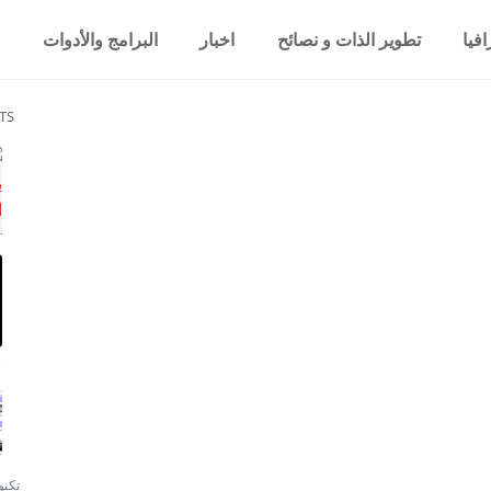
فيا
تطوير الذات و نصائح
اخبار
البرامج والأدوات
TS
تكنو