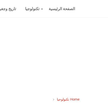
الصفحة الرئيسية
تكنولوجيا
تاريخ وجغرا
Home
تكنولوجيا