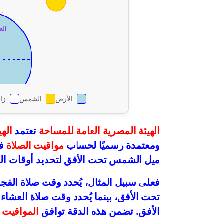
الع
الأرض
الشمس
زاوي
الهيئة المصرية العامة للمساحة
تعتمد
اله
ومعتمدة رسميًا لحساب
مواقيت الصلاة
في
ميل الشمس تحت الأفق لتحديد أوقات الصل
فعلى سبيل المثال، يُحدد وقت صلاة الف
تحت الأفق، بينما يُحدد وقت صلاة العش
الأفق. تضمن هذه الدقة توافق
المواقيت
م