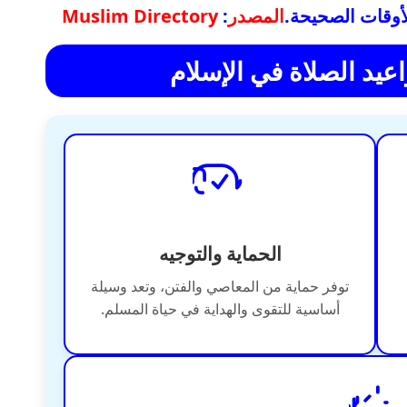
لأوقات الصحيحة.
المصدر
:
Muslim Directory
اعيد الصلاة في الإسلام
الحماية والتوجيه
توفر حماية من المعاصي والفتن، وتعد وسيلة
أساسية للتقوى والهداية في حياة المسلم.