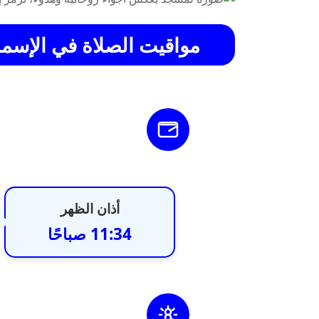
مواقيت الصلاة في الإسماعيلية يوم
أذان الظهر
11:34 صباحًا