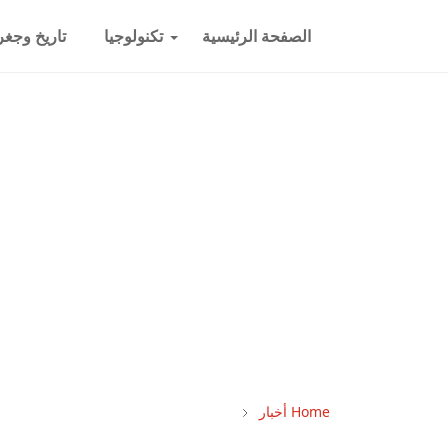
الصفحة الرئيسية
تكنولوجيا
تاريخ وجغرا
Home
أخبار