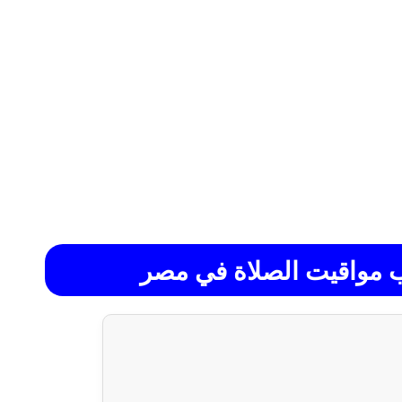
ب مواقيت الصلاة في مصر