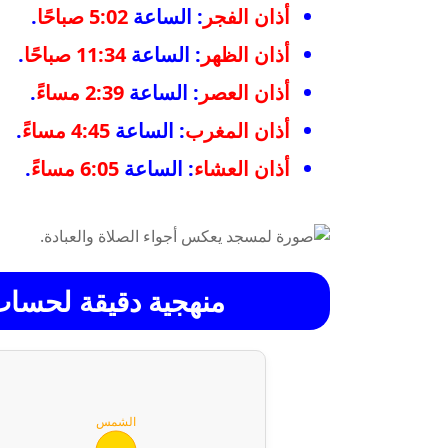
أذان الفجر
: الساعة
5:02 صباحًا
.
أذان الظهر
: الساعة
11:34 صباحًا
.
أذان العصر
: الساعة
2:39 مساءً
.
أذان المغرب
: الساعة
4:45 مساءً
.
أذان العشاء
: الساعة
6:05 مساءً
.
منهجية دقيقة لحسا
الشمس