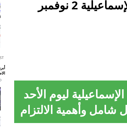
مواقيت الصلاة في الإسماعيلية 2 نوفمبر
ST
الا
الإسماعيلية
ليوم الأحد