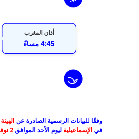
أذان المغرب
4:45 مساءً
وفقًا للبيانات الرسمية الصادرة عن
الهيئة
في
الإسماعيلية
ليوم الأحد الموافق
2 نوفمبر 2025