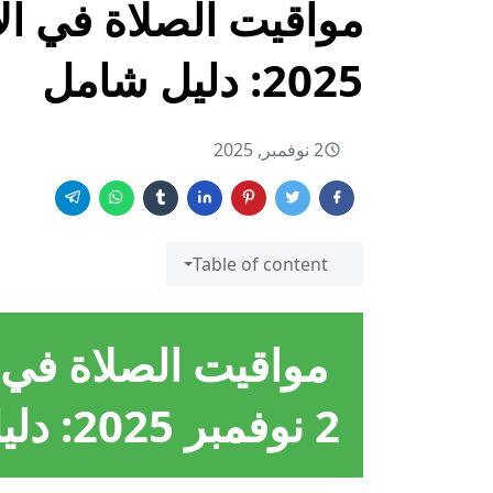
2025: دليل شامل
2 نوفمبر, 2025
Table of content
مواقيت الصلاة في
2 نوفمبر 2025: دليل شامل وأهمية الالتزام