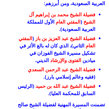
العربية السعودية، ومن أبرزهم:
فضيلة الشيخ محمد بن إبراهيم آل
الشيخ
(
المفتي العام
الأول للمملكة
العربية السعودية).
فضيلة الشيخ عبد العزيز بن باز
(
المفتي
العام
الثاني)، الذي كان له بالغ الأثر في
تشكيل مسيرة الشيخ الفوزان في
ميادين
الفتوى والإرشاد
الديني.
فضيلة الشيخ عبد الرحمن السعدي
(فقيه وعالم إسلامي بارز).
فضيلة الشيخ عبد الله بن حميد
(الرئيس
السابق للمحكمة العليا).
تضمنت المسيرة المهنية لفضيلة الشيخ صالح