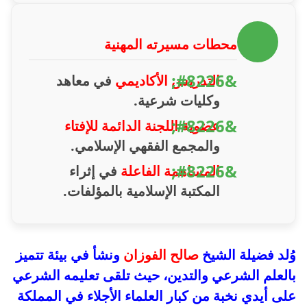
محطات مسيرته المهنية
التدريس الأكاديمي
في معاهد
وكليات شرعية.
عضوية اللجنة الدائمة للإفتاء
والمجمع الفقهي الإسلامي.
المساهمة الفاعلة
في إثراء
المكتبة الإسلامية بالمؤلفات.
وُلد فضيلة الشيخ
صالح الفوزان
ونشأ في بيئة تتميز
بالعلم الشرعي والتدين، حيث تلقى تعليمه الشرعي
على أيدي نخبة من كبار العلماء الأجلاء في المملكة