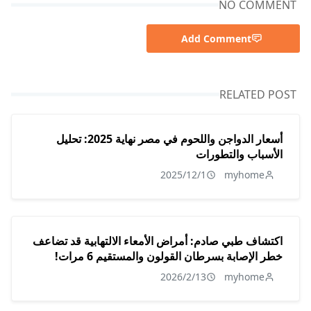
NO COMMENT
Add Comment
RELATED POST
أسعار الدواجن واللحوم في مصر نهاية 2025: تحليل
الأسباب والتطورات
2025/12/1
myhome
اكتشاف طبي صادم: أمراض الأمعاء الالتهابية قد تضاعف
خطر الإصابة بسرطان القولون والمستقيم 6 مرات!
2026/2/13
myhome