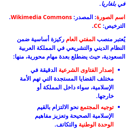
في بلغاريا.
اسم الصورة
: المصدر:
Wikimedia Commons
.
الترخيص:
CC
.
يُعتبر منصب
المفتي العام
ركيزة أساسية ضمن
النظام الديني والتشريعي في المملكة العربية
السعودية، حيث يضطلع بعدة مهام محورية، منها:
إصدار الفتاوى الشرعية
الدقيقة في
مختلف القضايا المستجدة التي تهم الأمة
الإسلامية، سواء داخل المملكة أو
خارجها.
توجيه المجتمع
نحو الالتزام بالقيم
الإسلامية الصحيحة وتعزيز مفاهيم
الوحدة الوطنية
والتكاتف.