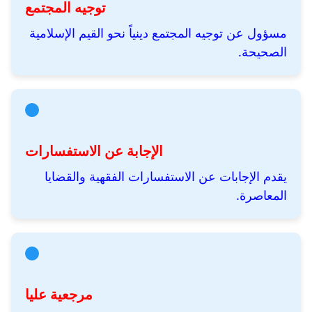
توجيه المجتمع
مسؤول عن توجيه المجتمع دينياً نحو القيم الإسلامية
الصحيحة.
الإجابة عن الاستفسارات
يقدم الإجابات عن الاستفسارات الفقهية والقضايا
المعاصرة.
مرجعية عليا