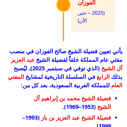
الفوزان
(2025 – حتى
الآن)
يأتي تعيين فضيلة الشيخ صالح الفوزان في منصب
مفتي عام المملكة خلفاً لفضيلة الشيخ
عبد العزيز
آل الشيخ
(الذي توفي في سبتمبر 2025)، ليُصبح
بذلك
الرابع
في السلسلة التاريخية لمشايخ
المفتي
العام
للمملكة العربية السعودية، بعد كل من:
فضيلة الشيخ محمد بن إبراهيم آل
الشيخ
(1953–1969).
فضيلة الشيخ عبد العزيز بن باز
(1993–
1999).