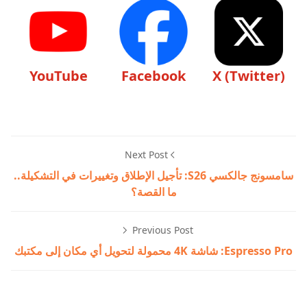
YouTube
Facebook
X (Twitter)
Next Post
سامسونج جالكسي S26: تأجيل الإطلاق وتغييرات في التشكيلة..
ما القصة؟
Previous Post
Espresso Pro: شاشة 4K محمولة لتحويل أي مكان إلى مكتبك