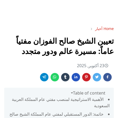
Home
أخبار
تعيين الشيخ صالح الفوزان مفتياً
عاماً: مسيرة عالم ودور متجدد
23 أكتوبر, 2025
Table of content
الأهمية الاستراتيجية لمنصب مفتي عام المملكة العربية
السعودية
خاتمة: الدور المستقبلي لمفتي عام المملكة الشيخ صالح