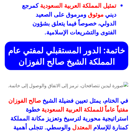
تمثيل المملكة العربية السعودية
كمرجع
ديني
موثوق
ومرموق على الصعيد
الدولي، خصوصاً فيما يتعلق بشؤون
الفتوى والتشريعات الإسلامية.
خاتمة: الدور المستقبلي لمفتي عام
المملكة الشيخ صالح الفوزان
في الختام، يمثل تعيين فضيلة الشيخ
صالح الفوزان
مفتياً عاماً للمملكة العربية السعودية
خطوة
استراتيجية محورية لترسيخ وتعزيز مكانة المملكة
كمنارة للإسلام
المعتدل
والوسطي. تتجلى أهمية