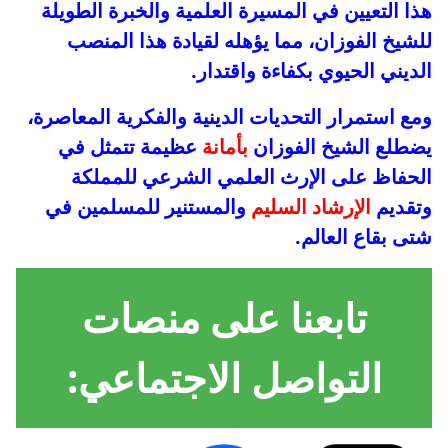
هذا التعيين في المسيرة العلمية والخبرة الطويلة
للشيخ الفوزان، مما يؤهله لقيادة هذا المنصب
الديني الحيوي بكفاءة واقتدار.
ومع استمرار التحديات الدينية والفكرية المعاصرة،
يضطلع الشيخ الفوزان
بأمانة
عظيمة تتمثل في
الحفاظ على الإرث العلمي الشرعي للمملكة
وتقديم
الإرشاد السليم
والمستنير للمسلمين في
شتى بقاع العالم.
تابعنا على منصات
التواصل الاجتماعي: