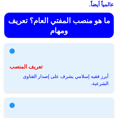
عالمياً أيضاً.
ما هو منصب المفتي العام؟ تعريف
ومهام
تعريف المنصب
أبرز فقيه إسلامي يشرف على إصدار الفتاوى
الشرعية.