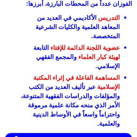
الفوزان عدداً من المحطات البارزة، أبرزها:
التدريس
الأكاديمي في العديد من
المعاهد العلمية والكليات الشرعية
المتخصصة.
عضوية اللجنة الدائمة للإفتاء
التابعة
لهيئة كبار العلماء
والمجمع الفقهي
الإسلامي.
المساهمة الفاعلة في إثراء المكتبة
الإسلامية
عبر تأليف العديد من الكتب
والمؤلفات والدراسات الفقهية المتنوعة،
الأمر الذي منحه مكانة علمية مرموقة
واحتراماً واسعاً في الأوساط الدينية
والعلمية.