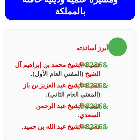
بالمملكة
أبرز أساتذته
فضيلة الشيخ محمد بن إبراهيم آل
الشيخ
(المفتي العام الأول).
فضيلة الشيخ عبد العزيز بن باز
(المفتي العام الثاني).
فضيلة الشيخ عبد الرحمن
السعدي
.
فضيلة الشيخ عبد الله بن حميد
.