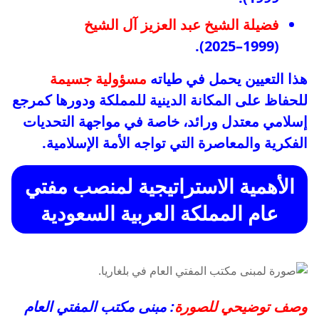
فضيلة الشيخ عبد العزيز آل الشيخ
(1999–2025).
هذا التعيين يحمل في طياته
مسؤولية جسيمة
للحفاظ على المكانة الدينية للمملكة ودورها كمرجع
إسلامي معتدل ورائد، خاصة في مواجهة التحديات
الفكرية والمعاصرة التي تواجه الأمة الإسلامية.
الأهمية الاستراتيجية لمنصب مفتي
عام المملكة العربية السعودية
وصف توضيحي للصورة
: مبنى مكتب المفتي العام