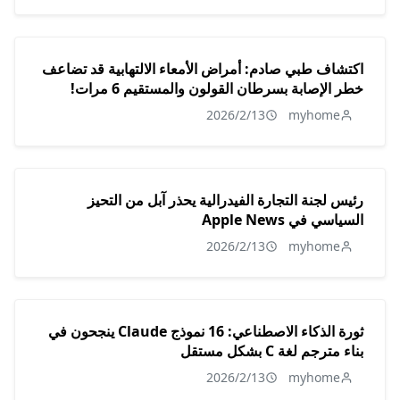
اكتشاف طبي صادم: أمراض الأمعاء الالتهابية قد تضاعف
خطر الإصابة بسرطان القولون والمستقيم 6 مرات!
2026/2/13
myhome
رئيس لجنة التجارة الفيدرالية يحذر آبل من التحيز
السياسي في Apple News
2026/2/13
myhome
ثورة الذكاء الاصطناعي: 16 نموذج Claude ينجحون في
بناء مترجم لغة C بشكل مستقل
2026/2/13
myhome