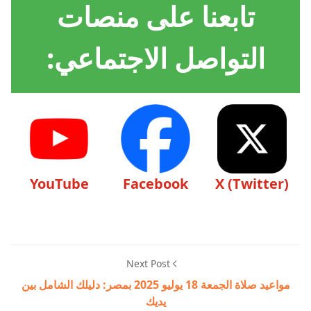
تابعنا على منصات
التواصل الاجتماعي:
YouTube
Facebook
X (Twitter)
Next Post
مواعيد صلاة الجمعة 18 يوليو 2025 بمصر: دليلك الشامل بين
يديك