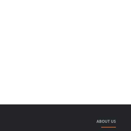
ABOUT US