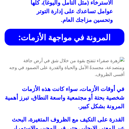
الاسترخاء (مثل التأمل واليوغا)، كلها
عوامل تساعدك على إدارة التوتر
وتحسين مزاجك العام.
المرونة في مواجهة الأزمات:
في أوقات الأزمات، سواء كانت هذه الأزمات
شخصية بحتة أو مجتمعية واسعة النطاق، تبرز أهمية
المرونة بشكل كبير.
القدرة على التكيف مع الظروف المتغيرة، البحث
عن المعنى الإيجابي حتى في المحن، والاستمرار