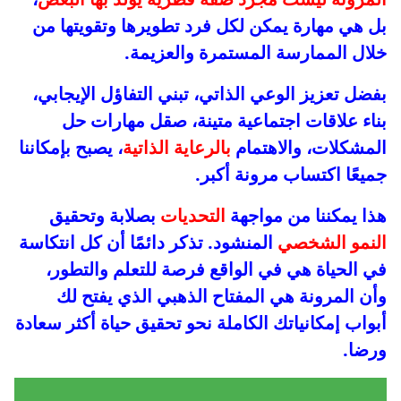
بل هي مهارة يمكن لكل فرد تطويرها وتقويتها من
خلال الممارسة المستمرة والعزيمة.
بفضل تعزيز الوعي الذاتي، تبني التفاؤل الإيجابي،
بناء علاقات اجتماعية متينة، صقل مهارات حل
المشكلات، والاهتمام
بالرعاية الذاتية
، يصبح بإمكاننا
جميعًا اكتساب مرونة أكبر.
هذا يمكننا من مواجهة
التحديات
بصلابة وتحقيق
النمو الشخصي
المنشود. تذكر دائمًا أن كل انتكاسة
في الحياة هي في الواقع فرصة للتعلم والتطور،
وأن المرونة هي المفتاح الذهبي الذي يفتح لك
أبواب إمكانياتك الكاملة نحو تحقيق حياة أكثر سعادة
ورضا.