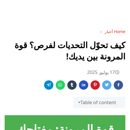
Home
أخبار
كيف تحوّل التحديات لفرص؟ قوة
المرونة بين يديك!
17 يوليو, 2025
Table of content
قوة المرونة: مفتاحك