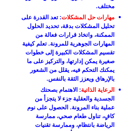
مختلف.
مهارات حل المشكلات
: تعد القدرة على
تحليل المشكلات بدقة، تحديد الحلول
الممكنة، واتخاذ قرارات فعالة من
المهارات الجوهرية للمرونة. تعلم كيفية
تقسيم المشكلات الكبيرة إلى خطوات
صغيرة يمكن إدارتها، والتركيز على ما
يمكنك التحكم فيه، يقلل من الشعور
بالإرهاق ويعزز الثقة بالنفس.
الرعاية الذاتية
: الاهتمام بصحتك
الجسدية والعقلية جزء لا يتجزأ من
عملية بناء المرونة. الحصول على نوم
كافٍ، تناول طعام صحي، ممارسة
الرياضة بانتظام، وممارسة تقنيات