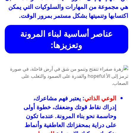
هي مجموعة من المهارات والسلوكيات التي يمكن
اكتسابها وتنميتها بشكل مستمر بمرور الوقت.
عناصر أساسية لبناء المرونة
وتعزيزها:
الوعي الذاتي
: يعتبر فهم مشاعرك،
إدراك نقاط قوتك وضعفك، خطوة أولى
وحاسمة نحو بناء المرونة. عندما تكون
على دراية بمحفزاتك العاطفية وأنماط