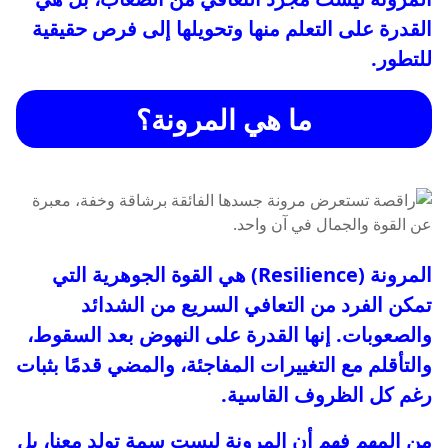
القدرة على التعلم منها وتحويلها إلى فرص حقيقية
للتطور.
ما هي المرونة؟
المرونة (Resilience) هي القوة الجوهرية التي
تمكن الفرد من التعافي السريع من الشدائد
والصعوبات. إنها القدرة على النهوض بعد السقوط،
والتأقلم مع التغييرات المفاجئة، والمضي قدمًا بثبات
رغم كل الظروف القاسية.
من المهم فهم أن المرونة ليست سمة تولد معنا، بل