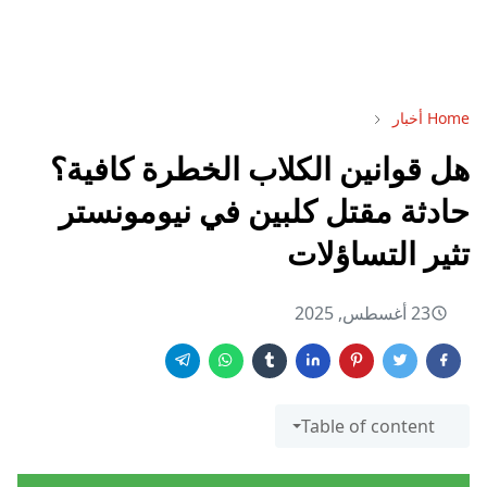
Home
أخبار
هل قوانين الكلاب الخطرة كافية؟
حادثة مقتل كلبين في نيومونستر
تثير التساؤلات
23 أغسطس, 2025
Table of content