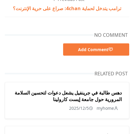
ترامب يتدخل لحماية 4chan: صراع على حرية الإنترنت؟
NO COMMENT
Add Comment
RELATED POST
دهس طالبة في جرينفيل يشعل دعوات لتحسين السلامة
المرورية حول جامعة إيست كارولينا
2025/12/5
myhome