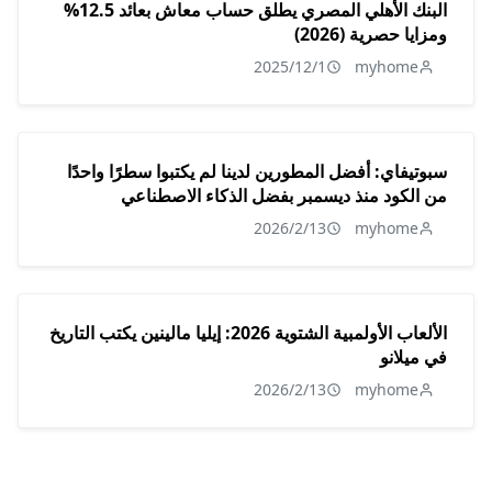
البنك الأهلي المصري يطلق حساب معاش بعائد 12.5%
ومزايا حصرية (2026)
2025/12/1
myhome
سبوتيفاي: أفضل المطورين لدينا لم يكتبوا سطرًا واحدًا
من الكود منذ ديسمبر بفضل الذكاء الاصطناعي
2026/2/13
myhome
الألعاب الأولمبية الشتوية 2026: إيليا مالينين يكتب التاريخ
في ميلانو
2026/2/13
myhome