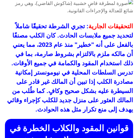
التحقيقات الجارية
: تجري الشرطة تحقيقًا شاملاً
لتحديد جميع ملابسات الحادث. كان الكلب مصنفًا
بالفعل على أنه "خطير" منذ عام 2023، مما يعني
أن مالكه ملزم بالالتزام بشروط صارمة، بما في
ذلك استخدام المقود والكمامة في جميع الأوقات.
تدرس السلطات المحلية في نيومونستر إمكانية
مصادرة الكلب إذا تبين أن المالك غير قادر على
السيطرة عليه بشكل صحيح وكافٍ. كما طُلب من
المالك العثور على منزل جديد للكلب كإجراء وقائي
يهدف إلى منع تكرار مثل هذه الحوادث.
قوانين المقود والكلاب الخطرة في