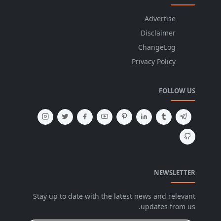
Advertise
Disclaimer
ChangeLog
Privacy Policy
FOLLOW US
NEWSLETTER
Stay up to date with the latest news and relevant
updates from us.