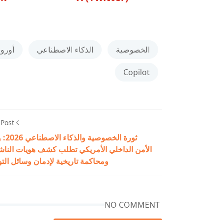
الخصوصية
الذكاء الاصطناعي
أوروب
Copilot
 Post
ثورة الخصوص
الأمن الداخلي الأمريكي تطلب كشف هويات النا
ومحاكمة تاريخية لإدمان وسائل الت
NO COMMENT