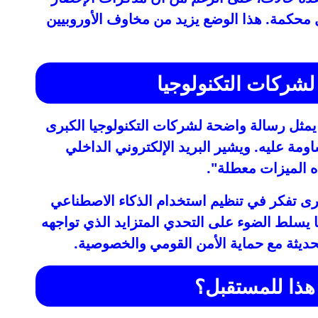
 محكمة. هذا الوضع يزيد من مخاوف الأوروبيين
شركات التكنولوجيا
 يمثل رسالة واضحة لشركات التكنولوجيا الكبرى
اومة عليه. ويشير البريد الإلكتروني الداخلي
هذه الميزات معطلة".
رى تفكر في تنظيم استخدام الذكاء الاصطناعي
سلط الضوء على التحدي المتزايد الذي تواجهه
لحديثة مع حماية الأمن القومي والخصوصية.
 هذا للمستقبل؟