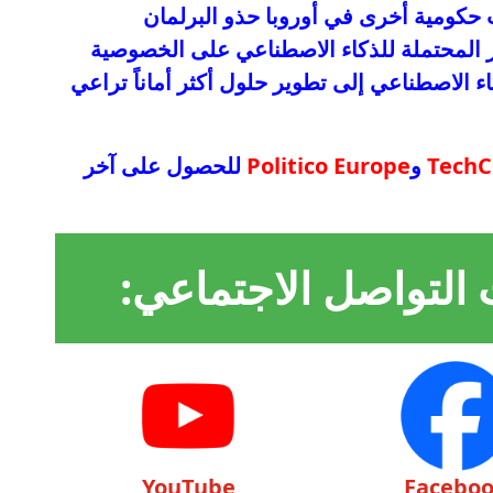
حكومية أخرى في أوروبا حذو البرلمان
ر المحتملة للذكاء الاصطناعي على الخصوصية
ء الاصطناعي إلى تطوير حلول أكثر أماناً تراعي
TechC
و
Politico Europe
للحصول على آخر
 التواصل الاجتماعي:
YouTube
Facebo