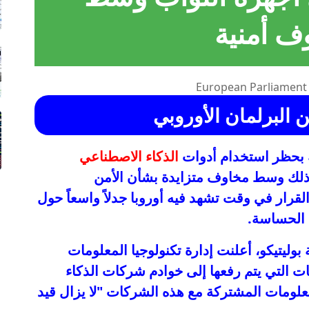
ف أمنية
 البرلمان الأوروبي
ة بحظر استخدام أدوات
الذكاء الاصطناعي
وذلك وسط مخاوف متزايدة بشأن الأمن
لقرار في وقت تشهد فيه أوروبا جدلاً واسعاً حول
ت الحساسة.
بوليتيكو، أعلنت إدارة تكنولوجيا المعلومات
نات التي يتم رفعها إلى خوادم شركات الذكاء
علومات المشتركة مع هذه الشركات "لا يزال قيد