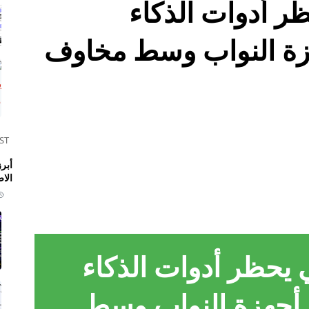
ظر أدوات الذكاء
زة النواب وسط مخاوف
ST
الا
ي يحظر أدوات الذكاء
أجهزة النواب وسط