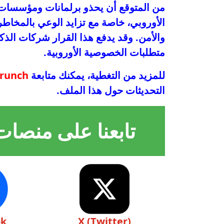
من المتوقع أن يحذو برلمانات ومؤسسات 
الأوروبي، خاصة مع تزايد الوعي بالمخاط
والأمن. وقد يدفع هذا القرار شركات الذكا
متطلبات الخصوصية الأوروبية.
للمزيد من التغطية، يمكنك متابعة
runch
التحديثات حول هذا الملف.
تابعنا على منصات
ok
X (Twitter)