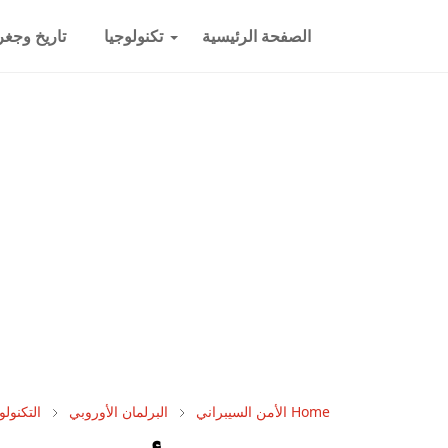
الصفحة الرئيسية
تكنولوجيا
تاريخ وجغرا
Home
الأمن السيبراني
البرلمان الأوروبي
التكنولو