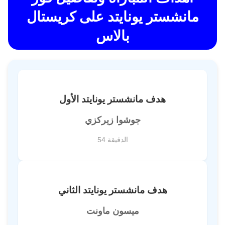
مانشستر يونايتد على كريستال
بالاس
هدف مانشستر يونايتد الأول
جوشوا زيركزي
الدقيقة 54
هدف مانشستر يونايتد الثاني
ميسون ماونت