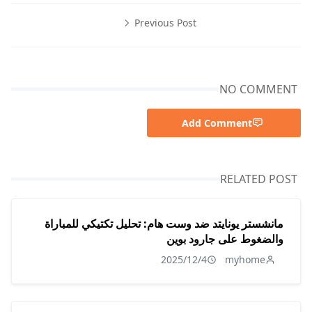
Previous Post
NO COMMENT
Add Comment
RELATED POST
مانشستر يونايتد ضد وست هام: تحليل تكتيكي للمباراة
والضغوط على جارود بوين
2025/12/4
myhome