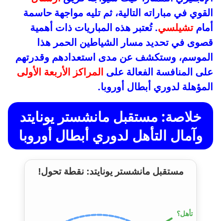
القوي في مباراته التالية، ثم تليه مواجهة حاسمة
أمام
تشيلسي
. تُعتبر هذه المباريات ذات أهمية
قصوى في تحديد مسار الشياطين الحمر هذا
الموسم، وستكشف عن مدى استعدادهم وقدرتهم
على المنافسة الفعالة على
المراكز الأربعة الأولى
المؤهلة لدوري أبطال أوروبا.
خلاصة: مستقبل مانشستر يونايتد
وآمال التأهل لدوري أبطال أوروبا
مستقبل مانشستر يونايتد: نقطة تحول!
تأهل؟