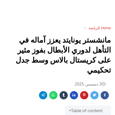
Home
الرياضة
مانشستر يونايتد يعزز آماله في
التأهل لدوري الأبطال بفوز مثير
على كريستال بالاس وسط جدل
تحكيمي
3 ديسمبر, 2025
Table of content