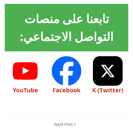
تابعنا على منصات
التواصل الاجتماعي:
YouTube
Facebook
X (Twitter)
Next Post