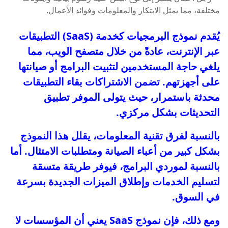
يُقدم نموذج البرمجيات كخدمة (SaaS) التطبيقات
عبر الإنترنت، عادةً من خلال متصفح الويب، مما
يلغي حاجة المستخدمين لتثبيت البرامج أو صيانتها
على أجهزتهم. تضمن الاشتراكات بقاء التطبيقات
محدثة باستمرار، حيث يتولى الموفر تطبيق
التحديثات بشكل مركزي.
بالنسبة لفرق تقنية المعلومات، يقلل هذا النموذج
بشكل كبير من أعباء الصيانة ومتطلبات الامتثال. أما
بالنسبة لموردي البرامج، فيوفر طريقة متسقة
لتسليم الخدمات وإطلاق الميزات الجديدة بسرعة
في السوق.
ومع ذلك، فإن نموذج SaaS يعني أن المؤسسات لا