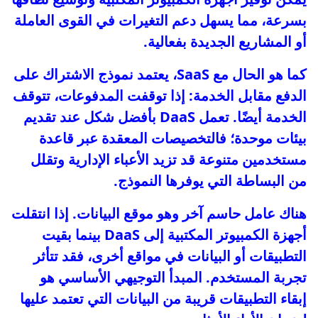
بسرعة، مما يسهل دعم التغيرات في القوى العاملة
أو المشاريع الجديدة بفعالية.
كما هو الحال مع SaaS، يعتمد نموذج الاشتراك على
الدفع مقابل الخدمة: إذا توقفت المدفوعات، تتوقف
الخدمة أيضًا. تعمل DaaS بأفضل شكل عند تقديم
بيئات موحدة؛ فالتخصيصات المعقدة عبر قاعدة
مستخدمين متنوعة قد تزيد الأعباء الإدارية وتقلل
من البساطة التي يوفرها النموذج.
هناك عامل حاسم آخر وهو موقع البيانات. إذا انتقلت
أجهزة الكمبيوتر المكتبية إلى DaaS بينما بقيت
التطبيقات أو البيانات في مواقع أخرى، فقد تتأثر
تجربة المستخدم. المبدأ التوجيهي الأساسي هو
إبقاء التطبيقات قريبة من البيانات التي تعتمد عليها