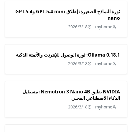
ثورة النماذج الصغيرة: إطلاق GPT-5.4 mini وGPT-5.4
nano
2026/3/18
myhome
Ollama 0.18.1: ثورة الوصول للإنترنت والأتمتة الذكية
2026/3/18
myhome
NVIDIA تطلق Nemotron 3 Nano 4B: مستقبل
الذكاء الاصطناعي المحلي
2026/3/18
myhome