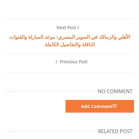
Next Post
الأهلي والزمالك في السوبر المصري: موعد المباراة والقنوات
الناقلة والتفاصيل الكاملة
Previous Post
NO COMMENT
Add Comment
RELATED POST