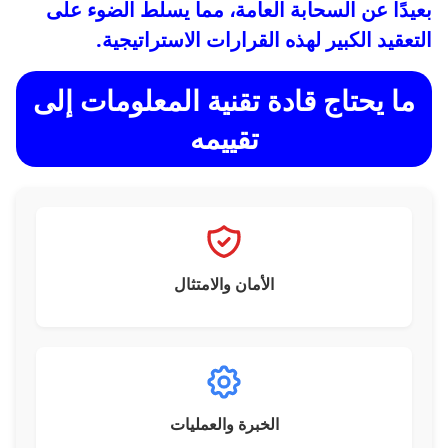
بعيدًا عن السحابة العامة، مما يسلط الضوء على
التعقيد الكبير لهذه القرارات الاستراتيجية.
ما يحتاج قادة تقنية المعلومات إلى
تقييمه
الأمان والامتثال
الخبرة والعمليات