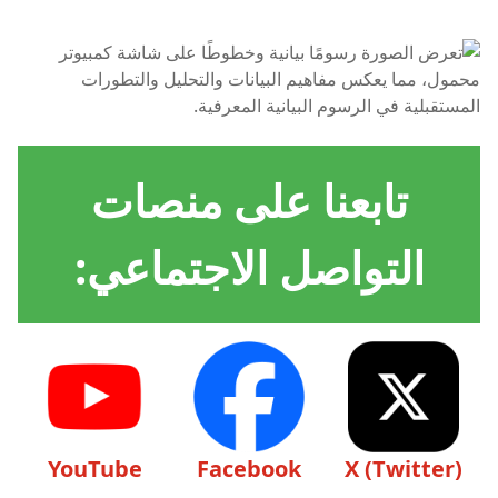
تابعنا على منصات
التواصل الاجتماعي:
YouTube
Facebook
X (Twitter)