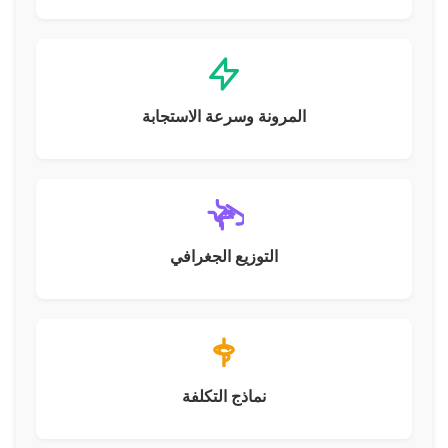
المرونة وسرعة الاستجابة
التوزيع الجغرافي
نماذج التكلفة