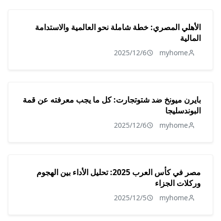
الأهلي المصري: خطة شاملة نحو العالمية والاستدامة
المالية
2025/12/6
myhome
بايرن ميونخ ضد شتوتجارت: كل ما يجب معرفته عن قمة
البوندسليجا
2025/12/6
myhome
مصر في كأس العرب 2025: تحليل الأداء بين الهجوم
وركلات الجزاء
2025/12/5
myhome