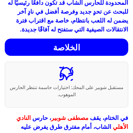
المحدودة للحارس الشاب قد تكون دافعًا رئيسيًا له
للبحث عن تحدٍ جديد وفرصة أفضل في نادٍ آخر
يضمن له اللعب بانتظام، خاصة مع اقتراب فترة
الانتقالات الصيفية التي ستفتح له آفاقًا جديدة.
الخلاصة
مستقبل شوبير على المحك: اختيارات حاسمة تنتظر الحارس
الموهوب.
في الختام، يقف
مصطفى شوبير
، حارس
النادي
الأهلي
الشاب، أمام مفترق طرق يفرض عليه