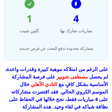
1
4
مباريات شارك بها
كلين شيت
مشاركة محدودة تدفع للبحث عن فرص جديدة.
على الرغم من امتلاكه موهبة كبيرة وقدرات واعدة،
لم يحصل
مصطفى شوبير
على فرصة المشاركة
الأساسية بشكل كافٍ مع
النادي الأهلي
خلال
الموسم الكروي الحالي. فقد اقتصرت مشاركاته
على 4 مباريات فقط، نجح خلالها في الحفاظ على
نظافة شباكه في لقاء وحيد. هذه المشاركة