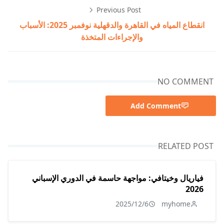
Previous Post
انقطاع المياه في القاهرة والدقهلية نوفمبر 2025: الأسباب
والإجراءات المتخذة
NO COMMENT
Add Comment
RELATED POST
فياريال وخيتافي: مواجهة حاسمة في الدوري الإسباني
2026
2025/12/6
myhome