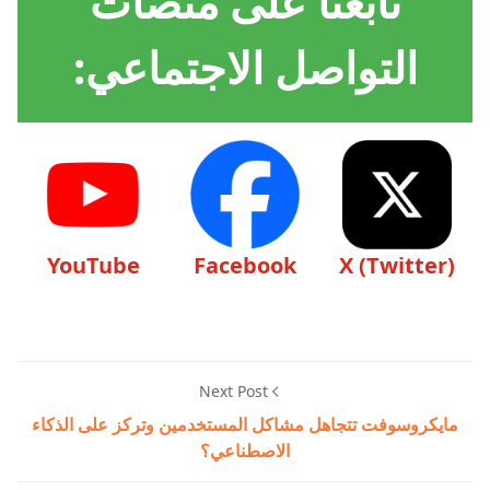
تابعنا على منصات
التواصل الاجتماعي:
YouTube
Facebook
X (Twitter)
Next Post
مايكروسوفت تتجاهل مشاكل المستخدمين وتركز على الذكاء
الاصطناعي؟