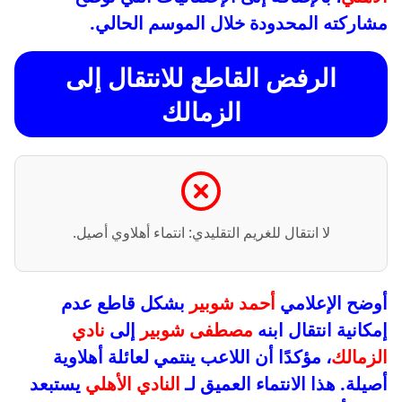
مشاركته المحدودة خلال الموسم الحالي.
الرفض القاطع للانتقال إلى
الزمالك
لا انتقال للغريم التقليدي: انتماء أهلاوي أصيل.
أوضح الإعلامي
أحمد شوبير
بشكل قاطع عدم
إمكانية انتقال ابنه
مصطفى شوبير
إلى
نادي
الزمالك
، مؤكدًا أن اللاعب ينتمي لعائلة أهلاوية
أصيلة. هذا الانتماء العميق لـ
النادي الأهلي
يستبعد