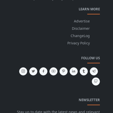
LEARN MORE
Advertise
Disclaimer
ChangeLog
Privacy Policy
FOLLOW US
NEWSLETTER
Stay up to date with the latest news and relevant