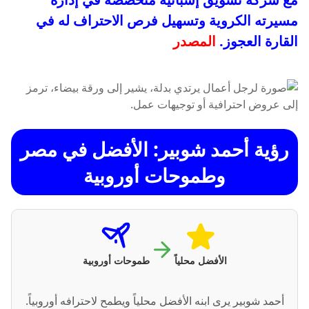
مسيرته الكروية وتسهيل فرص الاحتراف له في
القارة العجوز.
المصدر
رؤية أحمد شوبير: الأفضل في مصر
وطموحات أوروبية
الأفضل محلياً
طموحات أوروبية
أحمد شوبير يرى ابنه الأفضل محلياً ويطمح لاحترافه أوروبياً.