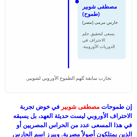
مصطفى شوبير
(طموح)
حارس مرمى (مصر)
يسعى لتحقيق حلم
الاحتراف في
الدوريات الأوروبية.
تجارب سابقة تُلهم الطموح الأوروبي لشوبير.
إن طموحات
مصطفى شوبير
في خوض تجربة
الاحتراف الأوروبي ليست حديثة العهد، بل يسبقه
في هذا المسعى عدد من الحراس المصريين أو
الذين يمتلكون أصولاً مصرية. ويبرز اسم الحارس