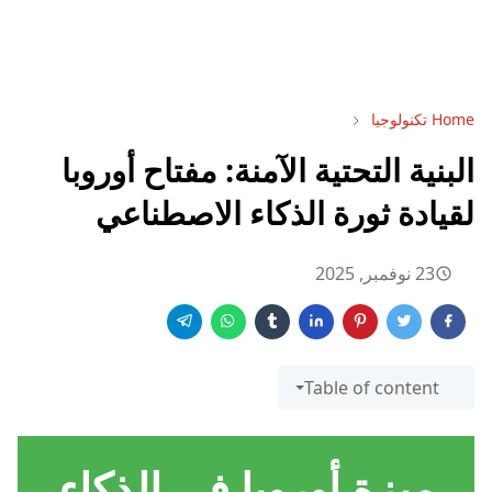
Home
تكنولوجيا
البنية التحتية الآمنة: مفتاح أوروبا
لقيادة ثورة الذكاء الاصطناعي
23 نوفمبر, 2025
Table of content
ميزة أوروبا في الذكاء