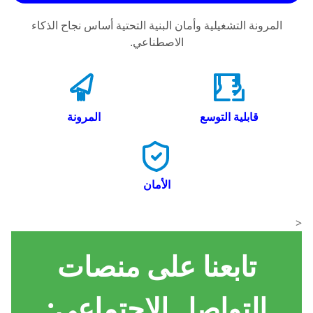
المرونة التشغيلية وأمان البنية التحتية أساس نجاح الذكاء
الاصطناعي.
قابلية التوسع
المرونة
الأمان
<
تابعنا على منصات
التواصل الاجتماعي: