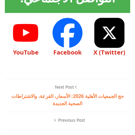
YouTube
Facebook
X (Twitter)
Next Post
حج الجمعيات الأهلية 2026: الأسعار، القرعة، والاشتراطات
الصحية الجديدة
Previous Post