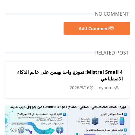
NO COMMENT
Add Comment
RELATED POST
Mistral Small 4: نموذج واحد يهيمن على عالم الذكاء
الاصطناعي
2026/3/16
myhome