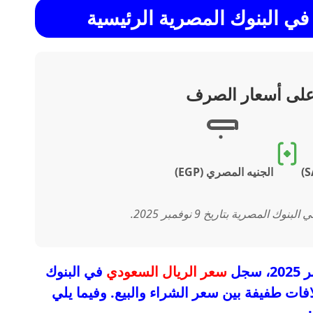
ي البنوك المصرية الرئيسية
على أسعار الصرف
الجنيه المصري (EGP)
لمصرية بتاريخ 9 نوفمبر 2025.
سعر الريال السعودي
في البنوك
فات طفيفة بين سعر الشراء والبيع. وفيما يلي