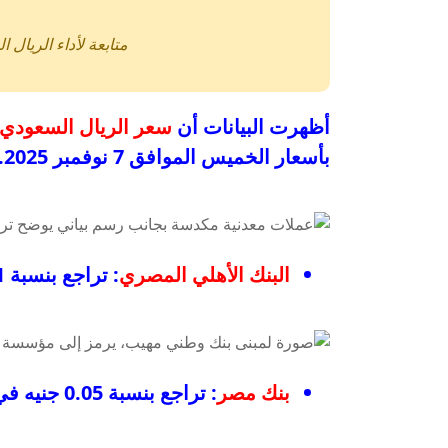
متابعة لأداء الريال
أظهرت البيانات أن
سعر الريال السعودي
بأسعار الخميس الموافق 7 نوفمبر 2025. كانت نسبة التراجع كالتالي:
البنك الأهلي المصري
: تراجع بنسبة 0.1 جنيه في سعر البيع.
بنك مصر
: تراجع بنسبة 0.05 جنيه في سعر الشراء.