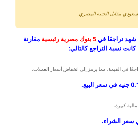
 السعودي مقابل الجنيه المصري.
شهد تراجعًا في
5 بنوك مصرية رئيسية
مقارنة