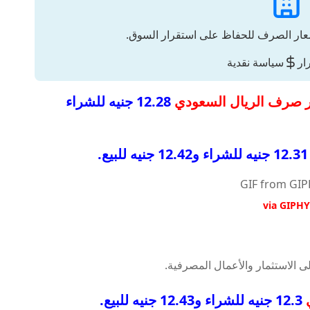
عار الصرف للحفاظ على استقرار السوق.
ار
سياسة نقدية
صرف الريال السعودي
12.28 جنيه للشراء
اء و12.42 جنيه للبيع.
via GIPHY
12.3 جنيه للشراء و12.43 جنيه للبيع.