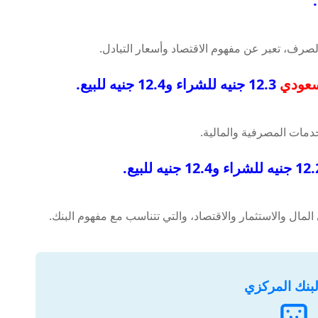
سعودي
12.3 جنيه للشراء و12.4 جنيه للبيع.
لبنك المركزي