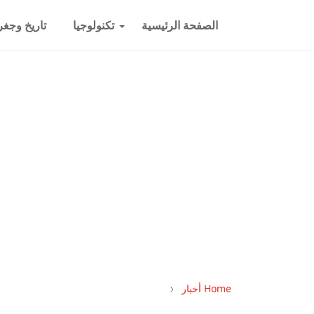
الصفحة الرئيسية
تكنولوجيا
تاريخ وجغرا
Home
أخبار