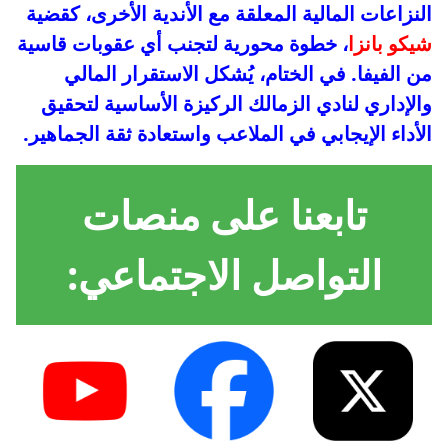
النزاعات المالية المعلقة مع الأندية الأخرى، كقضية
شيكو بانزا
، خطوة محورية لتجنب أي عقوبات قاسية
من الفيفا. في الختام، يُشكل الاستقرار المالي
والإداري لنادي الزمالك الركيزة الأساسية لتحقيق
الأداء الإيجابي في الملاعب واستعادة ثقة الجماهير.
تابعنا على منصات
التواصل الاجتماعي: