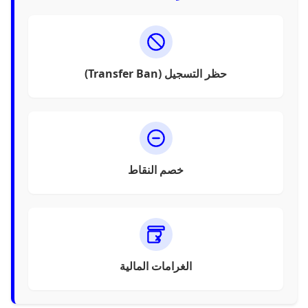
حظر التسجيل (Transfer Ban)
خصم النقاط
الغرامات المالية