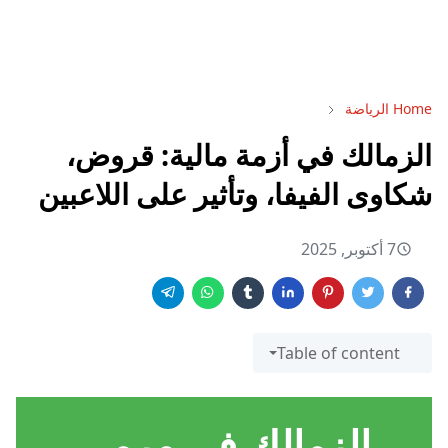
Home
الرياضة
الزمالك في أزمة مالية: قروض،
شكاوى الفيفا، وتأثير على اللاعبين
7 أكتوبر, 2025
Table of content
الزمالك في مرمى