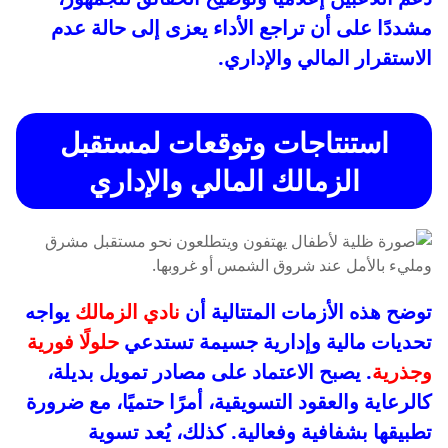
مشددًا على أن تراجع الأداء يعزى إلى حالة عدم
الاستقرار المالي والإداري.
استنتاجات وتوقعات لمستقبل
الزمالك المالي والإداري
توضح هذه الأزمات المتتالية أن
نادي الزمالك
يواجه
تحديات مالية وإدارية جسيمة تستدعي
حلولًا فورية
وجذرية
. يصبح الاعتماد على مصادر تمويل بديلة،
كالرعاية والعقود التسويقية، أمرًا حتميًا، مع ضرورة
تطبيقها بشفافية وفعالية. كذلك، يُعد تسوية