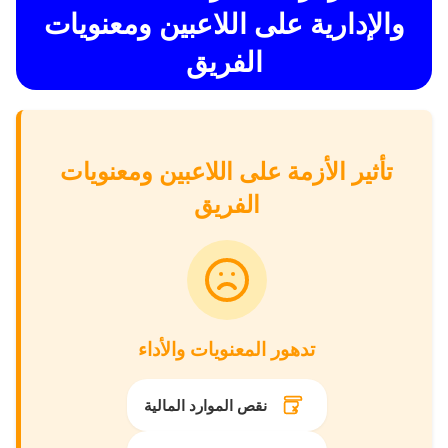
والإدارية على اللاعبين ومعنويات
الفريق
تأثير الأزمة على اللاعبين ومعنويات
الفريق
تدهور المعنويات والأداء
نقص الموارد المالية