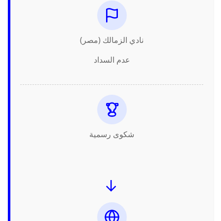
نادي الزمالك (مصر)
عدم السداد
شكوى رسمية
→