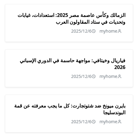
الزمالك وكأس عاصمة مصر 2025: استعدادات، غيابات
وتحديات في ستاد المقاولون العرب
2025/12/6
myhome
فياريال وخيتافي: مواجهة حاسمة في الدوري الإسباني
2026
2025/12/6
myhome
بايرن ميونخ ضد شتوتجارت: كل ما يجب معرفته عن قمة
البوندسليجا
2025/12/6
myhome