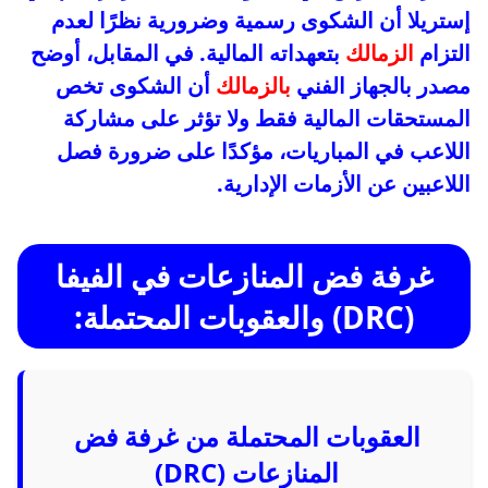
إستريلا أن الشكوى رسمية وضرورية نظرًا لعدم
التزام
الزمالك
بتعهداته المالية. في المقابل، أوضح
مصدر بالجهاز الفني
بالزمالك
أن الشكوى تخص
المستحقات المالية فقط ولا تؤثر على مشاركة
اللاعب في المباريات، مؤكدًا على ضرورة فصل
اللاعبين عن الأزمات الإدارية.
غرفة فض المنازعات في الفيفا
(DRC) والعقوبات المحتملة:
العقوبات المحتملة من غرفة فض
المنازعات (DRC)