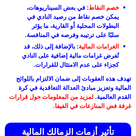
خصم النقاط
: في بعض السيناريوهات،
يمكن خصم نقاط من رصيد النادي في
البطولات المحلية أو القارية، ما يؤثر
سلبًا على ترتيبه وفرصه في المنافسة.
الغرامات المالية
: بالإضافة إلى ذلك، قد
تُفرض غرامات مالية إضافية على النادي
كجزاء على عدم الامتثال للقرارات.
تهدف هذه العقوبات إلى ضمان الالتزام باللوائح
المالية وتعزيز مبادئ العدالة التعاقدية في كرة
القدم العالمية.
لمزيد من المعلومات حول قرارات
غرفة فض المنازعات في الفيفا.
تأثير أزمات الزمالك المالية