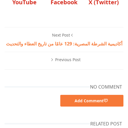
YouTube
Facebook
X (Twitter)
Next Post
أكاديمية الشرطة المصرية: 129 عامًا من تاريخ العطاء والتحديث
Previous Post
NO COMMENT
Add Comment
RELATED POST