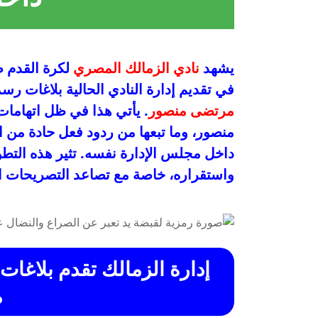
يشهد
نادي الزمالك المصري
لكرة القدم صر
في تقديم إدارة النادي الحالية بلاغات رس
مرتضى منصور
. يأتي هذا في ظل اتهامات
منصور، وما تبعها من ردود فعل حادة من ا
داخل مجلس الإدارة نفسه. تثير هذه الت
واستقراره، خاصة مع تصاعد التصريحات النا
إدارة الزمالك تقدم بلاغا
م