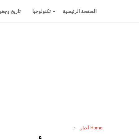
الصفحة الرئيسية
تكنولوجيا
تاريخ وجغرا
Home
أخبار.