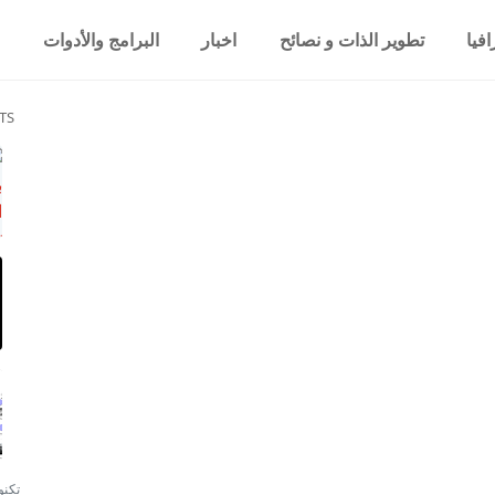
فيا
تطوير الذات و نصائح
اخبار
البرامج والأدوات
TS
تكنو