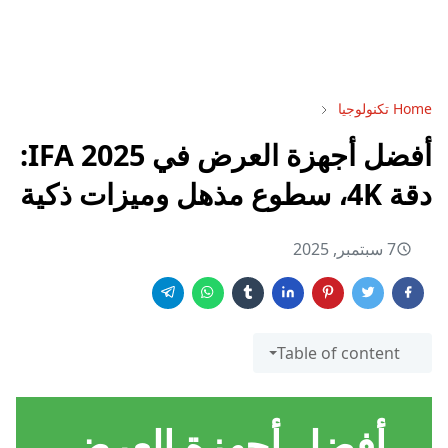
Home
تكنولوجيا
أفضل أجهزة العرض في IFA 2025:
دقة 4K، سطوع مذهل وميزات ذكية
7 سبتمبر, 2025
Table of content
أفضل أجهزة العرض