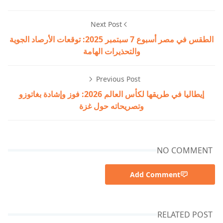
Next Post
الطقس في مصر أسبوع 7 سبتمبر 2025: توقعات الأرصاد الجوية
والتحذيرات الهامة
Previous Post
إيطاليا في طريقها لكأس العالم 2026: فوز وإشادة بغاتوزو
وتصريحاته حول غزة
NO COMMENT
Add Comment
RELATED POST