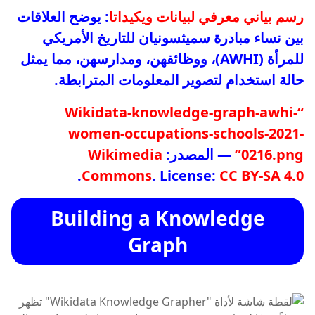
رسم بياني معرفي لبيانات ويكيداتا
: يوضح العلاقات
بين نساء مبادرة سميثسونيان للتاريخ الأمريكي
للمرأة (AWHI)، ووظائفهن، ومدارسهن، مما يمثل
حالة استخدام لتصوير المعلومات المترابطة.
“Wikidata-knowledge-graph-awhi-
women-occupations-schools-2021-
0216.png”
— المصدر:
Wikimedia
.
Commons
. License:
CC BY-SA 4.0
Building a Knowledge
Graph