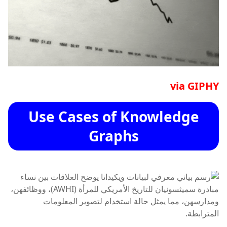
via GIPHY
Use Cases of Knowledge
Graphs