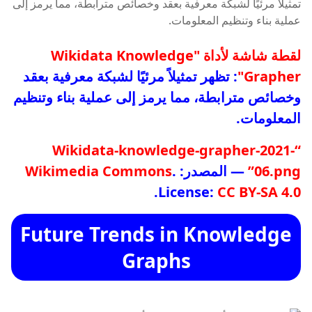
لقطة شاشة لأداة "Wikidata Knowledge
Grapher"
: تظهر تمثيلاً مرئيًا لشبكة معرفية بعقد
وخصائص مترابطة، مما يرمز إلى عملية بناء وتنظيم
المعلومات.
“Wikidata-knowledge-grapher-2021-
06.png”
— المصدر:
.
Wikimedia Commons
.
License:
CC BY-SA 4.0
Future Trends in Knowledge
Graphs