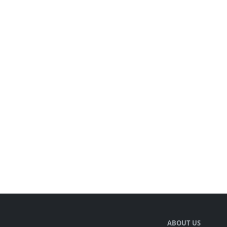
ABOUT US