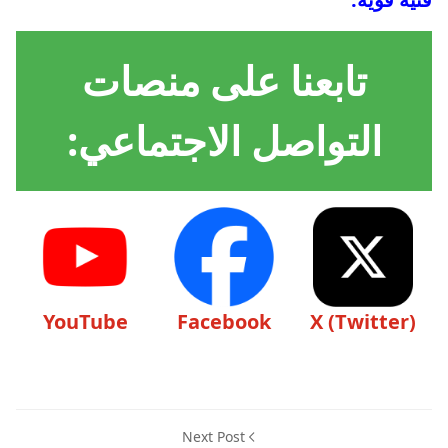
تابعنا على منصات
التواصل الاجتماعي:
YouTube
Facebook
X (Twitter)
Next Post