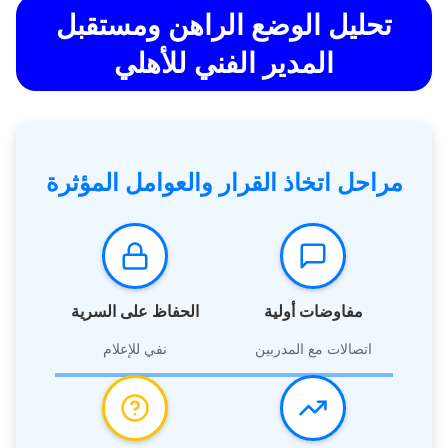
تحليل الوضع الراهن ومستقبل
المدير الفني للأهلي
مراحل اتخاذ القرار والعوامل المؤثرة
مفاوضات أولية
الحفاظ على السرية
اتصالات مع المدربين
نفي للإعلام