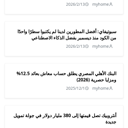
2026/2/13
myhome
سبوتيفاي: أفضل المطورين لدينا لم يكتبوا سطرًا واحدًا
من الكود منذ ديسمبر بفضل الذكاء الاصطناعي
2026/2/13
myhome
البنك الأهلي المصري يطلق حساب معاش بعائد 12.5%
ومزايا حصرية (2026)
2025/12/1
myhome
أنثروبيك تصل قيمتها إلى 380 مليار دولار في جولة تمويل
جديدة