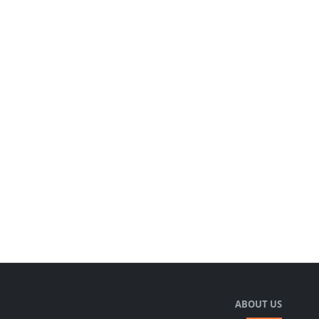
ABOUT US