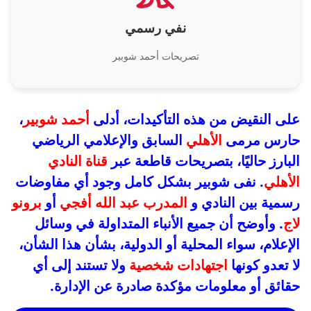
نفي رسمي
تصريحات أحمد شوبير
على النقيض من هذه التأكيدات، أدلى
أحمد شوبير
،
حارس مرمى
الأهلي
السابق والإعلامي الرياضي
البارز حاليًا، بتصريحات قاطعة عبر
قناة النادي
الأهلي
. نفى شوبير بشكل كامل وجود أي مفاوضات
رسمية بين النادي و
المدرب عبد الله أفجي
أو
برونو
لاج
. وأوضح أن جميع الأنباء المتداولة في وسائل
الإعلام، سواء المحلية أو الدولية، بشأن هذا الشأن،
لا تعدو كونها
اجتهادات شخصية
ولا تستند إلى أي
حقائق أو معلومات مؤكدة صادرة عن الإدارة.