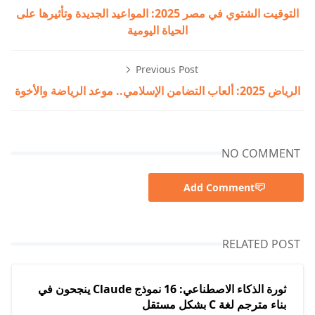
التوقيت الشتوي في مصر 2025: المواعيد الجديدة وتأثيرها على
الحياة اليومية
Previous Post
الرياض 2025: ألعاب التضامن الإسلامي.. موعد الرياضة والأخوة
NO COMMENT
Add Comment
RELATED POST
ثورة الذكاء الاصطناعي: 16 نموذج Claude ينجحون في
بناء مترجم لغة C بشكل مستقل