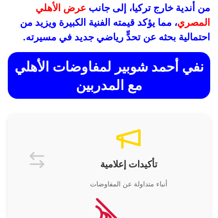
من أندية خارج تركيا، إلى جانب
عرض الأهلي
المصري
، مما يؤكد قيمته الفنية الكبيرة ويزيد من
احتمالية بحثه عن تحدٍّ رياضي جديد في مسيرته.
نفي أحمد شوبير لمفاوضات الأهلي
مع المدربين
تأكيدات إعلامية
أنباء متداولة عن المفاوضات