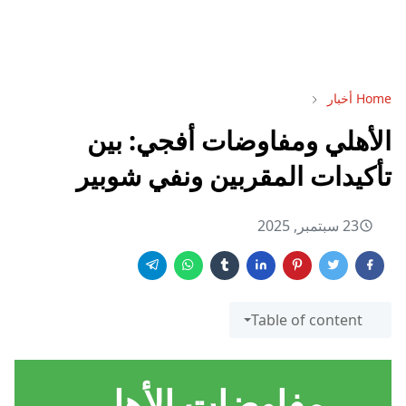
Home
أخبار
الأهلي ومفاوضات أفجي: بين
تأكيدات المقربين ونفي شوبير
23 سبتمبر, 2025
Table of content
مفاوضات الأهلي