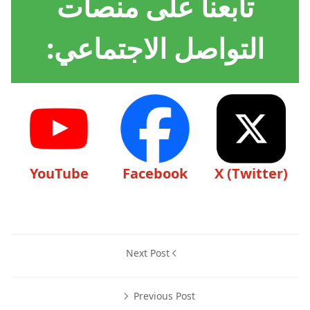
تابعنا على منصات
التواصل الاجتماعي:
YouTube
Facebook
X (Twitter)
Next Post
Previous Post