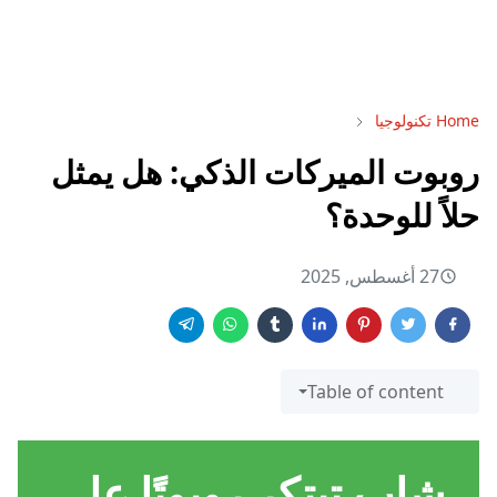
Home
تكنولوجيا
روبوت الميركات الذكي: هل يمثل
حلاً للوحدة؟
27 أغسطس, 2025
Table of content
شاب تبتكر روبوتًا على