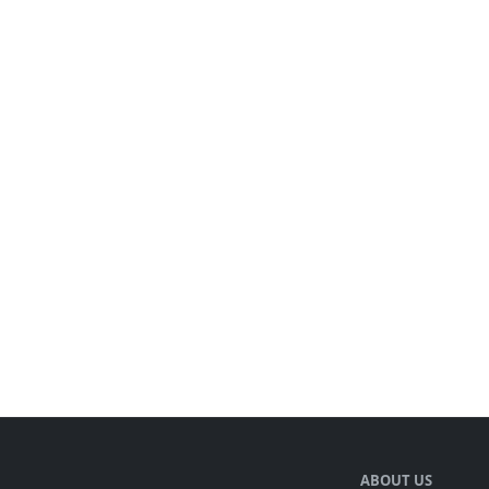
ABOUT US