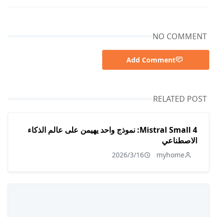
NO COMMENT
Add Comment
RELATED POST
Mistral Small 4: نموذج واحد يهيمن على عالم الذكاء
الاصطناعي
2026/3/16
myhome