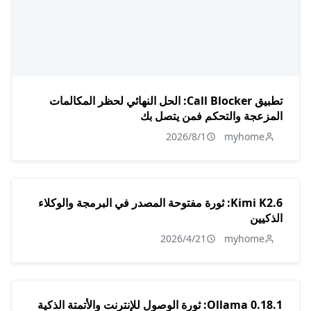
تطبيق Call Blocker: الحل النهائي لحظر المكالمات
المزعجة والتحكم فمن يتصل بك
2026/8/1
myhome
Kimi K2.6: ثورة مفتوحة المصدر في البرمجة والوكلاء
الذكيين
2026/4/21
myhome
Ollama 0.18.1: ثورة الوصول للإنترنت والأتمتة الذكية