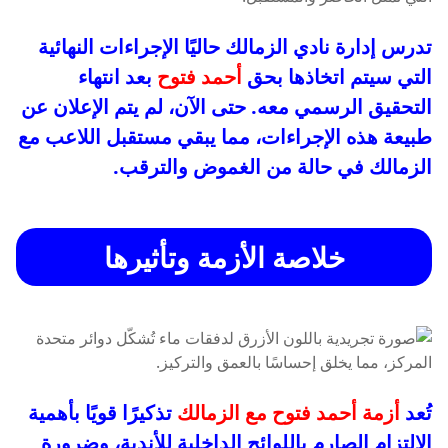
تدرس إدارة نادي الزمالك حاليًا الإجراءات النهائية
التي سيتم اتخاذها بحق
أحمد فتوح
بعد انتهاء
التحقيق الرسمي معه. حتى الآن، لم يتم الإعلان عن
طبيعة هذه الإجراءات، مما يبقي مستقبل اللاعب مع
الزمالك في حالة من الغموض والترقب.
خلاصة الأزمة وتأثيرها
تُعد
أزمة أحمد فتوح مع الزمالك
تذكيرًا قويًا بأهمية
الالتزام الصارم باللوائح الداخلية للأندية، وضرورة