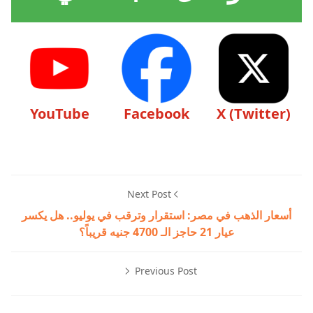
YouTube
Facebook
X (Twitter)
Next Post
أسعار الذهب في مصر: استقرار وترقب في يوليو.. هل يكسر
عيار 21 حاجز الـ 4700 جنيه قريباً؟
Previous Post