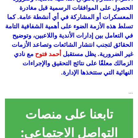
الحصول على الموافقات الرسمية قبل مغادرة
المعسكرات أو المشاركة في أي أنشطة عامة. كما
تسلط هذه الأزمة الضوء على أهمية الشفافية التامة
في التعامل بين إدارات الأندية واللاعبين، وتوضيح
الحقائق لتجنب انتشار الشائعات وتصاعد الأزمات
غير الضرورية. يظل مستقبل
أحمد فتوح
مع نادي
الزمالك معلقًا على نتائج التحقيق والإجراءات
النهائية التي ستتخذها الإدارة.
```
تابعنا على منصات
التواصل الاجتماعي: