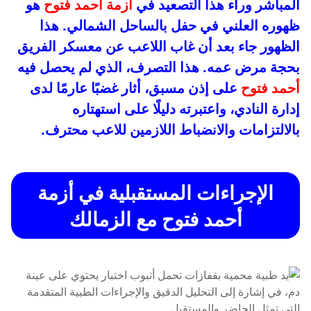
المباشر وراء هذا التصعيد في
أزمة أحمد فتوح
هو
ظهوره العلني في حفل بالساحل الشمالي. هذا
الظهور جاء بعد أن غاب اللاعب عن معسكر الفريق
بحجة مرض عمه. هذا التصرف، الذي لم يحصل فيه
أحمد فتوح
على إذن مسبق، أثار غضبًا عارمًا لدى
إدارة النادي، واعتبرته دليلًا على استهتاره
بالالتزامات والانضباط اللازمين للاعب محترف.
الإجراءات المستقبلية في أزمة
أحمد فتوح مع الزمالك