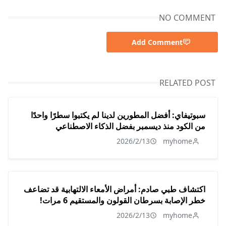
NO COMMENT
Add Comment
RELATED POST
سبوتيفاي: أفضل المطورين لدينا لم يكتبوا سطرًا واحدًا
من الكود منذ ديسمبر بفضل الذكاء الاصطناعي
2026/2/13
myhome
اكتشاف طبي صادم: أمراض الأمعاء الالتهابية قد تضاعف
خطر الإصابة بسرطان القولون والمستقيم 6 مرات!
2026/2/13
myhome