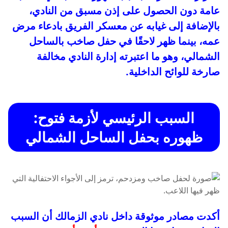
عامة دون الحصول على إذن مسبق من النادي،
بالإضافة إلى غيابه عن معسكر الفريق بادعاء مرض
عمه، بينما ظهر لاحقًا في حفل صاخب بالساحل
الشمالي، وهو ما اعتبرته إدارة النادي مخالفة
صارخة للوائح الداخلية.
السبب الرئيسي لأزمة فتوح:
ظهوره بحفل الساحل الشمالي
أكدت مصادر موثوقة داخل نادي الزمالك أن السبب