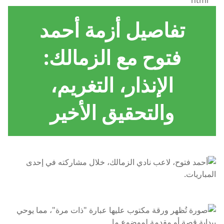
```html
تفاصيل أزمة أحمد
فتوح مع الزمالك:
الإنذار، التغريم،
والتحقيق الأخير