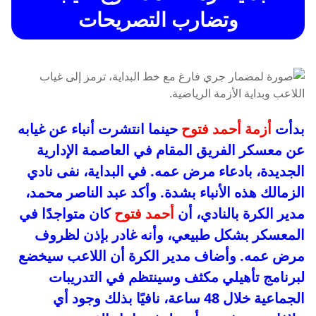
وتضارب التصريحات
بدأت
أزمة أحمد فتوح
حينما انتشرت أنباء عن غيابه
عن معسكر الفريق المقام في العاصمة الإدارية
الجديدة، بادعاء مرض عمه. في البداية، نفى نادي
الزمالك هذه الأنباء بشدة. وأكد عبد الناصر محمد،
مدير الكرة بالنادي، أن
أحمد فتوح
كان متواجدًا في
المعسكر بشكل طبيعي، وأنه غادر بإذن لظروف
مرض عمه. وأضاف مدير الكرة أن اللاعب سيخضع
لبرنامج تأهيلي مكثف وسينتظم في التدريبات
الجماعية خلال 48 ساعة، نافيًا بذلك وجود أي