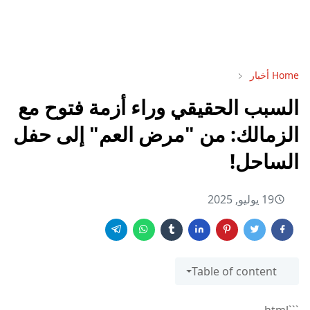
Home
أخبار
السبب الحقيقي وراء أزمة فتوح مع
الزمالك: من "مرض العم" إلى حفل
الساحل!
19 يوليو, 2025
Table of content