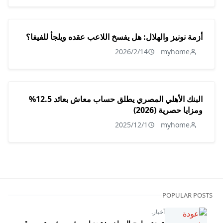
أزمة نونيز والهلال: هل يفسخ اللاعب عقده ويلجأ للفيفا؟
2026/2/14
myhome
البنك الأهلي المصري يطلق حساب معاش بعائد 12.5%
ومزايا حصرية (2026)
2025/12/1
myhome
POPULAR POSTS
أخبار.