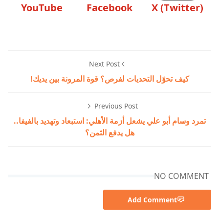
YouTube
Facebook
X (Twitter)
Next Post
كيف تحوّل التحديات لفرص؟ قوة المرونة بين يديك!
Previous Post
تمرد وسام أبو علي يشعل أزمة الأهلي: استبعاد وتهديد بالفيفا..
هل يدفع الثمن؟
NO COMMENT
Add Comment