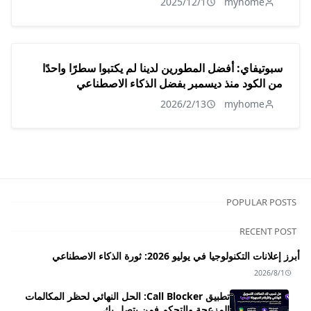
2025/12/1
myhome
سبوتيفاي: أفضل المطورين لدينا لم يكتبوا سطرًا واحدًا
من الكود منذ ديسمبر بفضل الذكاء الاصطناعي
2026/2/13
myhome
POPULAR POSTS
RECENT POST
أبرز إعلانات التكنولوجيا في يوليو 2026: ثورة الذكاء الاصطناعي
2026/8/1
تطبيق Call Blocker: الحل النهائي لحظر المكالمات
المزعجة والتحكم فمن يتصل بك