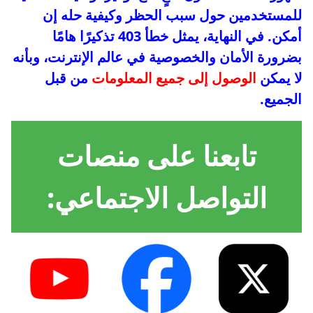
للمستخدمين حول سبب الحظر وكيفية حله إن
أمكن. في النهاية، يمثل خطأ 403 تذكيرًا هامًا
بضرورة الأمان والخصوصية في عالم الإنترنت، وبأنه
لا يمكن
الوصول إلى جميع المعلومات
من قبل
الجميع.
تابعنا على منصات
التواصل الاجتماعي: