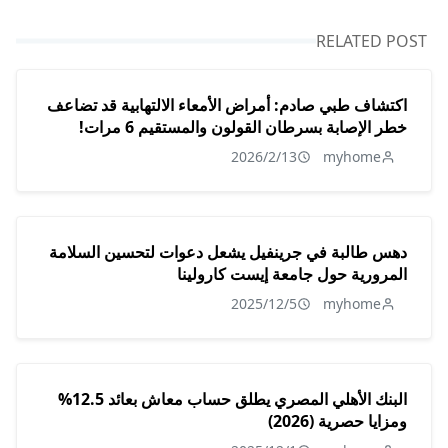
RELATED POST
اكتشاف طبي صادم: أمراض الأمعاء الالتهابية قد تضاعف
خطر الإصابة بسرطان القولون والمستقيم 6 مرات!
2026/2/13
myhome
دهس طالبة في جرينفيل يشعل دعوات لتحسين السلامة
المرورية حول جامعة إيست كارولينا
2025/12/5
myhome
البنك الأهلي المصري يطلق حساب معاش بعائد 12.5%
ومزايا حصرية (2026)