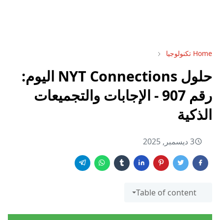
Home
تكنولوجيا
حلول NYT Connections اليوم:
رقم 907 - الإجابات والتجميعات
الذكية
3 ديسمبر, 2025
Table of content