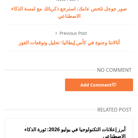
صور جوجل تلخص عامك: استرجع ذكرياتك مع لمسة الذكاء
الاصطناعي
Previous Post
أتالانتا وجنوة في كأس إيطاليا: تحليل وتوقعات الفوز
NO COMMENT
Add Comment
RELATED POST
أبرز إعلانات التكنولوجيا في يوليو 2026: ثورة الذكاء
الاصطناعي