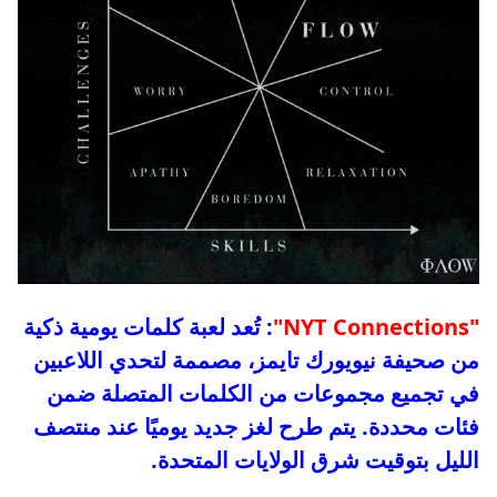
"NYT Connections"
: تُعد لعبة كلمات يومية ذكية
من صحيفة نيويورك تايمز، مصممة لتحدي اللاعبين
في تجميع مجموعات من الكلمات المتصلة ضمن
فئات محددة. يتم طرح لغز جديد يوميًا عند منتصف
الليل بتوقيت شرق الولايات المتحدة.