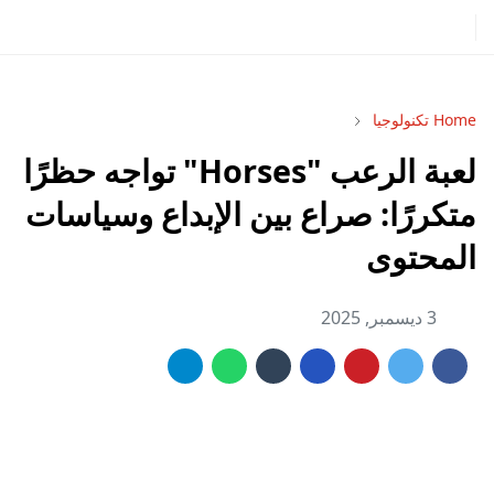
Home
تكنولوجيا
لعبة الرعب "Horses" تواجه حظرًا
متكررًا: صراع بين الإبداع وسياسات
المحتوى
3 ديسمبر, 2025