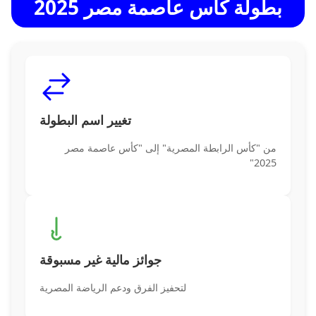
بطولة كأس عاصمة مصر 2025
تغيير اسم البطولة
من "كأس الرابطة المصرية" إلى "كأس عاصمة مصر
2025"
جوائز مالية غير مسبوقة
لتحفيز الفرق ودعم الرياضة المصرية