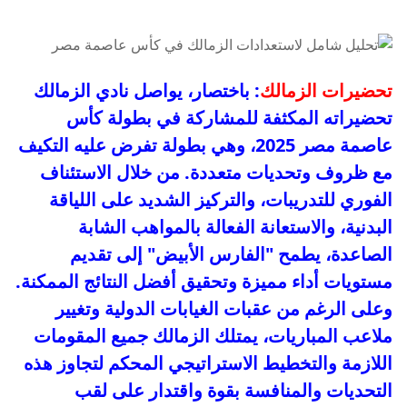
تحضيرات الزمالك
: باختصار، يواصل نادي الزمالك
تحضيراته المكثفة للمشاركة في بطولة كأس
عاصمة مصر 2025، وهي بطولة تفرض عليه التكيف
مع ظروف وتحديات متعددة. من خلال الاستئناف
الفوري للتدريبات، والتركيز الشديد على اللياقة
البدنية، والاستعانة الفعالة بالمواهب الشابة
الصاعدة، يطمح "الفارس الأبيض" إلى تقديم
مستويات أداء مميزة وتحقيق أفضل النتائج الممكنة.
وعلى الرغم من عقبات الغيابات الدولية وتغيير
ملاعب المباريات، يمتلك الزمالك جميع المقومات
اللازمة والتخطيط الاستراتيجي المحكم لتجاوز هذه
التحديات والمنافسة بقوة واقتدار على لقب