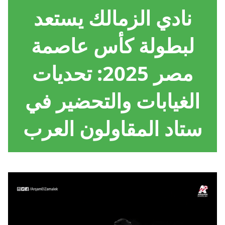
نادي الزمالك يستعد
لبطولة كأس عاصمة
مصر 2025: تحديات
الغيابات والتحضير في
ستاد المقاولون العرب