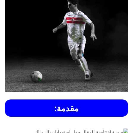
مقدمة: