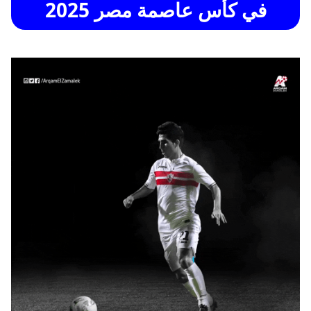
في كأس عاصمة مصر 2025