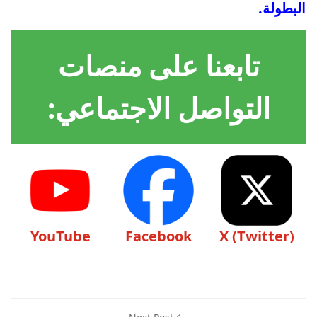
البطولة.
تابعنا على منصات
التواصل الاجتماعي:
YouTube
Facebook
X (Twitter)