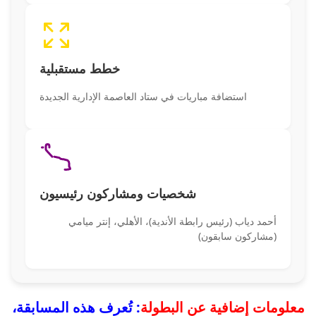
خطط مستقبلية
استضافة مباريات في ستاد العاصمة الإدارية الجديدة
شخصيات ومشاركون رئيسيون
أحمد دياب (رئيس رابطة الأندية)، الأهلي، إنتر ميامي
(مشاركون سابقون)
معلومات إضافية عن البطولة
: تُعرف هذه المسابقة،