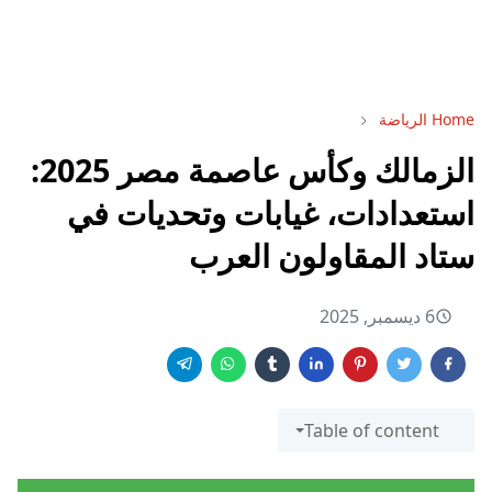
Home
الرياضة
الزمالك وكأس عاصمة مصر 2025:
استعدادات، غيابات وتحديات في
ستاد المقاولون العرب
6 ديسمبر, 2025
Table of content