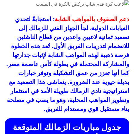
دعم الصفوف بالمواهب الشابة
: استجابةً لتحدي
الغيابات الدولية، لجأ الجهاز الفني للزمالك إلى
تصعيد ثمانية لاعبين واعدين من قطاع الناشئين
للانضمام لتدريبات الفريق الأول. تُعد هذه الخطوة
فرصة ذهبية لهذه المواهب الشابة لإثبات جدارتها
والمشاركة المحتملة في بطولة كأس عاصمة مصر.
كما أنها تعزز من عمق التشكيلة وتوفر خيارات
بديلة حيوية عند الضرورة. يتماشى هذا التصعيد مع
استراتيجية نادي الزمالك طويلة الأمد في استثمار
وتطوير المواهب المحلية، وهو ما يصب في مصلحة
بناء مستقبل قوي ومستدام للفريق.
جدول مباريات الزمالك المتوقعة