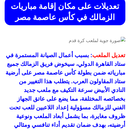
تعديلات على مكان إقامة مباريات
الزمالك في كأس عاصمة مصر
تعديل الملعب
: بسبب أعمال الصيانة المستمرة في
ستاد القاهرة الدولي، سيخوض فريق الزمالك جميع
مبارياته ضمن بطولة كأس عاصمة مصر على أرضية
ستاد المقاولون العرب. يتطلب هذا التغيير من
النادي الأبيض سرعة التكيف مع ملعب جديد
بخصائصه المختلفة، مما يضع على عاتق الجهاز
الفني للزمالك مسؤولية إعداد اللاعبين للعب تحت
ظروف مغايرة، بما يشمل أبعاد الملعب ونوعية
أرضيته، بهدف ضمان تقديم أداء تنافسي ومثالي