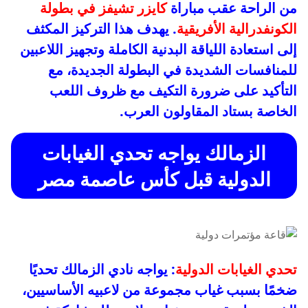
من الراحة عقب مباراة
كايزر تشيفز في بطولة
الكونفدرالية الأفريقية
. يهدف هذا التركيز المكثف
إلى استعادة اللياقة البدنية الكاملة وتجهيز اللاعبين
للمنافسات الشديدة في البطولة الجديدة، مع
التأكيد على ضرورة التكيف مع ظروف اللعب
الخاصة بستاد المقاولون العرب.
الزمالك يواجه تحدي الغيابات
الدولية قبل كأس عاصمة مصر
تحدي الغيابات الدولية
: يواجه نادي الزمالك تحديًا
ضخمًا بسبب غياب مجموعة من لاعبيه الأساسيين،