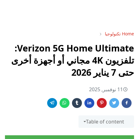
Home
تكنولوجيا
Verizon 5G Home Ultimate:
تلفزيون 4K مجاني أو أجهزة أخرى
حتى 7 يناير 2026
11 نوفمبر, 2025
Table of content