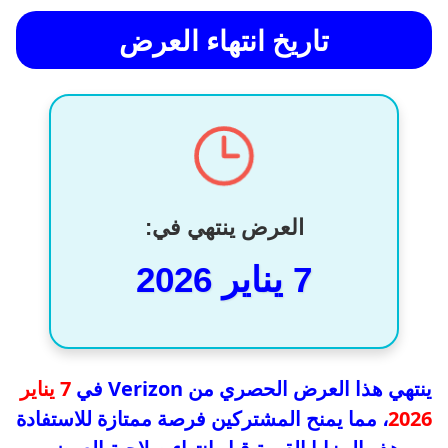
تاريخ انتهاء العرض
العرض ينتهي في:
7 يناير 2026
ينتهي هذا العرض الحصري من Verizon في
7 يناير
2026
، مما يمنح المشتركين فرصة ممتازة للاستفادة