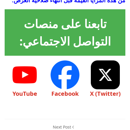
من هذه المزايا القيمة قبل انتهاء صلاحية العرض.
تابعنا على منصات
التواصل الاجتماعي:
YouTube
Facebook
X (Twitter)
Next Post