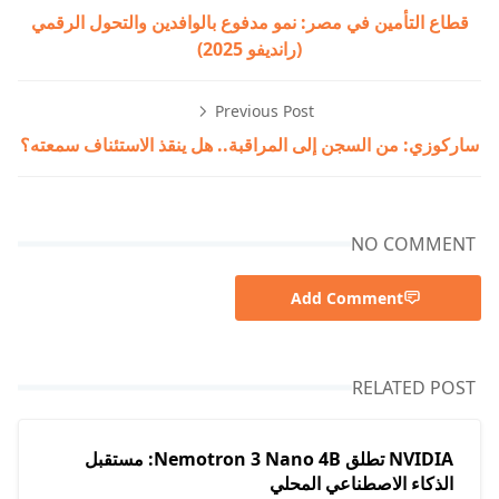
قطاع التأمين في مصر: نمو مدفوع بالوافدين والتحول الرقمي
(رانديفو 2025)
Previous Post
ساركوزي: من السجن إلى المراقبة.. هل ينقذ الاستئناف سمعته؟
NO COMMENT
Add Comment
RELATED POST
NVIDIA تطلق Nemotron 3 Nano 4B: مستقبل
الذكاء الاصطناعي المحلي