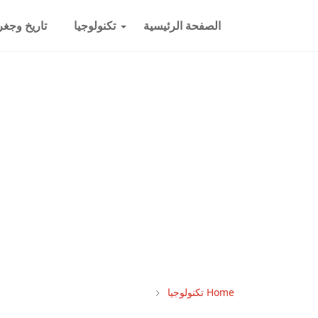
الصفحة الرئيسية
تكنولوجيا
تاريخ وجغرا
Home
تكنولوجيا