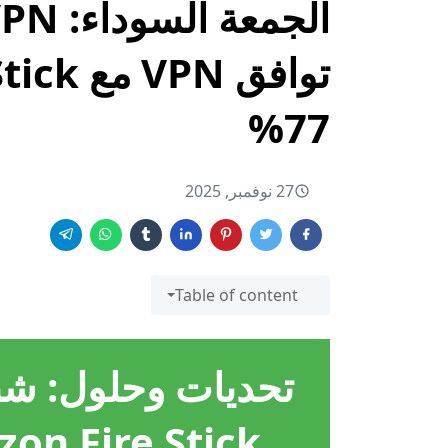
77%
27 نوفمبر, 2025
Table of content