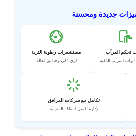
 تحكم المرآب
مستشعرات رطوبة التربة
أبواب المرآب الذكية.
لري ذكي وحدائق فعالة.
تكامل مع شركات المرافق
لإدارة أفضل للطاقة المنزلية.