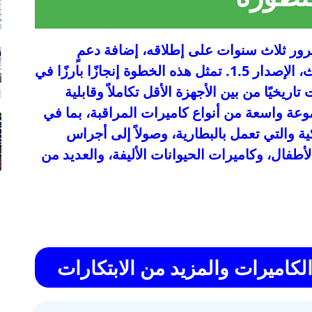
رور ثلاث سنوات على إطلاقه، إضافة دعمٍ
جوهري للكاميرات ضمن مواصفاته الأحدث، الإصدار 1.5. تمثل هذه الخطوة إنجازًا بارزًا في
اريخيًا من بين الأجهزة الأقل تكاملاً وقابلية
وعة واسعة من أنواع كاميرات المراقبة، بما في
ية والتي تعمل بالبطارية، وصولاً إلى أجراس
أطفال، وكاميرات الحيوانات الأليفة، والعديد من