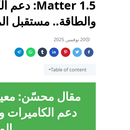
Matter 1.5
والطاقة.. مستقبل ال
20 نوفمبر, 2025
Table of content
دعم الكاميرات و
الم