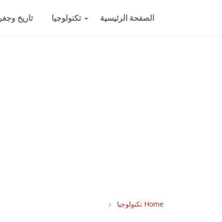
الصفحة الرئيسية
تكنولوجيا
تاريخ وجغرا
Home
تكنولوجيا