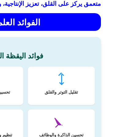
متعمق يركز على القلق، تعزيز الإنتاجية، 
الفوائد العل
فوائد اليقظة ال
تقليل التوتر والقلق
تحسين
تحسين الذاكرة والوظائف
تنظيم و