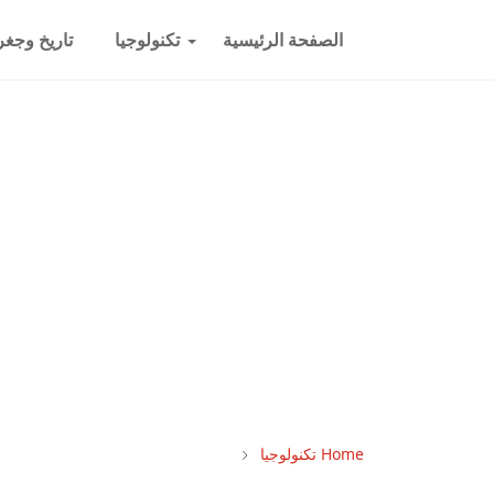
الصفحة الرئيسية
تكنولوجيا
تاريخ وجغرا
Home
تكنولوجيا