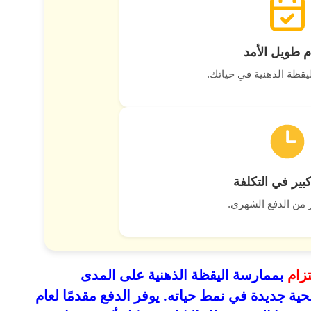
ام طويل الأمد
يقظة الذهنية في حياتك.
كبير في التكلفة
ر من الدفع الشهري.
لتزام
بممارسة اليقظة الذهنية على المدى
ة جديدة في نمط حياته. يوفر الدفع مقدمًا لعام