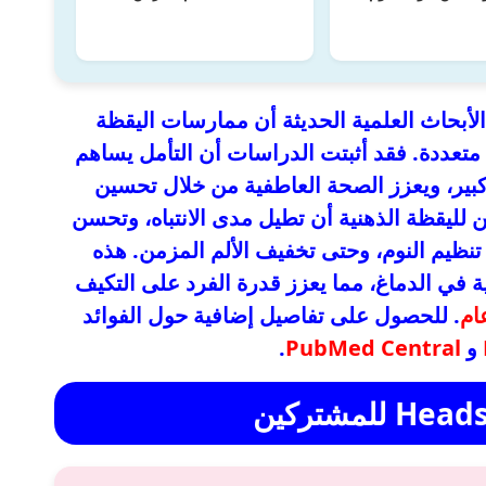
 الأبحاث العلمية الحديثة أن ممارسات اليقظة
 متعددة. فقد أثبتت الدراسات أن التأمل يساهم
ير، ويعزز الصحة العاطفية من خلال تحسين
كن لليقظة الذهنية أن تطيل مدى الانتباه، وتحسن
نظيم النوم، وحتى تخفيف الألم المزمن. هذه
ة في الدماغ، مما يعزز قدرة الفرد على التكيف
ام
. للحصول على تفاصيل إضافية حول الفوائد
و
PubMed Central
.