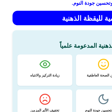
وتحسين جودة النوم.
مية لليقظة الذهنية
ذهنية المدعومة علمياً
 الصحة العاطفية
زيادة التركيز والانتباه
تحسين جودة النوم
تخفيف الألم المزمن