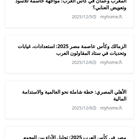
المغرب وعمان في كأس العرب: مواجهة حاسمة للأسود
وتعويض العنابي؟
2025/12/5
myhome
الزمالك وكأس عاصمة مصر 2025: استعدادات، غيابات
وتحديات في ستاد المقاولون العرب
2025/12/6
myhome
الأهلي المصري: خطة شاملة نحو العالمية والاستدامة
المالية
2025/12/6
myhome
مصر في كأس العرب 2025: تحليل الأداء بين الهجوم