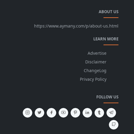
ABOUT US
https://www.aymany.com/p/about-us.html
LEARN MORE
Advertise
Disclaimer
ChangeLog
Privacy Policy
FOLLOW US