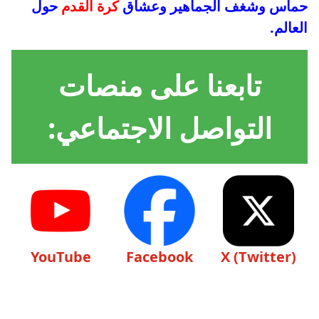
حماس وشغف الجماهير وعشاق
كرة القدم
حول
العالم.
تابعنا على منصات
التواصل الاجتماعي:
YouTube
Facebook
X (Twitter)