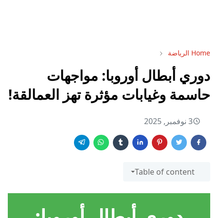
Home
الرياضة
دوري أبطال أوروبا: مواجهات
حاسمة وغيابات مؤثرة تهز العمالقة!
3 نوفمبر, 2025
Table of content
دوري أبطال أوروبا
: