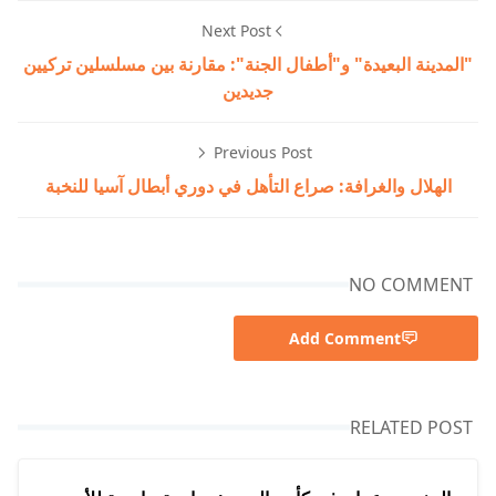
Next Post
"المدينة البعيدة" و"أطفال الجنة": مقارنة بين مسلسلين تركيين
جديدين
Previous Post
الهلال والغرافة: صراع التأهل في دوري أبطال آسيا للنخبة
NO COMMENT
Add Comment
RELATED POST