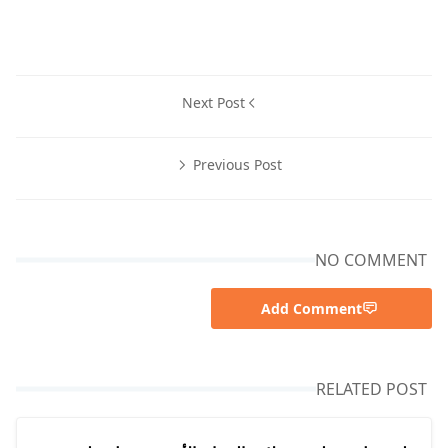
Next Post
Previous Post
NO COMMENT
Add Comment
RELATED POST