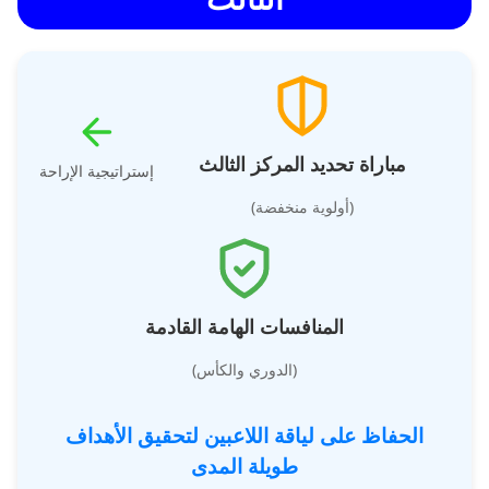
مباراة تحديد المركز الثالث
إستراتيجية الإراحة
(أولوية منخفضة)
المنافسات الهامة القادمة
(الدوري والكأس)
الحفاظ على لياقة اللاعبين لتحقيق الأهداف
طويلة المدى