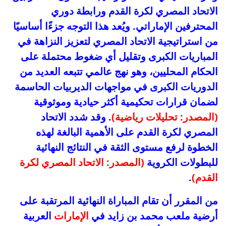
الاتحاد المصري لكرة القدم ورابطة دوري
المحترفين الإماراتي. ويُعد هذا التوجه جزءًا أساسيًا
من استراتيجية الاتحاد المصري لتعزيز النزاهة في
المباريات الكبرى وتقليل أي ضغوط محتملة على
الحكام المحليين، وهو نهج عالمي تتبعه العديد من
الدوريات الكبرى في مواجهات الديربيات الحاسمة
لضمان قرارات تحكيمية أكثر حيادية وموثوقية
(المصدر: تحليلات رياضية)
. وقد شدد الاتحاد
المصري لكرة القدم على الأهمية البالغة لهذه
الخطوة لرفع مستوى الثقة في النتائج النهائية
للبطولات الكروية
(المصدر: الاتحاد المصري لكرة
القدم)
.
من المقرر أن تقام المباراة النهائية المرتقبة على
أرضية ملعب محمد بن زايد في
الإمارات
العربية