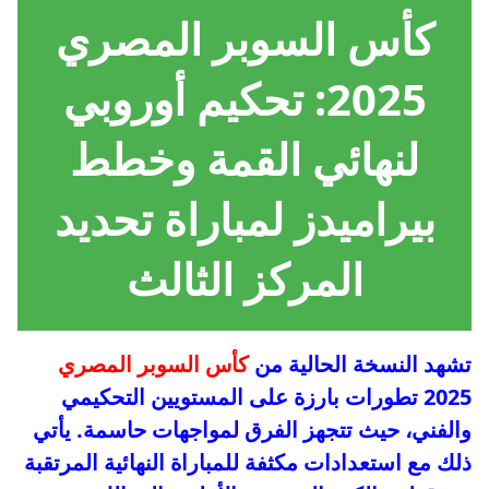
كأس السوبر المصري
2025: تحكيم أوروبي
لنهائي القمة وخطط
بيراميدز لمباراة تحديد
المركز الثالث
تشهد النسخة الحالية من
كأس السوبر المصري
2025 تطورات بارزة على المستويين التحكيمي
والفني، حيث تتجهز الفرق لمواجهات حاسمة. يأتي
ذلك مع استعدادات مكثفة للمباراة النهائية المرتقبة