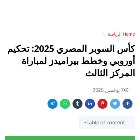
Home
الرياضة
كأس السوبر المصري 2025: تحكيم
أوروبي وخطط بيراميدز لمباراة
المركز الثالث
7 نوفمبر, 2025
Table of content