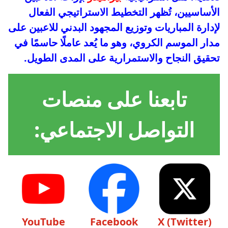
الأساسيين، تُظهر التخطيط الاستراتيجي الفعال
لإدارة المباريات وتوزيع المجهود البدني للاعبين على
مدار الموسم الكروي، وهو ما يُعد عاملًا حاسمًا في
تحقيق النجاح والاستمرارية على المدى الطويل.
تابعنا على منصات
التواصل الاجتماعي:
YouTube
Facebook
X (Twitter)