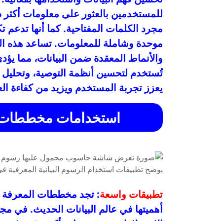
للمستخدمين بالعثور على معلومات أكثر دقة
مجرد الكلمات المفتاحية. كما أنها تدعم ت
موحدة وشاملة للمعلومات. تساعد هذه 
والأنماط المعقدة ضمن البيانات، مما يؤد
تُستخدم لتحسين أنظمة التوصية، وتحليل ال
يعزز تجربة المستخدم ويزيد من كفاءة ال
استخدامات مخططات ال
تطبيقات واسعة
: تجد مخططات المعرفة ت
أهميتها في عالم البيانات الحديث. في م