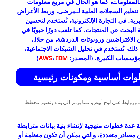
 بالمعلومات، كما هو الحال في مربع معلومات
د في تنظيم السجلات الطبية للمرضى، وربط الأعراض
ية. في التجارة الإلكترونية، تُستخدم لتحسين
البحث عن المنتجات. كما تلعب دورًا حيويًا في
 الافتراضيين وروبوتات الدردشة، من خلال
 ذلك، تُستخدم في تحليل الشبكات الاجتماعية،
لمؤسسات الكبيرة. (المصدر:
IBM
،
AWS
)
وات أساسية ومكونات رئيسية
 عدة خطوات منهجية لإنشاء بنية بيانات مترابطة
من مصادر متعددة، والتي يمكن أن تكون منظمة أو