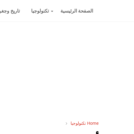
الصفحة الرئيسية
تكنولوجيا
تاريخ وجغرا
Home
تكنولوجيا