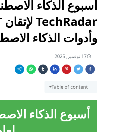
وأدوات الذكاء الاصط
17 نوفمبر, 2025
Table of content
لعام 5