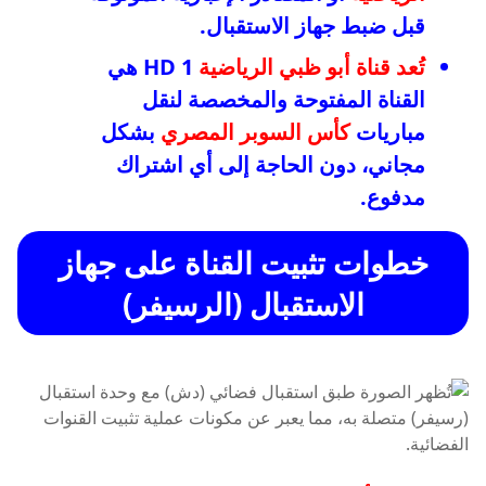
قبل ضبط جهاز الاستقبال.
تُعد قناة
أبو ظبي الرياضية
1 HD هي
القناة المفتوحة والمخصصة لنقل
مباريات
كأس السوبر المصري
بشكل
مجاني، دون الحاجة إلى أي اشتراك
مدفوع.
خطوات تثبيت القناة على جهاز
الاستقبال (الرسيفر)