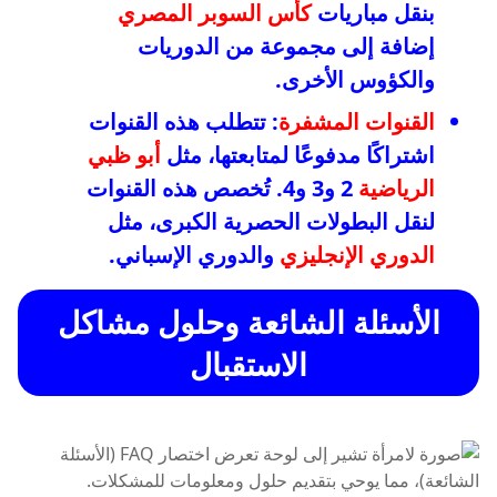
بنقل مباريات
كأس السوبر المصري
إضافة إلى مجموعة من الدوريات
والكؤوس الأخرى.
القنوات المشفرة
: تتطلب هذه القنوات
اشتراكًا مدفوعًا لمتابعتها، مثل
أبو ظبي
الرياضية
2 و3 و4. تُخصص هذه القنوات
لنقل البطولات الحصرية الكبرى، مثل
الدوري الإنجليزي
والدوري الإسباني.
الأسئلة الشائعة وحلول مشاكل
الاستقبال