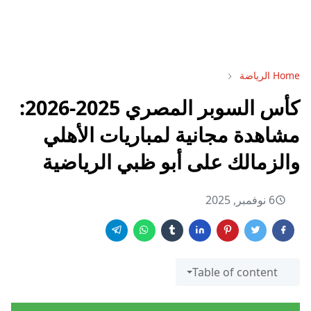
Home
الرياضة
كأس السوبر المصري 2025-2026:
مشاهدة مجانية لمباريات الأهلي
والزمالك على أبو ظبي الرياضية
6 نوفمبر, 2025
Table of content