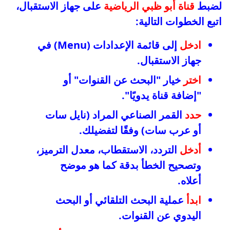
لضبط
قناة أبو ظبي الرياضية
على جهاز الاستقبال،
اتبع الخطوات التالية:
ادخل
إلى قائمة الإعدادات (Menu) في
جهاز الاستقبال.
اختر
خيار "البحث عن القنوات" أو
"إضافة قناة يدويًا".
حدد
القمر الصناعي المراد (نايل سات
أو عرب سات) وفقًا لتفضيلك.
أدخل
التردد، الاستقطاب، معدل الترميز،
وتصحيح الخطأ بدقة كما هو موضح
أعلاه.
ابدأ
عملية البحث التلقائي أو البحث
اليدوي عن القنوات.