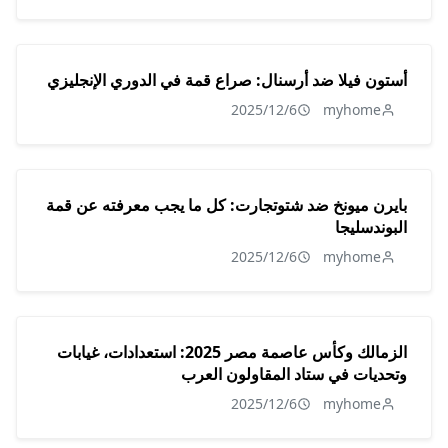
أستون فيلا ضد أرسنال: صراع قمة في الدوري الإنجليزي
2025/12/6
myhome
بايرن ميونخ ضد شتوتجارت: كل ما يجب معرفته عن قمة
البوندسليجا
2025/12/6
myhome
الزمالك وكأس عاصمة مصر 2025: استعدادات، غيابات
وتحديات في ستاد المقاولون العرب
2025/12/6
myhome