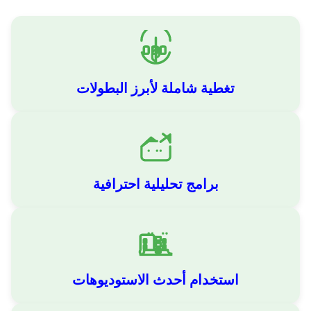
تغطية شاملة لأبرز البطولات
برامج تحليلية احترافية
استخدام أحدث الاستوديوهات