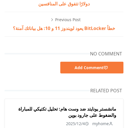
دولارًا تتفوق على المنافسين
Previous Post
خطأ BitLocker يعود لويندوز 11 و 10: هل بياناتك آمنة؟
NO COMMENT
Add Comment
RELATED POST
مانشستر يونايتد ضد وست هام: تحليل تكتيكي للمباراة
والضغوط على جارود بوين
2025/12/4
myhome