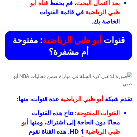
بعد اكتمال البحث
، قم بحفظ
قناة أبو
ظبي الرياضية
في قائمة القنوات
الخاصة بك.
قنوات
أبو ظبي الرياضية
: مفتوحة
أم مشفرة؟
تقدم شبكة
أبو ظبي الرياضية
عدة قنوات، منها:
القنوات المفتوحة
: تتاح هذه القنوات
مجانًا دون الحاجة إلى اشتراك، ومنها
أبو
ظبي الرياضية
1 HD. هذه القناة تقوم