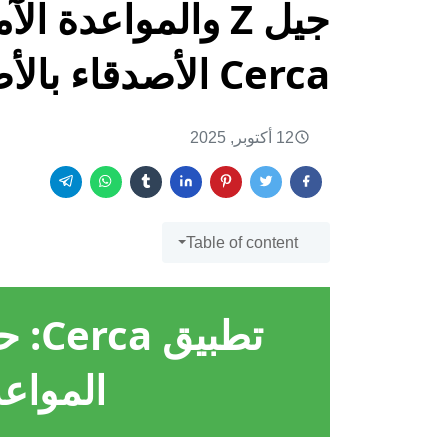
جيل Z والمواعدة 
Cerca الأصدقاء بالأصدقاء؟
12 أكتوبر, 2025
Table of content
تطبي
المواعد