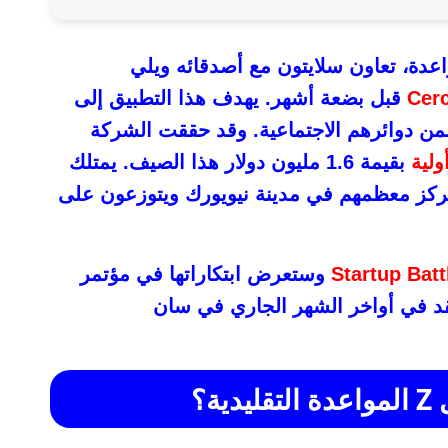
عدة، تعاون سلايتون مع أصدقائه ويلي
قبل بضعة أشهر. يهدف هذا التطبيق إلى
ن دوائرهم الاجتماعية. وقد حققت الشركة
ولية
بقيمة 1.6 مليون دولار هذا الصيف. يمتلك
تركز معظمهم في مدينة نيويورك ويتوزعون على
Startup Batt
وستعرض ابتكاراتها في مؤتمر
د في أواخر الشهر الجاري في سان
ية؟