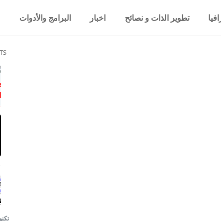
فيا
تطوير الذات و نصائح
اخبار
البرامج والأدوات
TS
تكنو