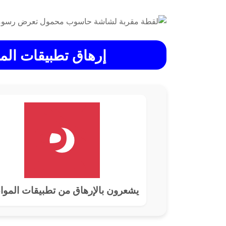
إرهاق تطبيقات الموا
0%
يشعرون بالإرهاق من تطبيقات الموا