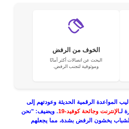
الخوف من الرفض
البحث عن اتصالات أكثر أمانًا
وموثوقية لتجنب الرفض.
ب المواعدة الرقمية الحديثة وعودتهم إلى
ة لـ
الإنترنت وجائحة كوفيد-19
. ويضيف: "نحن
 الشباب يخشون الرفض بشدة، مما يجعلهم