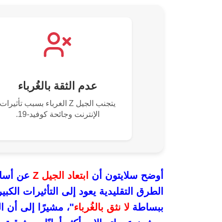
عدم الثقة بالغُرباء
يتجنب الجيل Z الغرباء بسبب تأثيرات
الإنترنت وجائحة كوفيد-19.
أوضح سلايتون أن
ابتعاد الجيل Z
عن أسالي
الطرق التقليدية يعود إلى التأثيرات الكبير
ببساطة
لا نثق بالغُرباء
"، مشيرًا إلى أن