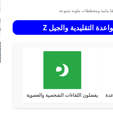
عدة التقليدية والجيل Z
0%
عدة
يفضلون اللقاءات الشخصية والعضوية