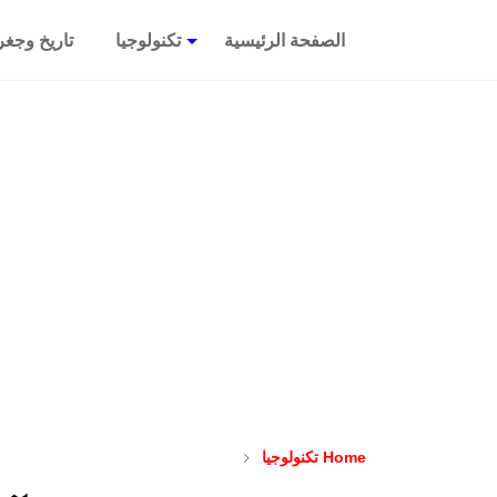
الصفحة الرئيسية
تكنولوجيا
تاريخ وجغرا
Home
تكنولوجيا