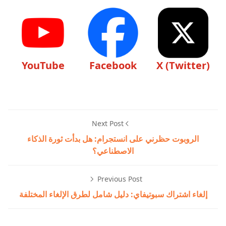
YouTube
Facebook
X (Twitter)
Next Post
الروبوت حظرني على انستجرام: هل بدأت ثورة الذكاء
الاصطناعي؟
Previous Post
إلغاء اشتراك سبوتيفاي: دليل شامل لطرق الإلغاء المختلفة