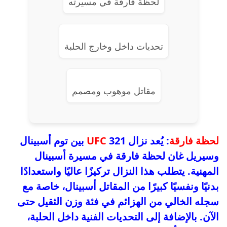
لحظة فارقة في مسيرته
تحديات داخل وخارج الحلبة
مقاتل موهوب ومصمم
لحظة فارقة
: يُعد نزال
UFC
321 بين توم أسبينال
وسيريل غان لحظة فارقة في مسيرة أسبينال
المهنية. يتطلب هذا النزال تركيزًا عاليًا واستعدادًا
بدنيًا ونفسيًا كبيرًا من المقاتل أسبينال، خاصة مع
سجله الخالي من الهزائم في فئة وزن الثقيل حتى
الآن. بالإضافة إلى التحديات الفنية داخل الحلبة،