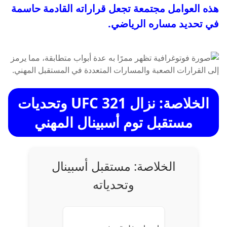
هذه العوامل مجتمعة تجعل قراراته القادمة حاسمة
في تحديد مساره الرياضي.
الخلاصة: نزال UFC 321 وتحديات
مستقبل توم أسبينال المهني
الخلاصة: مستقبل أسبينال
وتحدياته