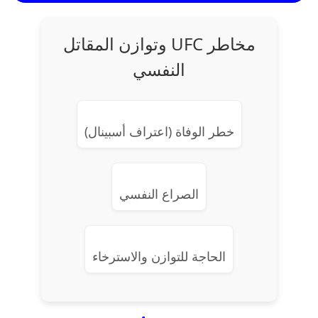
مخاطر UFC وتوازن المقاتل
النفسي
خطر الوفاة (اعتراف أسبينال)
الصراع النفسي
الحاجة للتوازن والاسترخاء