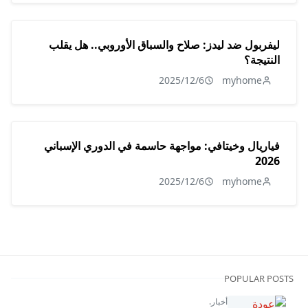
ليفربول ضد ليدز: صلاح والسباق الأوروبي.. هل يقلب
النتيجة؟
2025/12/6
myhome
فياريال وخيتافي: مواجهة حاسمة في الدوري الإسباني
2026
2025/12/6
myhome
POPULAR POSTS
أخبار.