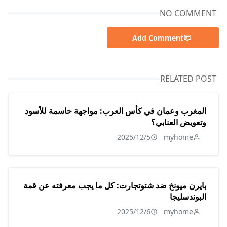
NO COMMENT
Add Comment
RELATED POST
المغرب وعمان في كأس العرب: مواجهة حاسمة للأسود
وتعويض العنابي؟
2025/12/5
myhome
بايرن ميونخ ضد شتوتجارت: كل ما يجب معرفته عن قمة
البوندسليجا
2025/12/6
myhome