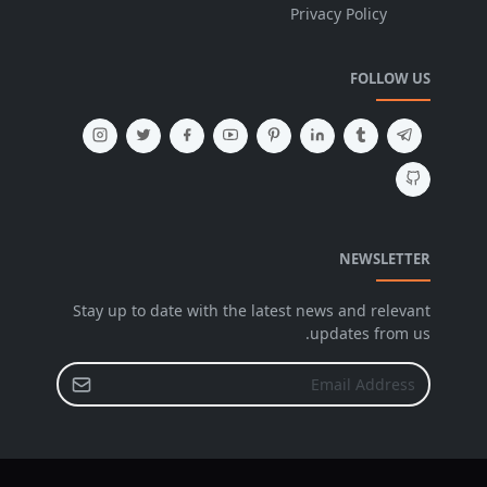
Privacy Policy
FOLLOW US
NEWSLETTER
Stay up to date with the latest news and relevant
updates from us.