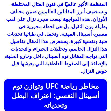
المنظمة الأكبر عالميًا في فنون القتال المختلطة،
وتستضيف أبرز المقاتلين العالميين ضمن مختلف
الأوزان. هذه المواجهة ليست مجرد نزال على لقب
بطولة وزن الثقيل، بل هي لحظة محورية في
مسيرة أسبينال المهنية، وتحمل في طياتها تحديات
فنية ونفسية كبيرة. يستعرض هذا المقال تفاصيل
هذا النزال الحاسم، وتحليلات الخبراء، والتحديات
التي تواجه المقاتل توم أسبينال داخل وخارج الحلبة،
بالإضافة إلى الضغوط العاطفية التي يعيشها قبل
خوض النزال.
مخاطر رياضة UFC وتوازن توم
أسبينال النفسي: اعتراف البطل
وتحدياته