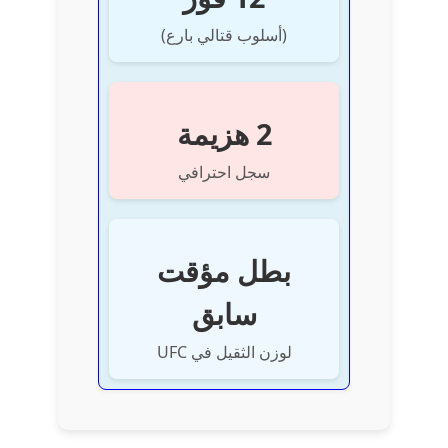
(أسلوب قتالي بارع)
2 هزيمة
سجل احترافي
بطل مؤقت
سابق
لوزن الثقيل في UFC