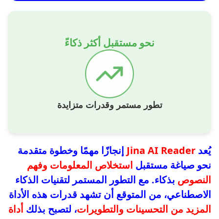
نحو مستقبل أكثر ذكاءً
تطور مستمر وقدرات متزايدة
يُعد
Jina AI Reader
إنجازًا مهمًا وخطوة متقدمة
نحو صياغة مستقبل
استخلاص المعلومات وفهم
النصوص
بذكاء. مع التطور المستمر لتقنيات الذكاء
الاصطناعي، من المتوقع أن تشهد قدرات هذه الأداة
المزيد من التحسينات والتطويرات
، لتصبح بذلك
أداة