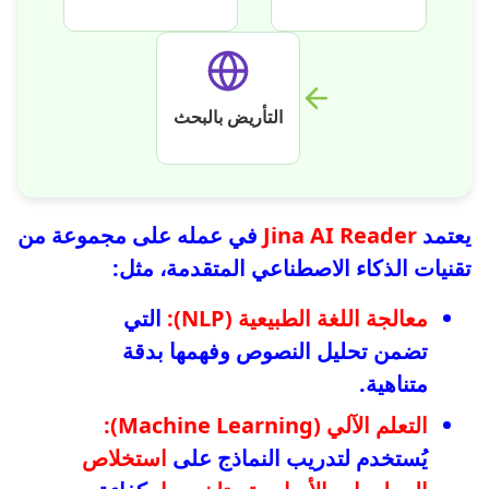
التأريض بالبحث
يعتمد
Jina AI Reader
في عمله على مجموعة من
تقنيات الذكاء الاصطناعي المتقدمة، مثل:
معالجة اللغة الطبيعية (NLP):
التي
تضمن تحليل النصوص وفهمها بدقة
متناهية.
التعلم الآلي (Machine Learning):
يُستخدم لتدريب النماذج على
استخلاص