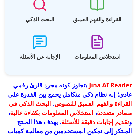
القراءة والفهم العميق
البحث الذكي
استخلاص المعلومات
الإجابة عن الأسئلة
Jina AI Reader
يتجاوز كونه مجرد قارئ رقمي
عادي؛ إنه نظام ذكي متكامل يجمع بين القدرة على
القراءة والفهم العميق للنصوص
،
البحث الذكي في
مصادر متعددة
،
استخلاص المعلومات بكفاءة عالية
،
و
تقديم إجابات دقيقة للأسئلة
. يهدف هذا المنتج
المبتكر إلى تمكين المستخدمين من معالجة كميات