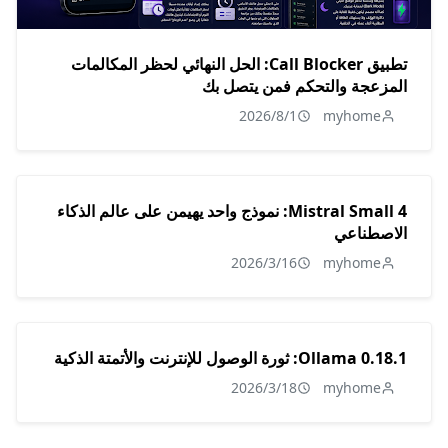
تطبيق Call Blocker: الحل النهائي لحظر المكالمات
المزعجة والتحكم فمن يتصل بك
2026/8/1
myhome
Mistral Small 4: نموذج واحد يهيمن على عالم الذكاء
الاصطناعي
2026/3/16
myhome
Ollama 0.18.1: ثورة الوصول للإنترنت والأتمتة الذكية
2026/3/18
myhome