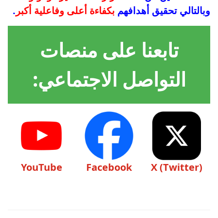
وبالتالي تحقيق أهدافهم
بكفاءة أعلى وفاعلية أكبر
.
تابعنا على منصات
التواصل الاجتماعي:
YouTube
Facebook
X (Twitter)