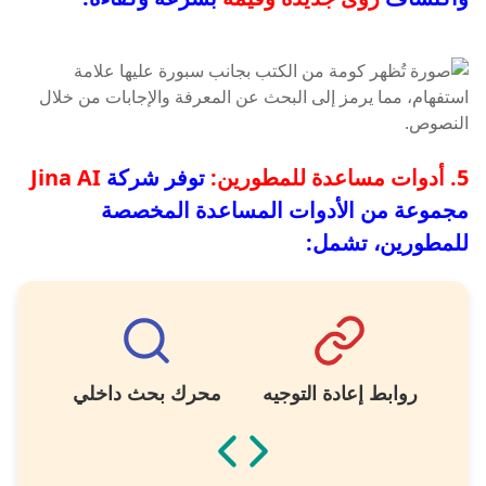
5. أدوات مساعدة للمطورين:
توفر شركة
Jina AI
مجموعة من الأدوات المساعدة المخصصة
للمطورين، تشمل:
روابط إعادة التوجيه
محرك بحث داخلي