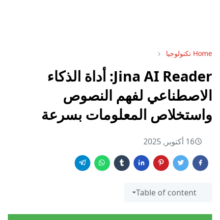
Home
تكنولوجيا
Jina AI Reader: أداة الذكاء
الاصطناعي لفهم النصوص
واستخلاص المعلومات بسرعة
16 أكتوبر, 2025
Table of content