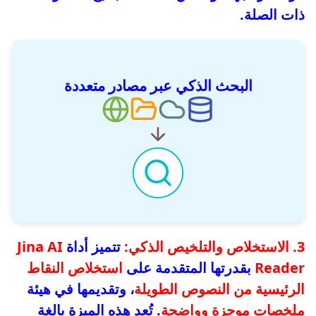
ذات الصلة.
البحث الذكي عبر مصادر متعددة
3. الاستخلاص والتلخيص الذكي:
تتميز أداة
Jina AI
Reader
بقدرتها المتقدمة على
استخلاص النقاط
الرئيسية من النصوص الطويلة
، وتقديمها في هيئة
ملخصات موجزة وواضحة
. تُعد هذه الميزة بالغة