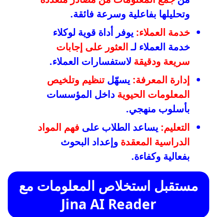
وتحليلها بفاعلية وسرعة فائقة.
خدمة العملاء:
يوفر أداة قوية لوكلاء
خدمة العملاء لـ
العثور على إجابات
سريعة ودقيقة
لاستفسارات العملاء.
إدارة المعرفة:
يسهّل
تنظيم وتلخيص
المعلومات الحيوية
داخل المؤسسات
بأسلوب منهجي.
التعليم:
يساعد الطلاب على
فهم المواد
الدراسية المعقدة
وإعداد البحوث
بفعالية وكفاءة.
مستقبل استخلاص المعلومات مع
Jina AI Reader