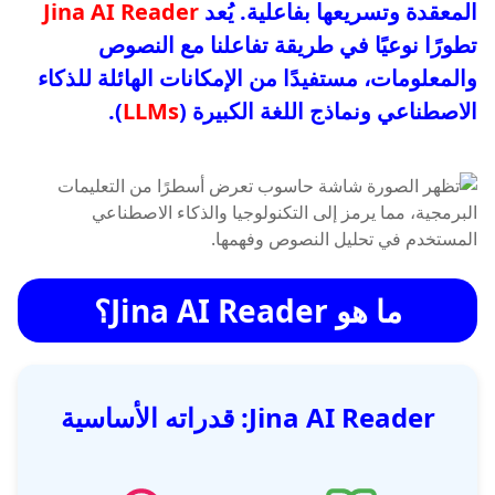
المعقدة وتسريعها بفاعلية. يُعد
Jina AI Reader
تطورًا نوعيًا في طريقة تفاعلنا مع النصوص
والمعلومات، مستفيدًا من الإمكانات الهائلة للذكاء
الاصطناعي ونماذج اللغة الكبيرة (
LLMs
).
ما هو Jina AI Reader؟
Jina AI Reader: قدراته الأساسية