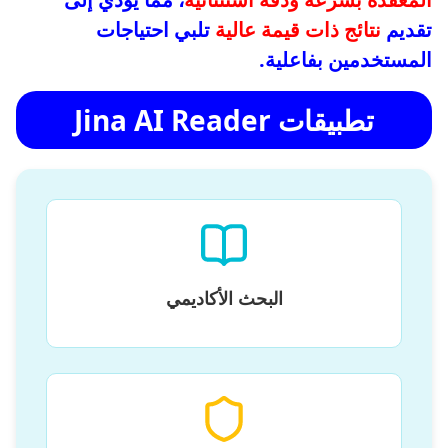
تقديم
نتائج ذات قيمة عالية
تلبي احتياجات
المستخدمين بفاعلية.
تطبيقات Jina AI Reader
البحث الأكاديمي