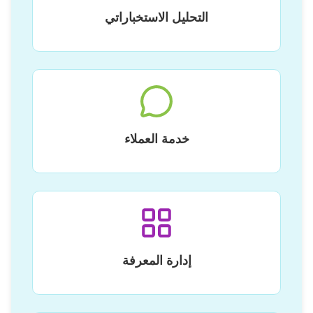
التحليل الاستخباراتي
خدمة العملاء
إدارة المعرفة