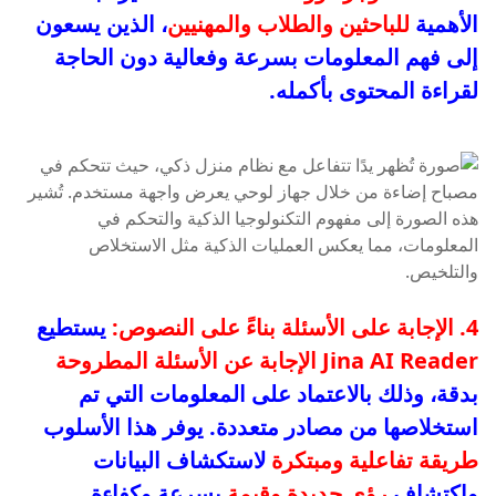
الأهمية
للباحثين والطلاب والمهنيين
، الذين يسعون
إلى فهم المعلومات بسرعة وفعالية دون الحاجة
لقراءة المحتوى بأكمله.
4. الإجابة على الأسئلة بناءً على النصوص:
يستطيع
Jina AI Reader
الإجابة عن الأسئلة المطروحة
بدقة، وذلك بالاعتماد على المعلومات التي تم
استخلاصها من مصادر متعددة. يوفر هذا الأسلوب
طريقة تفاعلية ومبتكرة
لاستكشاف البيانات
واكتشاف
رؤى جديدة وقيمة
بسرعة وكفاءة.