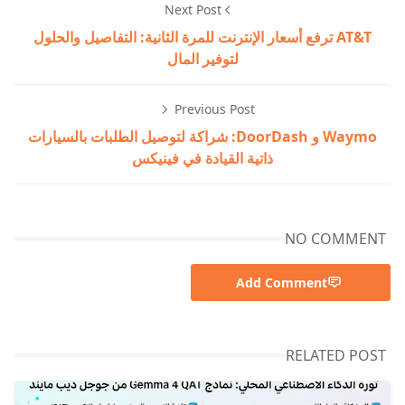
Next Post
AT&T ترفع أسعار الإنترنت للمرة الثانية: التفاصيل والحلول
لتوفير المال
Previous Post
Waymo و DoorDash: شراكة لتوصيل الطلبات بالسيارات
ذاتية القيادة في فينيكس
NO COMMENT
Add Comment
RELATED POST