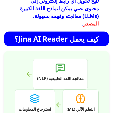
تتيح تحويل أي رابط إلكتروني إلى
محتوى نصي يمكن لنماذج اللغة الكبيرة
(LLMs) معالجته وفهمه بسهولة.
المصدر
.
كيف يعمل Jina AI Reader؟
معالجة اللغة الطبيعية (NLP)
التعلم الآلي (ML)
استرجاع المعلومات