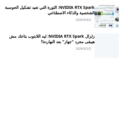
NVIDIA RTX Spark: الثورة التي تعيد تشكيل الحوسبة
الشخصية والذكاء الاصطناعي
2026/6/6
زلزال NVIDIA RTX Spark: ليه اللابتوب بتاعك مش
هيبقى مجرد "جهاز" بعد النهاردة؟
2026/6/2