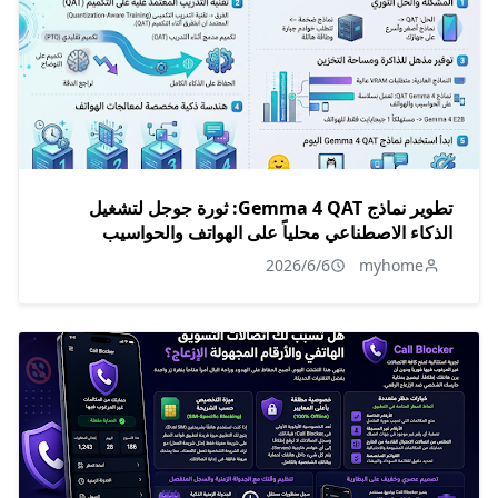
تطوير نماذج Gemma 4 QAT: ثورة جوجل لتشغيل
الذكاء الاصطناعي محلياً على الهواتف والحواسيب
2026/6/6
myhome