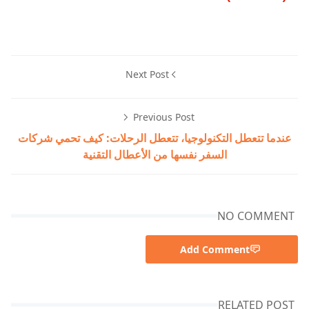
Next Post
Previous Post
عندما تتعطل التكنولوجيا، تتعطل الرحلات: كيف تحمي شركات
السفر نفسها من الأعطال التقنية
NO COMMENT
Add Comment
RELATED POST