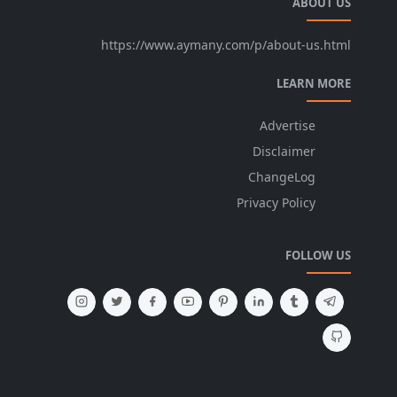
ABOUT US
https://www.aymany.com/p/about-us.html
LEARN MORE
Advertise
Disclaimer
ChangeLog
Privacy Policy
FOLLOW US