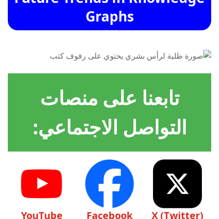
Graphs
تابعنا على منصات
التواصل الاجتماعي:
YouTube
Facebook
X (Twitter)