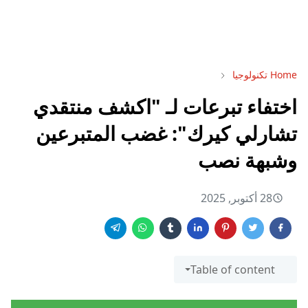
Home
تكنولوجيا
اختفاء تبرعات لـ "اكشف منتقدي
تشارلي كيرك": غضب المتبرعين
وشبهة نصب
28 أكتوبر, 2025
Table of content