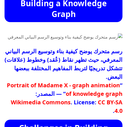
Building a Knowledge
Graph
رسم متحرك يوضح كيفية بناء وتوسيع الرسم البياني
المعرفي، حيث تظهر نقاط (عُقد) وخطوط (علاقات)
تتشكل تدريجيًا لتربط المفاهيم المختلفة ببعضها
البعض.
Portrait of Madame X - graph animation
“
of knowledge graph
” — المصدر:
Wikimedia Commons
. License:
CC BY-SA
.
4.0