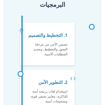
البرمجيات
1. التخطيط والتصميم
تضمين الأمن من مرحلة
التصور والتخطيط، وتحديد
المتطلبات الأمنية.
2. التطوير الآمن
استخدام لغات برمجة آمنة
للذاكرة، معايير تشفير قوية،
وتصحيحات أمنية.