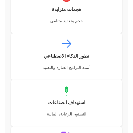
هجمات متزايدة
حجم وتعقيد متنامي
تطور الذكاء الاصطناعي
أتمتة البرامج الضارة والتصيد
استهداف الصناعات
التصنيع، الرعاية، المالية