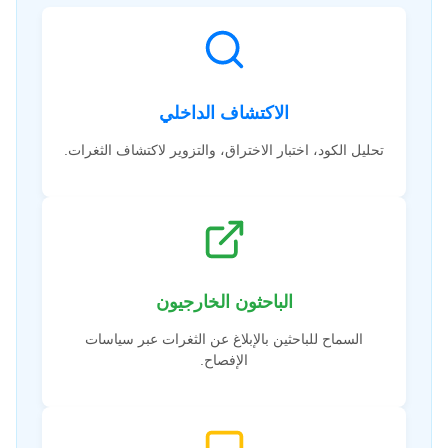
الاكتشاف الداخلي
تحليل الكود، اختبار الاختراق، والتزوير لاكتشاف الثغرات.
الباحثون الخارجيون
السماح للباحثين بالإبلاغ عن الثغرات عبر سياسات
الإفصاح.