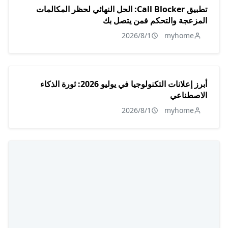
تطبيق Call Blocker: الحل النهائي لحظر المكالمات
المزعجة والتحكم فمن يتصل بك
2026/8/1
myhome
أبرز إعلانات التكنولوجيا في يوليو 2026: ثورة الذكاء
الاصطناعي
2026/8/1
myhome