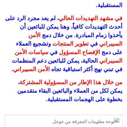
المستقبلية.
في مشهد التهديدات الحالي
، لم يعد مجرد الرد على
أحدث التهديدات كافياً، وهنا يمكن للبائعين أن
يأخذوا زمام المبادرة. من خلال دمج
الأمن
السيبراني
في
تطوير المنتجات
وتشجيع العملاء
على دمج
الإفصاح المسؤول
في
سياسات الأمن
السيبراني
الحالية، يمكن للبائعين دعم المنظمات
في تبني نهج أكثر استباقية تجاه
الأمن السيبراني
.
من خلال هذا الإطار من المسؤولية المشتركة
،
يمكن لكل من العملاء والبائعين البقاء متقدمين
بخطوة على الهجمات المستقبلية.