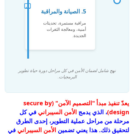
5. الصيانة والمراقبة
مراقبة مستمرة، تحديثات
أمنية، ومعالجة الثغرات
الجديدة.
نهج شامل لضمان الأمن في كل مراحل دورة حياة تطوير
البرمجيات.
يعدّ تنفيذ مبدأ "التصميم الآمن" (secure by
design)
، الذي يدمج
الأمن السيبراني
في كل
مرحلة من مراحل عملية التطوير، إحدى الطرق
لتحقيق ذلك. هذا يعني تضمين
الأمن السيبراني
في