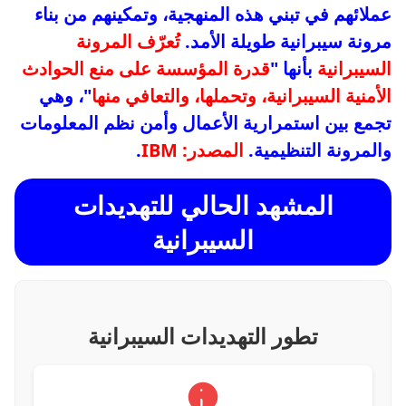
عملائهم في تبني هذه المنهجية، وتمكينهم من بناء
مرونة سيبرانية طويلة الأمد.
تُعرّف المرونة
السيبرانية
بأنها "
قدرة المؤسسة على منع الحوادث
الأمنية السيبرانية، وتحملها، والتعافي منها
"، وهي
تجمع بين استمرارية الأعمال وأمن نظم المعلومات
والمرونة التنظيمية.
المصدر: IBM
.
المشهد الحالي للتهديدات
السيبرانية
تطور التهديدات السيبرانية