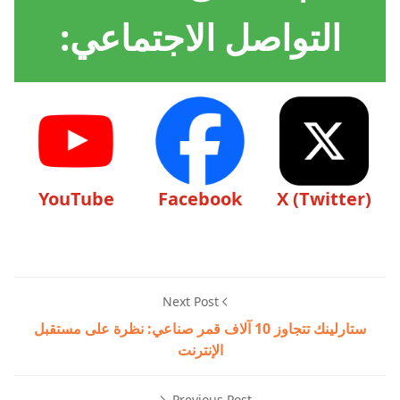
التواصل الاجتماعي:
YouTube
Facebook
X (Twitter)
Next Post
ستارلينك تتجاوز 10 آلاف قمر صناعي: نظرة على مستقبل
الإنترنت
Previous Post