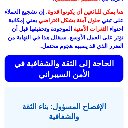
هنا يمكن للبائعين أن يكونوا قدوة
. إن تشجيع العملاء
على تبني
حلول آمنة بشكل افتراضي
يعني إمكانية
احتواء
الثغرات الأمنية
الموجودة وتخفيفها قبل أن
تؤثر على العمل الأوسع. سيقلل هذا في النهاية من
الضرر الذي قد يسببه هجوم محتمل.
الحاجة إلى الثقة والشفافية في
الأمن السيبراني
الإفصاح المسؤول: بناء الثقة
والشفافية