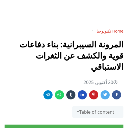
Home
تكنولوجيا
المرونة السيبرانية: بناء دفاعات
قوية والكشف عن الثغرات
الاستباقي
20 أكتوبر, 2025
Table of content