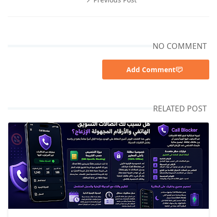
NO COMMENT
Add Comment
RELATED POST