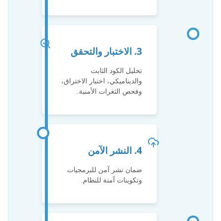
3. الاختبار والتحقق
تحليل الكود الثابت
والديناميكي، اختبار الاختراق،
وفحص الثغرات الأمنية.
4. النشر الآمن
ضمان نشر آمن للبرمجيات
وتكوينات آمنة للنظام.