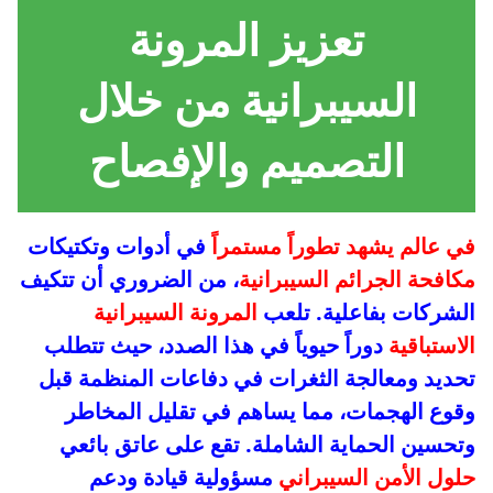
تعزيز المرونة
السيبرانية من خلال
التصميم والإفصاح
في عالم يشهد تطوراً مستمراً
في أدوات وتكتيكات
مكافحة الجرائم السيبرانية
، من الضروري أن تتكيف
الشركات بفاعلية. تلعب
المرونة السيبرانية
الاستباقية
دوراً حيوياً في هذا الصدد، حيث تتطلب
تحديد ومعالجة الثغرات في دفاعات المنظمة قبل
وقوع الهجمات، مما يساهم في تقليل المخاطر
وتحسين الحماية الشاملة. تقع على عاتق بائعي
حلول الأمن السيبراني
مسؤولية قيادة ودعم