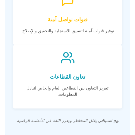
قنوات تواصل آمنة
توفير قنوات آمنة لتنسيق الاستجابة والتحقيق والإصلاح.
تعاون القطاعات
تعزيز التعاون بين القطاعين العام والخاص لتبادل
المعلومات.
نهج استباقي يقلل المخاطر ويعزز الثقة في الأنظمة الرقمية.