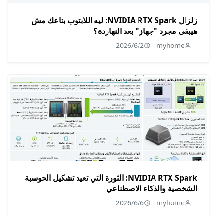
زلزال NVIDIA RTX Spark: ليه اللابتوب بتاعك مش
هيبقى مجرد "جهاز" بعد النهاردة؟
2026/6/2
myhome
NVIDIA RTX Spark: الثورة التي تعيد تشكيل الحوسبة
الشخصية والذكاء الاصطناعي
2026/6/6
myhome