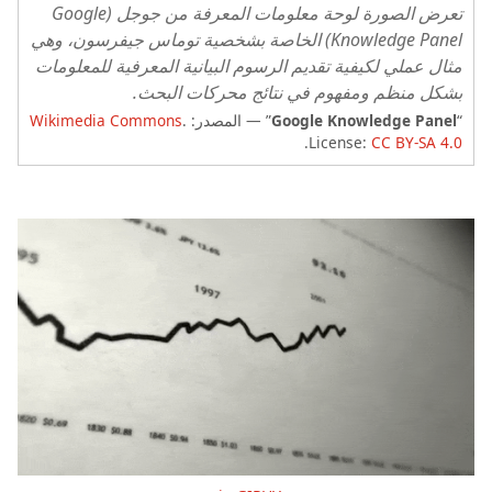
تعرض الصورة لوحة معلومات المعرفة من جوجل (Google
Knowledge Panel) الخاصة بشخصية توماس جيفرسون، وهي
مثال عملي لكيفية تقديم الرسوم البيانية المعرفية للمعلومات
بشكل منظم ومفهوم في نتائج محركات البحث.
“
Google Knowledge Panel
” — المصدر:
.
Wikimedia Commons
.
License:
CC BY-SA 4.0