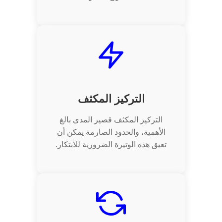
التركيز المكثف
التركيز المكثف قصير المدى بالغ
الأهمية، والحدود الصارمة يمكن أن
تعيق هذه الوتيرة الضرورية للابتكار.