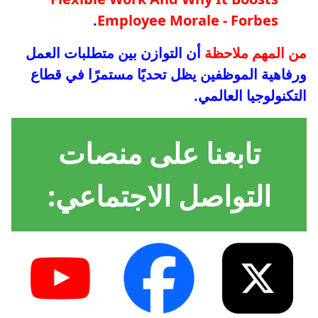
.
Employee Morale - Forbes
من المهم ملاحظة
أن التوازن بين متطلبات العمل
ورفاهية الموظفين يظل تحديًا مستمرًا في قطاع
التكنولوجيا العالمي.
تابعنا على منصات
التواصل الاجتماعي: