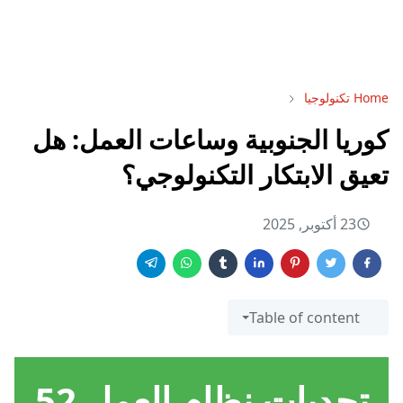
Home
تكنولوجيا
كوريا الجنوبية وساعات العمل: هل
تعيق الابتكار التكنولوجي؟
23 أكتوبر, 2025
Table of content
تحديات نظام العمل 52