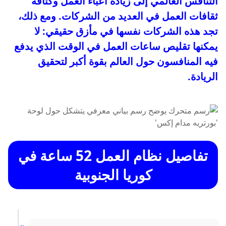
التنافس العالمي إلى زيادة أعباء العمل وكثافة
ثقافات العمل في العديد من الشركات. ومع ذلك،
تجد هذه الشركات نفسها في مأزق حقيقي: لا
يمكنها تقليص ساعات العمل في الوقت الذي يدفع
فيه المنافسون حول العالم بقوة أكبر لتحقيق
الريادة.
تفاصيل نظام العمل 52 ساعة في
كوريا الجنوبية