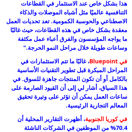
هذا بشكل خاص عند الاستثمار في القطاعات
التنافسية عالميًا مثل أشباه الموصلات والذكاء
الاصطناعي والحوسبة الكمومية. تعد تحديات العمل
معقدة بشكل خاص في هذه القطاعات، حيث غالبًا
ما يواجه المؤسسون والفرق أعباء عمل مكثفة
وساعات طويلة خلال مراحل النمو الحرجة."
في Bluepoint
، غالبًا ما تتم الاستثمارات في
المراحل المبكرة قبل تطوير التقنيات الأساسية
بالكامل أو أن تكون المنتجات جاهزة للسوق. في
هذا السياق، أشار لي إلى أن القيود الصارمة على
ساعات العمل يمكن أن تؤثر على وتيرة تحقيق
المعالم التجارية الرئيسية.
في كوريا الجنوبية
، أظهرت التقارير المحلية أن
70.4% من الموظفين في الشركات الناشئة