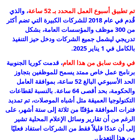
تم تطبيق أسبوع العمل المحدد بـ 52 ساعة
، والذي
قُدم في عام 2018 للشركات الكبيرة التي تضم أكثر
من 300 موظف والمؤسسات العامة، بشكل
تدريجي ليشمل جميع الشركات ودخل حيز التنفيذ
بالكامل في 1 يناير 2025.
في وقت سابق من هذا العام
، قدمت كوريا الجنوبية
برنامج عمل خاص ممتد يسمح للموظفين بتجاوز
الحد الأسبوعي البالغ 52 ساعة، بموافقة العامل
والحكومة، بحد أقصى 64 ساعة. بالنسبة لقطاعات
التكنولوجيا العميقة مثل أشباه الموصلات، تم تمديد
فترات الموافقة مؤقتًا من ثلاثة إلى ستة أشهر، على
الرغم من أن تقارير وسائل الإعلام المحلية تشير
إلى أن عددًا قليلاً فقط من الشركات استفاد فعليًا
من هذا التعديل.