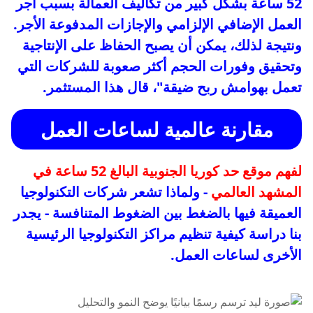
52 ساعة بشكل كبير من تكاليف العمالة بسبب أجر
العمل الإضافي الإلزامي والإجازات المدفوعة الأجر.
ونتيجة لذلك، يمكن أن يصبح الحفاظ على الإنتاجية
وتحقيق وفورات الحجم أكثر صعوبة للشركات التي
تعمل بهوامش ربح ضيقة"، قال هذا المستثمر.
مقارنة عالمية لساعات العمل
لفهم موقع حد كوريا الجنوبية البالغ 52 ساعة في
المشهد العالمي
- ولماذا تشعر شركات التكنولوجيا
العميقة فيها بالضغط بين الضغوط المتنافسة - يجدر
بنا دراسة كيفية تنظيم مراكز التكنولوجيا الرئيسية
الأخرى لساعات العمل.