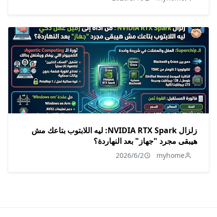
زلزال NVIDIA RTX Spark: ليه اللابتوب بتاعك مش
هيبقى مجرد "جهاز" بعد النهاردة؟
2026/6/2
myhome