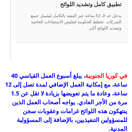
تطبيق كامل وتشديد اللوائح
يدخل حد الـ 52 ساعة حيز التنفيذ بالكامل ليشمل جميع
الشركات. تخطط الحكومة لتقليص الاستثناءات الخاصة
وتشديد اللوائح أكثر.
في كوريا الجنوبية
، يبلغ أسبوع العمل القياسي 40
ساعة، مع إمكانية العمل الإضافي لمدة تصل إلى 12
ساعة، وعادة ما يتم تعويضها بزيادة لا تقل عن 1.5
مرة من الأجر العادي. يواجه أصحاب العمل الذين
ينتهكون هذه اللوائح غرامات وعقوبات سجن
للمسؤولين التنفيذيين، بالإضافة إلى المسؤولية
المدنية.