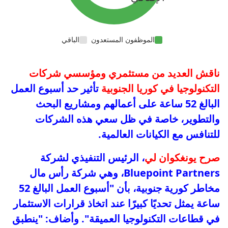
الموظفون المستعدون
الباقي
ناقش العديد من مستثمري ومؤسسي شركات
التكنولوجيا في كوريا الجنوبية
تأثير حد أسبوع العمل
البالغ 52 ساعة على أعمالهم ومشاريع البحث
والتطوير، خاصة في ظل سعي هذه الشركات
للتنافس مع الكيانات العالمية.
صرح يونغكوان لي
، الرئيس التنفيذي لشركة
Bluepoint Partners، وهي شركة رأس مال
مخاطر كورية جنوبية، بأن "أسبوع العمل البالغ 52
ساعة يمثل تحديًا كبيرًا عند اتخاذ قرارات الاستثمار
في قطاعات التكنولوجيا العميقة". وأضاف: "ينطبق