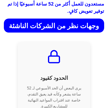
مستعدون للعمل أكثر من 52 ساعة أسبوعيًا إذا تم
توفير تعويض كافٍ.
وجهات نظر من الشركات الناشئة
الحدود كقيود
يرى البعض أن الحد الأسبوعي لـ 52
ساعة يشعر وكأنه قيد يعيق التقدم،
خاصة عند اقتراب المواعيد النهائية
للمشاريع الكبيرة.