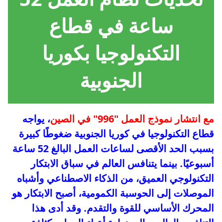
ساعة في قطاع
التكنولوجيا بكوريا
الجنوبية
مع انتشار نموذج العمل "996" في الصين
، يواجه
قطاع التكنولوجيا في كوريا الجنوبية ضغوطًا كبيرة
بسبب الحد الأقصى لساعات العمل البالغ 52 ساعة
أسبوعيًا. بينما يتنافس العالم في سباق الابتكار
التكنولوجي العميق، من الذكاء الاصطناعي وأشباه
الموصلات إلى الحوسبة الكمومية، أصبح الابتكار هو
المحرك الأساسي للقوة والتقدم. وقد أدى هذا