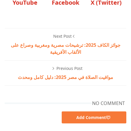
YouTube
Facebook
X (Twitter)
Next Post
جوائز الكاف 2025: ترشيحات مصرية ومغربية وصراع على
الألقاب الأفريقية
Previous Post
مواقيت الصلاة في مصر 2025: دليل كامل ومحدث
NO COMMENT
Add Comment