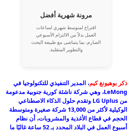
مرونة شهرية أفضل
اقتراح لمتوسط شهري لساعات
العمل بدلاً من الالتزام الأسبوعي
الصارم، بما يتماشى مع طبيعة البحث
والتطوير المتقلبة.
ذكر بوهيونغ كيم
، المدير التنفيذي للتكنولوجيا في
LeMong، وهي شركة ناشئة كورية جنوبية مدعومة
من LG Uplus وتقدم حلول الذكاء الاصطناعي
الوكيلية لأكثر من 13,000 شركة صغيرة ومتوسطة
الحجم في قطاع الأغذية والمشروبات، أن نظام
أسبوع العمل في البلاد المحدد بـ 52 ساعة غالبًا ما