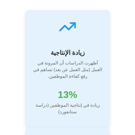
زيادة الإنتاجية
أظهرت الدراسات أن المرونة في
العمل (مثل العمل عن بعد) تساهم في
رفع كفاءة الموظفين.
13%
زيادة في إنتاجية الموظفين (دراسة
ستانفورد)