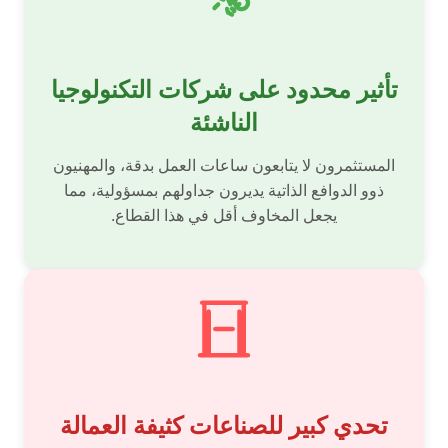
تأثير محدود على شركات التكنولوجيا
الناشئة
المستثمرون لا يتابعون ساعات العمل بدقة، والمهنيون
ذوو الدوافع الذاتية يديرون جداولهم بمسؤولية، مما
يجعل المخاوف أقل في هذا القطاع.
تحدي كبير للصناعات كثيفة العمالة