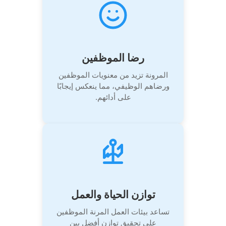
رضا الموظفين
المرونة تزيد من معنويات الموظفين
ورضاهم الوظيفي، مما ينعكس إيجابًا
على أدائهم.
توازن الحياة والعمل
تساعد بيئات العمل المرنة الموظفين
على تحقيق توازن أفضل بين