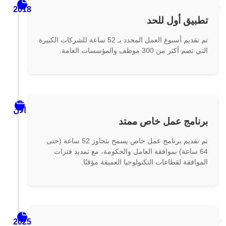
2018
تطبيق أول للحد
تم تقديم أسبوع العمل المحدد بـ 52 ساعة للشركات الكبيرة
التي تضم أكثر من 300 موظف والمؤسسات العامة.
الآن
برنامج عمل خاص ممتد
تم تقديم برنامج عمل خاص يسمح بتجاوز 52 ساعة (حتى
64 ساعة) بموافقة العامل والحكومة، مع تمديد فترات
الموافقة لقطاعات التكنولوجيا العميقة مؤقتًا.
2025