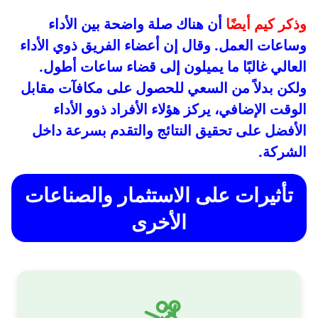
وذكر كيم أيضًا
أن هناك صلة واضحة بين الأداء
وساعات العمل. وقال إن أعضاء الفريق ذوي الأداء
العالي غالبًا ما يميلون إلى قضاء ساعات أطول.
ولكن بدلاً من السعي للحصول على مكافآت مقابل
الوقت الإضافي، يركز هؤلاء الأفراد ذوو الأداء
الأفضل على تحقيق النتائج والتقدم بسرعة داخل
الشركة.
تأثيرات على الاستثمار والصناعات
الأخرى