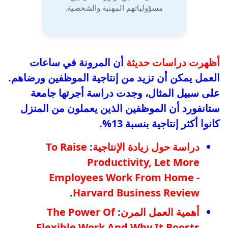
مسؤولياتهم المهنية والشخصية.
أظهرت دراسات حديثة
أن المرونة في ساعات
العمل يمكن أن تزيد من إنتاجية الموظفين ورضاهم.
على سبيل المثال، وجدت دراسة أجرتها جامعة
ستانفورد أن الموظفين الذين يعملون من المنزل
كانوا أكثر إنتاجية بنسبة 13%.
دراسة حول زيادة الإنتاجية
:
To Raise
Productivity, Let More
Employees Work From Home -
.
Harvard Business Review
أهمية العمل المرن
:
The Power Of
Flexible Work And Why It Boosts