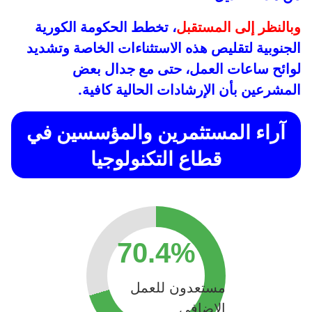
وبالنظر إلى المستقبل
، تخطط الحكومة الكورية
الجنوبية لتقليص هذه الاستثناءات الخاصة وتشديد
لوائح ساعات العمل، حتى مع جدال بعض
المشرعين بأن الإرشادات الحالية كافية.
آراء المستثمرين والمؤسسين في
قطاع التكنولوجيا
70.4%
مستعدون للعمل
الإضافي