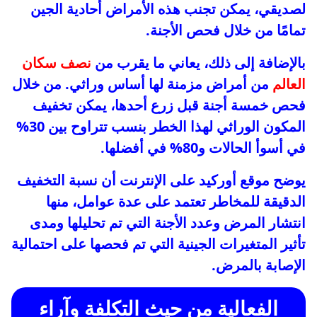
لصديقي، يمكن تجنب هذه الأمراض أحادية الجين
تمامًا من خلال فحص الأجنة.
بالإضافة إلى ذلك، يعاني ما يقرب من
نصف سكان
العالم
من أمراض مزمنة لها أساس وراثي. من خلال
فحص خمسة أجنة قبل زرع أحدها، يمكن تخفيف
المكون الوراثي لهذا الخطر بنسب تتراوح بين 30%
في أسوأ الحالات و80% في أفضلها.
يوضح موقع أوركيد على الإنترنت أن نسبة التخفيف
الدقيقة للمخاطر تعتمد على عدة عوامل، منها
انتشار المرض وعدد الأجنة التي تم تحليلها ومدى
تأثير المتغيرات الجينية التي تم فحصها على احتمالية
الإصابة بالمرض.
الفعالية من حيث التكلفة وآراء