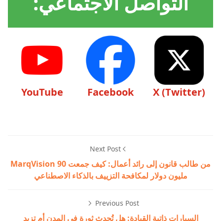
التواصل الاجتماعي:
YouTube
Facebook
X (Twitter)
Next Post
من طالب قانون إلى رائد أعمال: كيف جمعت MarqVision 90
مليون دولار لمكافحة التزييف بالذكاء الاصطناعي
Previous Post
السيارات ذاتية القيادة: هل تُحدث ثورة في المدن أم تزيد