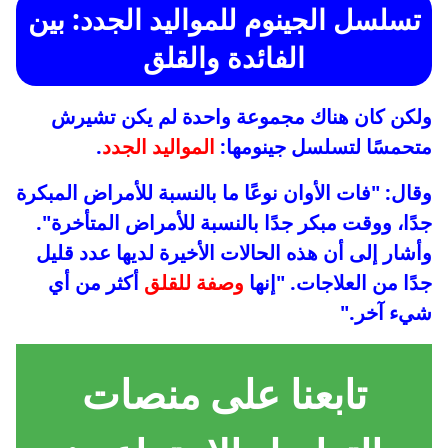
تسلسل الجينوم للمواليد الجدد: بين
الفائدة والقلق
ولكن كان هناك مجموعة واحدة لم يكن تشيرش
متحمسًا لتسلسل جينومها:
المواليد الجدد
.
وقال: "فات الأوان نوعًا ما بالنسبة للأمراض المبكرة
جدًا، ووقت مبكر جدًا بالنسبة للأمراض المتأخرة".
وأشار إلى أن هذه الحالات الأخيرة لديها عدد قليل
جدًا من العلاجات. "إنها
وصفة للقلق
أكثر من أي
شيء آخر."
تابعنا على منصات