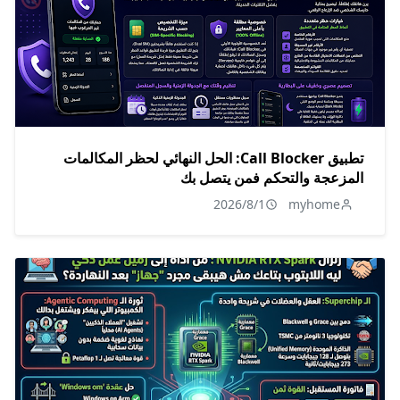
تطبيق Call Blocker: الحل النهائي لحظر المكالمات
المزعجة والتحكم فمن يتصل بك
2026/8/1
myhome