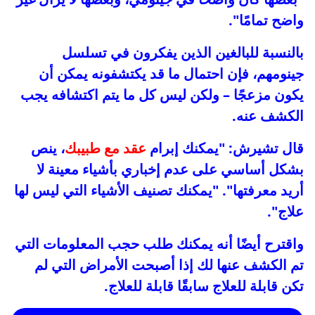
واضح تمامًا".
بالنسبة للبالغين الذين يفكرون في تسلسل
جينومهم، فإن احتمال ما قد يكتشفونه يمكن أن
يكون مزعجًا – ولكن ليس كل ما يتم اكتشافه يجب
الكشف عنه.
قال تشيرش: "يمكنك إبرام
عقد مع طبيبك
، ينص
بشكل أساسي على عدم إخباري بأشياء معينة لا
أريد معرفتها". "يمكنك تصنيف الأشياء التي ليس لها
علاج".
واقترح أيضًا أنه يمكنك طلب حجب المعلومات التي
تم الكشف عنها لك إذا أصبحت الأمراض التي لم
تكن قابلة للعلاج سابقًا قابلة للعلاج.