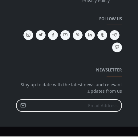
Privacy Policy
FOLLOW US
NEWSLETTER
Stay up to date with the latest news and relevant
updates from us.