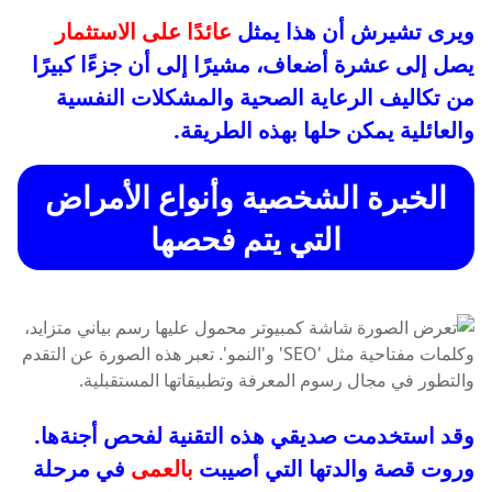
ويرى تشيرش أن هذا يمثل
عائدًا على الاستثمار
يصل إلى عشرة أضعاف، مشيرًا إلى أن جزءًا كبيرًا
من تكاليف الرعاية الصحية والمشكلات النفسية
والعائلية يمكن حلها بهذه الطريقة.
الخبرة الشخصية وأنواع الأمراض
التي يتم فحصها
وقد استخدمت صديقي هذه التقنية لفحص أجنةها.
وروت قصة والدتها التي أصيبت
بالعمى
في مرحلة