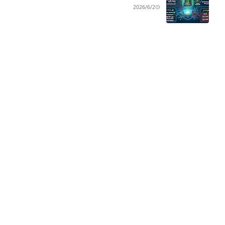
2026/6/2