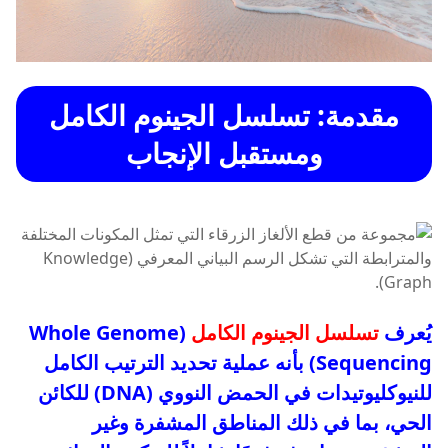
مقدمة: تسلسل الجينوم الكامل
ومستقبل الإنجاب
يُعرف
تسلسل الجينوم الكامل
(Whole Genome
Sequencing) بأنه عملية تحديد الترتيب الكامل
للنيوكليوتيدات في الحمض النووي (DNA) للكائن
الحي، بما في ذلك المناطق المشفرة وغير