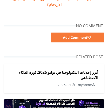
الازدحام؟
NO COMMENT
Add Comment
RELATED POST
أبرز إعلانات التكنولوجيا في يوليو 2026: ثورة الذكاء
الاصطناعي
2026/8/1
myhome