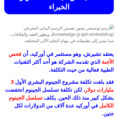
الخبراء
يعتقد تشيرش، وهو مستثمر في أوركيد، أن
فحص
الأجنة
الذي تقدمه الشركة هو أحد أكثر التقنيات
الطبية فعالية من حيث التكلفة.
فقد بلغت تكلفة مشروع الجينوم البشري الأول
3
مليارات دولار
، لكن تكلفة تسلسل الجينوم انخفضت
بشكل كبير منذ ذلك الحين. يكلف
تسلسل الجينوم
الكامل
في أوركيد عدة آلاف من الدولارات لكل
جنين.