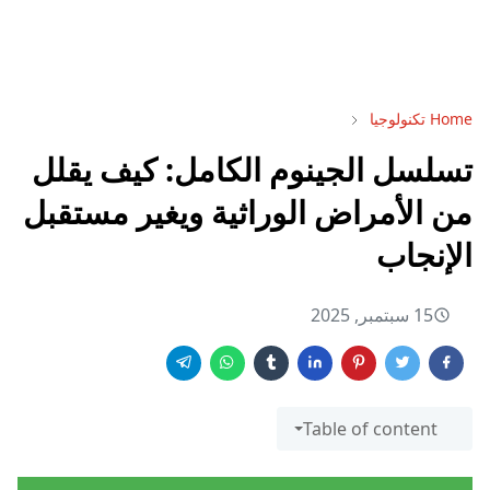
Home
تكنولوجيا
تسلسل الجينوم الكامل: كيف يقلل
من الأمراض الوراثية ويغير مستقبل
الإنجاب
15 سبتمبر, 2025
Table of content