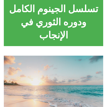
تسلسل الجينوم الكامل
ودوره الثوري في
الإنجاب