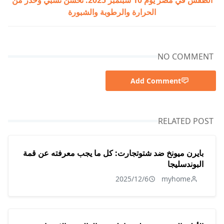
الحرارة والرطوبة والشبورة
NO COMMENT
Add Comment
RELATED POST
بايرن ميونخ ضد شتوتجارت: كل ما يجب معرفته عن قمة
البوندسليجا
2025/12/6
myhome