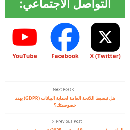
التواصل الاجتماعي:
YouTube
Facebook
X (Twitter)
Next Post
هل تبسيط اللائحة العامة لحماية البيانات (GDPR) يهدد
خصوصيتك؟
Previous Post
الطقس في مصر يوم 10 سبتمبر 2025: تحسن نسبي وحذر من