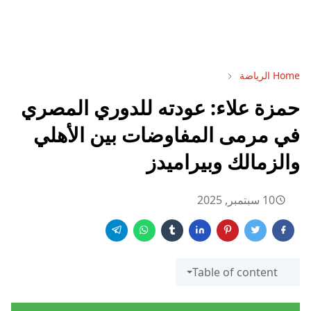
Home
الرياضة
حمزة علاء: عودته للدوري المصري
في مرمى المفاوضات بين الأهلي
والزمالك وبيراميدز
10 سبتمبر, 2025
Table of content