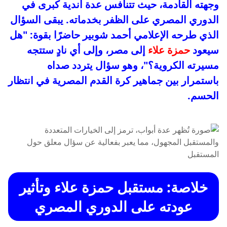
وجهته القادمة، حيث تتنافس عدة أندية كبرى في
الدوري المصري على الظفر بخدماته. يبقى السؤال
الذي طرحه الإعلامي أحمد شوبير حاضرًا بقوة: "هل
سيعود
حمزة علاء
إلى مصر، وإلى أي نادٍ ستتجه
مسيرته الكروية؟"، وهو سؤال يتردد صداه
باستمرار بين جماهير كرة القدم المصرية في انتظار
الحسم.
خلاصة: مستقبل حمزة علاء وتأثير
عودته على الدوري المصري