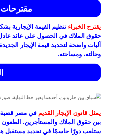
مقترحات 
يقترح الخبراء
تنظيم القيمة الإيجارية بشك
حقوق الملاك في الحصول على عائد عادل
آليات واضحة لتحديد قيمة الإيجار الجديدة،
وحالته، ومساحته.
ا
يمثل قانون الإيجار القديم
في مصر قضية مع
بين حقوق الملاك والمستأجرين. الطعون ال
ستلعب دورًا حاسمًا في تحديد مستقبل هذا