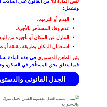
تنص المادة 18
من القانون على الحالات ال
وتشمل:
الهدم أو الترميم.
عدم وفاء المستأجر بالأجرة.
التنازل عن المكان أو تأجيره من البا
استعمال المكان بطريقة مقلقة أو ض
يثير الطعن الدستوري
في هذه المادة تسا
فيما يتعلق بحق المستأجر في السكن، وحم
الجدل القانوني والدستور