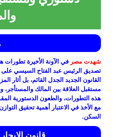
وال
م
شهدت مصر
في الآونة الأخيرة تطورات هام
القانون الجديد الجدل القائم، بل أثار الم
مستقبل العلاقة بين المالك والمستأجر،
هذه التطورات، والطعون الدستورية المقدم
مع الأخذ في الاعتبار أهمية تحقيق التوا
السكن.
قانون الإيجار