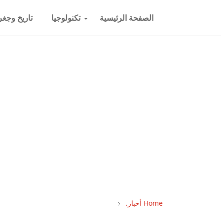
الصفحة الرئيسية
تكنولوجيا
تاريخ وجغرا
Home
أخبار.