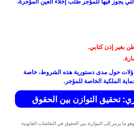
تي يجوز فيها للمؤجر طلب إخلاء العين المؤجرة،
طن بغير إذن كتابي.
ارة.
ؤلات حول مدى دستورية هذه الشروط، خاصة
اية الملكية الخاصة للمؤجر.
ي: تحقيق التوازن بين الحقوق