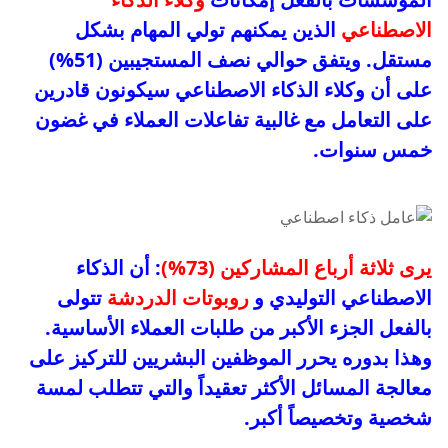
الاصطناعي
الذين يمكنهم تولي المهام بشكل
مستقل. ويتفق حوالي نصف المستجيبين (51%)
على أن وكلاء الذكاء الاصطناعي سيكونون قادرين
على التعامل مع غالبية تفاعلات العملاء في غضون
خمس سنوات.
يرى ثلاثة أرباع المشاركين (73%)
: أن الذكاء
الاصطناعي التوليدي و
روبوتات الدردشة
تتولى
بالفعل الجزء الأكبر من طلبات العملاء الأساسية.
وهذا بدوره يحرر الموظفين البشريين للتركيز على
معالجة المسائل الأكثر تعقيداً والتي تتطلب لمسة
شخصية وتخصيصاً أكبر.