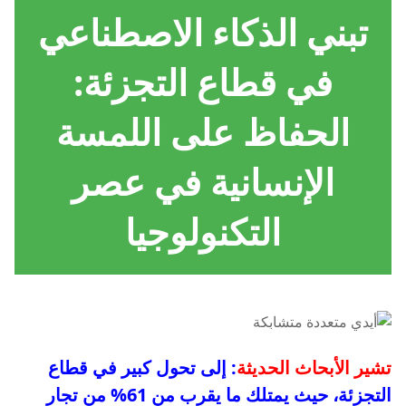
تبني الذكاء الاصطناعي
في قطاع التجزئة:
الحفاظ على اللمسة
الإنسانية في عصر
التكنولوجيا
تشير الأبحاث الحديثة
: إلى تحول كبير في قطاع
التجزئة، حيث يمتلك ما يقرب من 61% من تجار