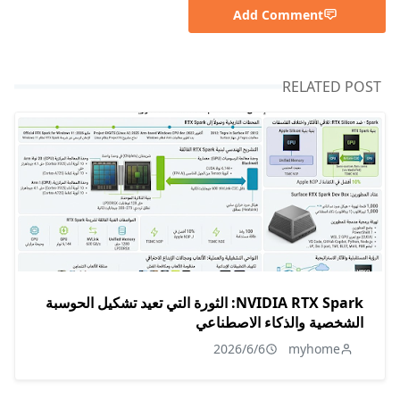
Add Comment
RELATED POST
NVIDIA RTX Spark: الثورة التي تعيد تشكيل الحوسبة
الشخصية والذكاء الاصطناعي
2026/6/6
myhome