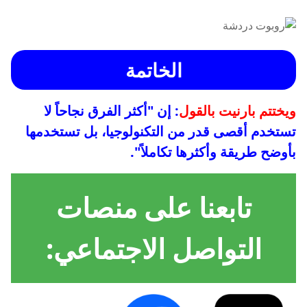
الخاتمة
ويختتم بارنيت بالقول
: إن "أكثر الفرق نجاحاً لا
تستخدم أقصى قدر من التكنولوجيا، بل تستخدمها
بأوضح طريقة وأكثرها تكاملاً".
تابعنا على منصات
التواصل الاجتماعي: