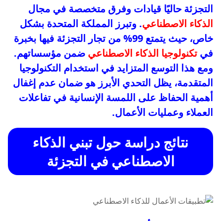
التجزئة حاليًا قيادات وفرق متخصصة في مجال
الذكاء الاصطناعي
. وتبرز المملكة المتحدة بشكل
خاص، حيث يتمتع 99% من تجار التجزئة فيها بخبرة
في
تكنولوجيا الذكاء الاصطناعي
ضمن مؤسساتهم.
ومع هذا التوسع المتزايد في استخدام التكنولوجيا
المتقدمة، يظل التحدي الأبرز هو ضمان عدم إغفال
أهمية الحفاظ على اللمسة الإنسانية في تفاعلات
العملاء وعمليات الأعمال.
نتائج دراسة حول تبني الذكاء
الاصطناعي في التجزئة