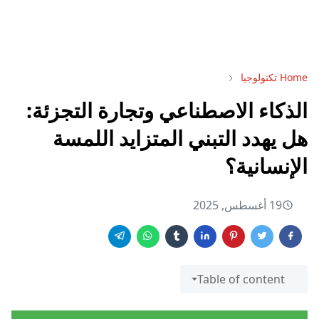
Home
تكنولوجيا
الذكاء الاصطناعي وتجارة التجزئة:
هل يهدد التبني المتزايد اللمسة
الإنسانية؟
19 أغسطس, 2025
Table of content