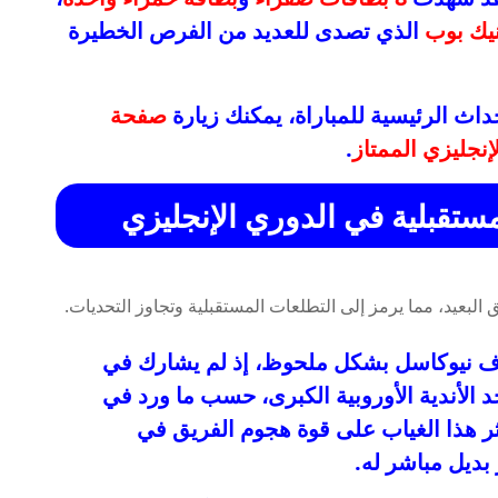
يك بوب
الذي تصدى للعديد من الفرص الخطيرة
داث الرئيسية للمباراة، يمكنك زيارة
صفحة
نجليزي الممتاز
.
ستقبلية في الدوري الإنجليزي
نيوكاسل بشكل ملحوظ، إذ لم يشارك في
أحد الأندية الأوروبية الكبرى، حسب ما ورد في
ؤثر هذا الغياب على قوة هجوم الفريق في
بديل مباشر له.