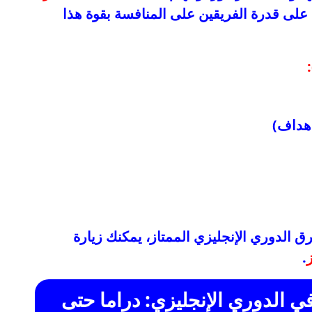
قويًا على قدرة الفريقين على المنافسة بقوة هذا
ق الدوري الإنجليزي الممتاز، يمكنك زيارة
.
ي الدوري الإنجليزي: دراما حتى