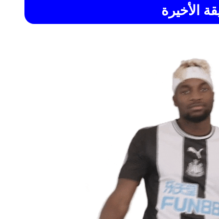
قة الأخيرة