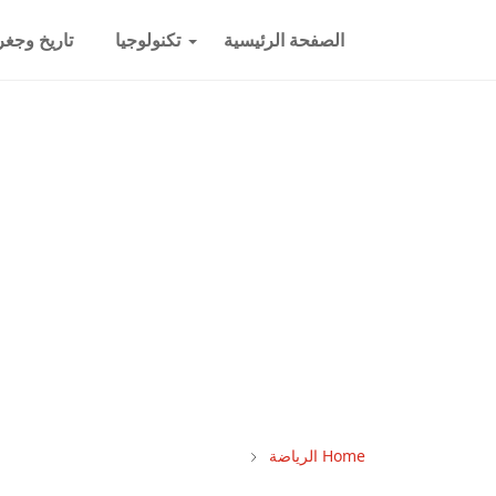
الصفحة الرئيسية
تكنولوجيا
تاريخ وجغرا
Home
الرياضة