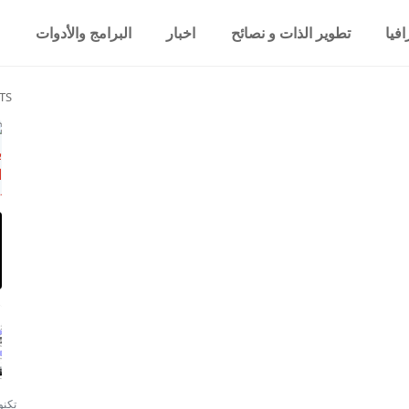
فيا
تطوير الذات و نصائح
اخبار
البرامج والأدوات
TS
تكنو