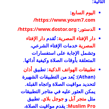
التالية:
اليوم السابع
:
https://www.youm7.com/
الدستور
:
https://www.dostor.org/
دار الإفتاء المصرية
: تُقدم
دار الإفتاء
المصرية
خدمات الإفتاء الشرعي،
وتشمل الإجابة على استفسارات
المتعلقة بأوقات الصلاة وكيفية أدائها.
تطبيقات الهواتف الذكية
: تطبيق
أذان
(Athan): يُعد من التطبيقات الشهيرة
لتحديد مواقيت الصلاة واتجاه القبلة.
يمكن العثور عليه في متاجر التطبيقات
مثل
متجر آبل
و
جوجل بلاي
. تطبيق
Muslim Pro
: يقدم مواقيت الصلاة،