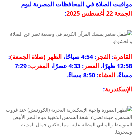
مواقيت الصلاة في المحافظات المصرية ليوم
الجمعة 22 أغسطس 2025
:
القاهرة
:
الفجر
: 4:54 صباحًا،
الظهر (صلاة الجمعة)
:
12:58 ظهرًا،
العصر
: 4:33 عصرًا،
المغرب
: 7:29
مساءً،
العشاء
: 8:50 مساءً.
الإسكندرية
: