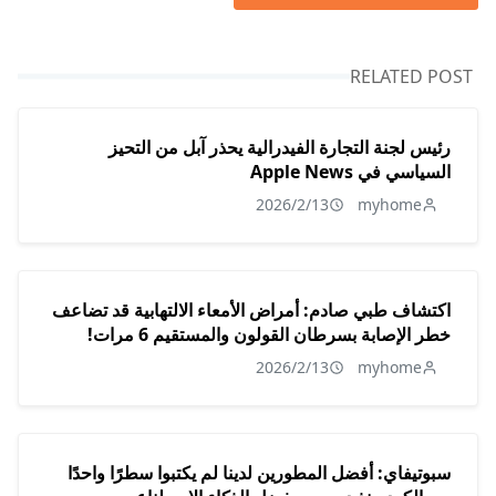
RELATED POST
رئيس لجنة التجارة الفيدرالية يحذر آبل من التحيز
السياسي في Apple News
2026/2/13
myhome
اكتشاف طبي صادم: أمراض الأمعاء الالتهابية قد تضاعف
خطر الإصابة بسرطان القولون والمستقيم 6 مرات!
2026/2/13
myhome
سبوتيفاي: أفضل المطورين لدينا لم يكتبوا سطرًا واحدًا