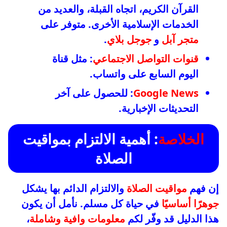
القرآن الكريم، اتجاه القبلة، والعديد من
الخدمات الإسلامية الأخرى. متوفر على
متجر آبل
و
جوجل بلاي
.
قنوات التواصل الاجتماعي
: مثل قناة
اليوم السابع على واتساب.
Google News
: للحصول على آخر
التحديثات الإخبارية.
الخلاصة
: أهمية الالتزام بمواقيت
الصلاة
إن فهم
مواقيت الصلاة
والالتزام الدائم بها يشكل
جوهرًا أساسيًا
في حياة كل مسلم. نأمل أن يكون
هذا الدليل قد وفّر لكم
معلومات وافية وشاملة
،