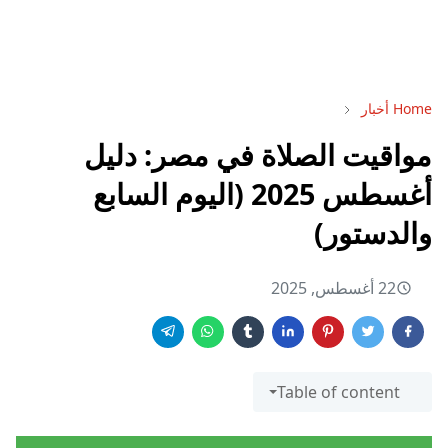
Home
أخبار
مواقيت الصلاة في مصر: دليل
أغسطس 2025 (اليوم السابع
والدستور)
22 أغسطس, 2025
Table of content