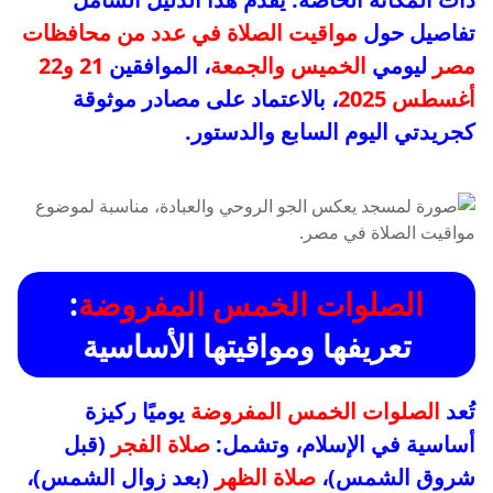
تفاصيل حول
مواقيت الصلاة في عدد من محافظات
مصر
ليومي
الخميس والجمعة
، الموافقين
21 و22
أغسطس 2025
، بالاعتماد على مصادر موثوقة
كجريدتي اليوم السابع والدستور.
الصلوات الخمس المفروضة
:
تعريفها ومواقيتها الأساسية
تُعد
الصلوات الخمس المفروضة
يوميًا ركيزة
أساسية في الإسلام، وتشمل:
صلاة الفجر
(قبل
شروق الشمس)،
صلاة الظهر
(بعد زوال الشمس)،