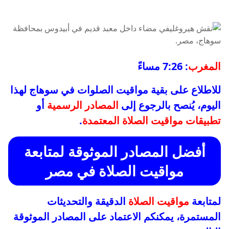
المغرب
: 7:26 مساءً
للاطلاع على بقية مواقيت الصلوات في سوهاج لهذا
اليوم، يُنصح بالرجوع إلى
المصادر الرسمية
أو
تطبيقات مواقيت الصلاة المعتمدة
.
أفضل المصادر الموثوقة لمتابعة
مواقيت الصلاة
في مصر
لمتابعة
مواقيت الصلاة
الدقيقة والتحديثات
المستمرة، يمكنكم الاعتماد على المصادر الموثوقة