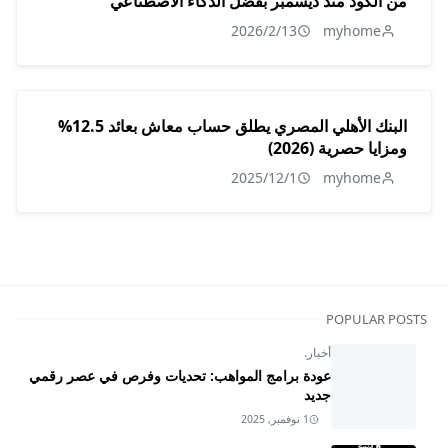
من الكود منذ ديسمبر بفضل الذكاء الاصطناعي
2026/2/13
myhome
البنك الأهلي المصري يطلق حساب معاش بعائد 12.5%
ومزايا حصرية (2026)
2025/12/1
myhome
POPULAR POSTS
أخبار.
عودة برامج المواهب: تحديات وفرص في عصر رقمي
جديد
1 نوفمبر, 2025