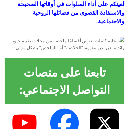
تُعينكم على أداء الصلوات في أوقاتها الصحيحة
والاستفادة القصوى من فضائلها الروحية
والاجتماعية.
تابعنا على منصات
التواصل الاجتماعي: