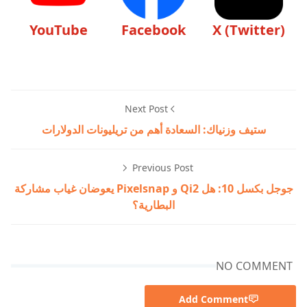
YouTube
Facebook
X (Twitter)
Next Post
ستيف وزنياك: السعادة أهم من تريليونات الدولارات
Previous Post
جوجل بكسل 10: هل Qi2 و Pixelsnap يعوضان غياب مشاركة
البطارية؟
NO COMMENT
Add Comment