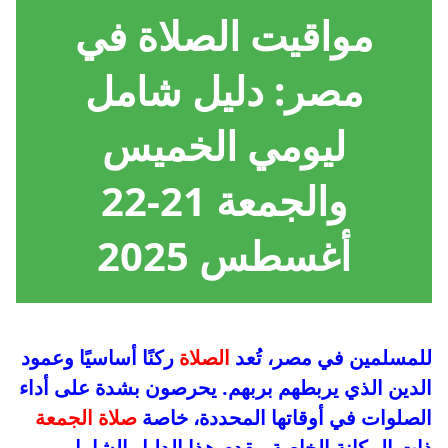
مواقيت الصلاة في
مصر
: دليل شامل
ليومي الخميس
والجمعة 21-22
أغسطس 2025
للمسلمين في مصر، تُعد
الصلاة
ركنًا أساسيًا وعمود
الدين الذي يربطهم بربهم. يحرصون بشدة على أداء
الصلوات في أوقاتها المحددة، خاصة
صلاة الجمعة
ذات المكانة الخاصة. يقدم هذا الدليل الشامل