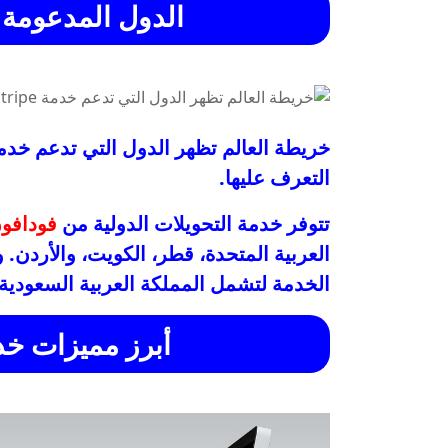
الدول المدعومة ح
التعرف عليها.
تتوفر خدمة التحويلات الدولية من
فودافو
العربية المتحدة، قطر، الكويت، والأردن.
الخدمة لتشمل المملكة العربية السعودية و
أبرز مميزات خدم