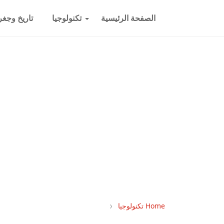
الصفحة الرئيسية
تكنولوجيا
تاريخ وجغرا
Home
تكنولوجيا