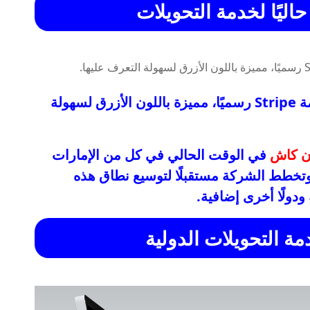
اليًا لخدمة التحويلات
خريطة العالم تظهر الدول التي تدعم خدمة Stripe رسميًا، مميزة باللون الأزرق لسهولة
ن كاش
في الوقت الحالي في كل من الإمارات
 وتخطط الشركة مستقبلًا لتوسيع نطاق هذه
دولًا أخرى إضافية.
ة التحويلات الدولية