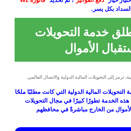
السداد بكل يسر.
لق خدمة التحويلات
ستقبال الأموال
حويلات المالية الدولية التي كانت مطلبًا ملحًا
ذه الخدمة تطورًا كبيرًا في مجال التحويلات
الأموال من الخارج مباشرةً في محافظهم