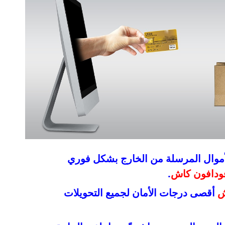
لأموال المرسلة من الخارج بشكل فوري
ودافون كاش
.
ش
أقصى درجات الأمان لجميع التحويلات