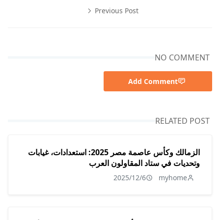
Previous Post
NO COMMENT
Add Comment
RELATED POST
الزمالك وكأس عاصمة مصر 2025: استعدادات، غيابات
وتحديات في ستاد المقاولون العرب
2025/12/6
myhome