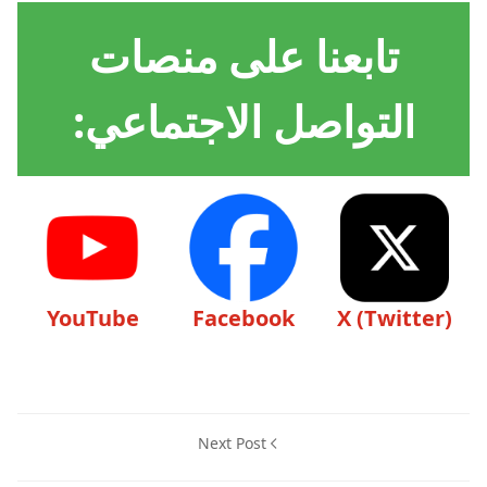
تابعنا على منصات
التواصل الاجتماعي:
YouTube
Facebook
X (Twitter)
Next Post