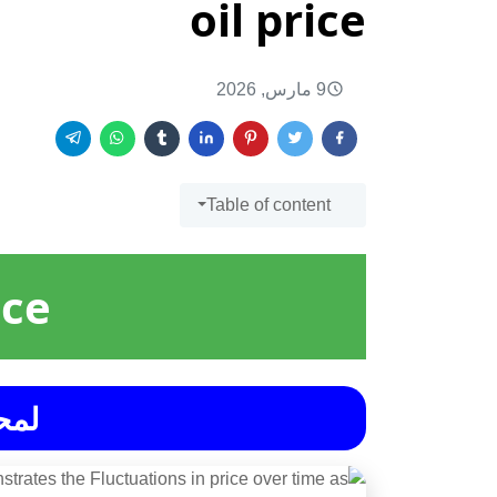
oil price
9 مارس, 2026
Table of content
ice
لمح