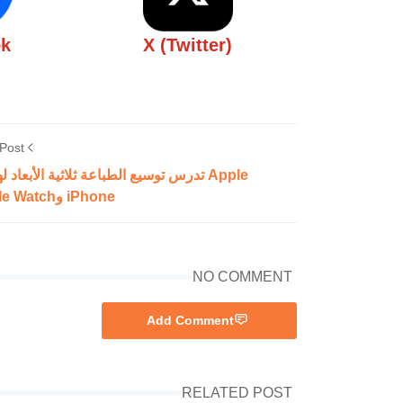
ok
X (Twitter)
Post
Apple تدرس توسيع الطباعة ثلاثية الأبعاد ل
iPhone وApple Watch
NO COMMENT
Add Comment
RELATED POST