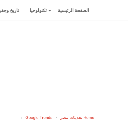
الصفحة الرئيسية
تكنولوجيا
تاريخ وجغرا
Home
تحديثات مصر
Google Trends