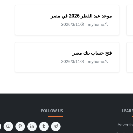
موعد عيد الفطر 2026 في مصر
2026/3/11
myhome
فتح حساب بنك مصر
2026/3/11
myhome
FOLLOW US
LEAR
Adverti