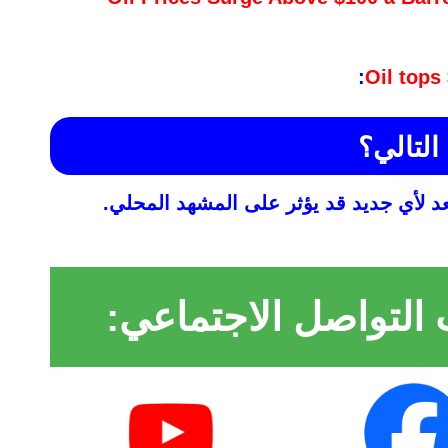
:
Oil tops
 التالي؟
لأي جديد قد يؤثر على المشهد المحلي.
 التواصل الاجتماعي: