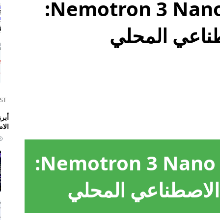
NVIDIA تطلق Nemotron 3 Nano 4B:
طناعي المحلي
ST
الا
NVIDIA تطلق Nemotron 3 Nano 4B:
الاصطناعي المحلي