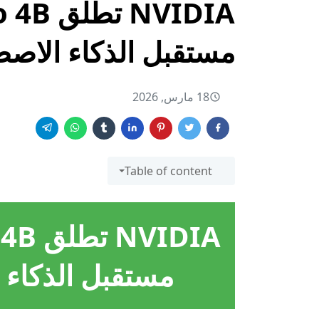
مستقبل الذكاء الاص
18 مارس, 2026
Table of content
مستقبل الذكاء 