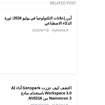
RELATED POST
أبرز إعلانات التكنولوجيا في يوليو 2026: ثورة
الذكاء الاصطناعي
2026/8/1
myhome
اكتشف كيف عززت Genspark أداء AI
Workspace 3.0 باستخدام نماذج
Nemotron 3 من NVIDIA.