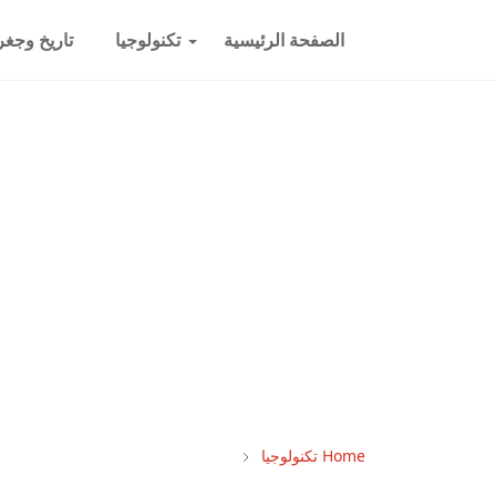
الصفحة الرئيسية
تكنولوجيا
تاريخ وجغرا
Home
تكنولوجيا