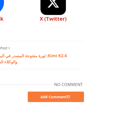
ok
X (Twitter)
 Post
Kimi K2.6: ثورة مفتوحة المصدر في ا
والوكلاء ال
NO COMMENT
Add Comment