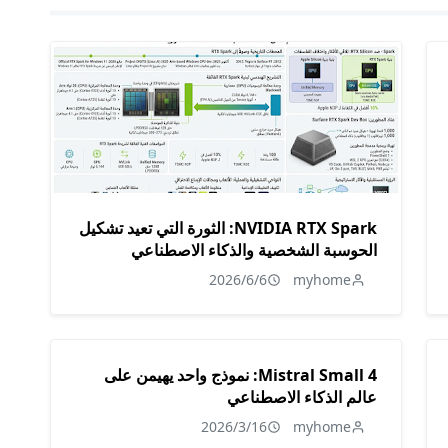
NVIDIA RTX Spark: الثورة التي تعيد تشكيل
الحوسبة الشخصية والذكاء الاصطناعي
2026/6/6
myhome
Mistral Small 4: نموذج واحد يهيمن على
عالم الذكاء الاصطناعي
2026/3/16
myhome