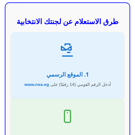
طرق الاستعلام عن لجنتك الانتخابية
1. الموقع الرسمي
أدخل الرقم القومي (14 رقمًا) على
www.nea.eg