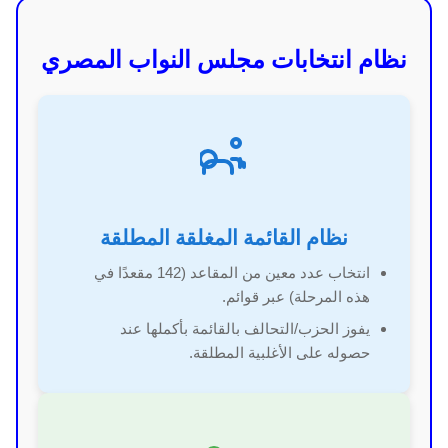
نظام انتخابات مجلس النواب المصري
نظام القائمة المغلقة المطلقة
انتخاب عدد معين من المقاعد (142 مقعدًا في
هذه المرحلة) عبر قوائم.
يفوز الحزب/التحالف بالقائمة بأكملها عند
حصوله على الأغلبية المطلقة.