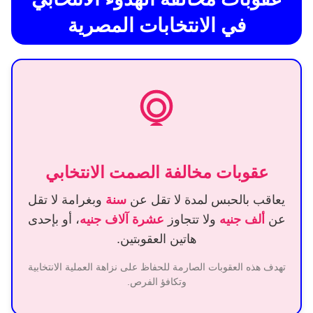
في الانتخابات المصرية
عقوبات مخالفة الصمت الانتخابي
يعاقب بالحبس لمدة لا تقل عن
سنة
وبغرامة لا تقل
عن
ألف جنيه
ولا تتجاوز
عشرة آلاف جنيه
، أو بإحدى
هاتين العقوبتين.
تهدف هذه العقوبات الصارمة للحفاظ على نزاهة العملية الانتخابية
وتكافؤ الفرص.