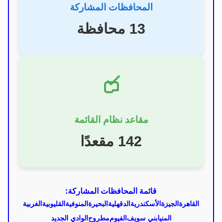
المحافظات المشاركة
13 محافظة
مقاعد نظام القائمة
142 مقعدًا
قائمة المحافظات المشاركة:
القاهرة
الجيزة
الأسكندرية
الدقهلية
البحيرة
المنوفية
القليوبية
الغربية
المنيا
بني سويف
الفيوم
مطروح
الوادي الجديد