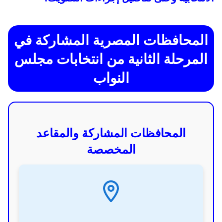
المحافظات المصرية المشاركة في
المرحلة الثانية من انتخابات مجلس
النواب
المحافظات المشاركة والمقاعد
المخصصة