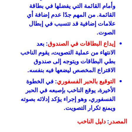
وأمام القائمة التي يفضلها في بطاقة
القائمة. من المهم جدًا عدم إضافة أي
علامات إضافية قد تتسبب في إبطال
الصوت.
إيداع البطاقات في الصندوق
: بعد
الانتهاء من عملية التصويت، يقوم الناخب
بطي البطاقات ويتوجه إلى صندوق
الاقتراع المخصص ليضعها فيه بنفسه.
التوقيع بالحبر الفسفوري
: في الخطوة
الأخيرة، يوقع الناخب بإصبعه في الحبر
الفسفوري، وهو إجراء يؤكد إدلائه بصوته
ويمنع تكرار التصويت.
المصدر
:
دليل الناخب