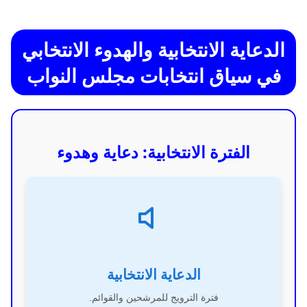
الدعاية الانتخابية والهدوء الانتخابي
في سياق انتخابات مجلس النواب
الفترة الانتخابية: دعاية وهدوء
الدعاية الانتخابية
فترة الترويج للمرشحين والقوائم.