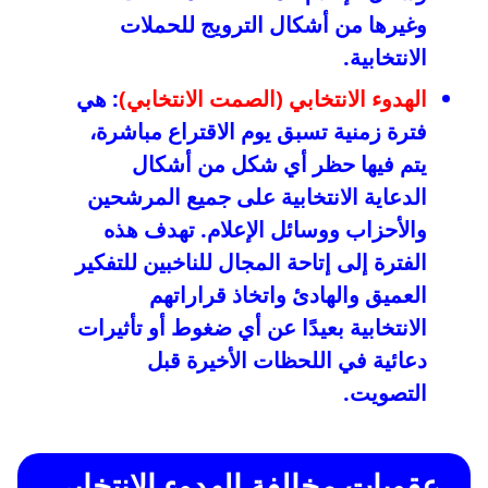
وغيرها من أشكال الترويج للحملات
الانتخابية.
الهدوء الانتخابي (الصمت الانتخابي)
: هي
فترة زمنية تسبق يوم الاقتراع مباشرة،
يتم فيها حظر أي شكل من أشكال
الدعاية الانتخابية على جميع المرشحين
والأحزاب ووسائل الإعلام. تهدف هذه
الفترة إلى إتاحة المجال للناخبين للتفكير
العميق والهادئ واتخاذ قراراتهم
الانتخابية بعيدًا عن أي ضغوط أو تأثيرات
دعائية في اللحظات الأخيرة قبل
التصويت.
عقوبات مخالفة الهدوء الانتخابي