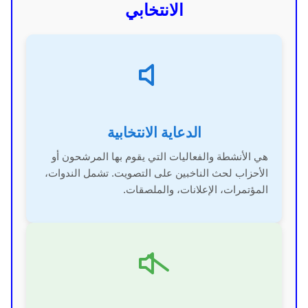
الانتخابي
الدعاية الانتخابية
هي الأنشطة والفعاليات التي يقوم بها المرشحون أو
الأحزاب لحث الناخبين على التصويت. تشمل الندوات،
المؤتمرات، الإعلانات، والملصقات.