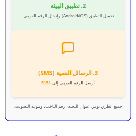
2. تطبيق الهيئة
تحميل التطبيق (Android/iOS) وإدخال الرقم القومي.
3. الرسائل النصية (SMS)
أرسل الرقم القومي إلى
5151
جميع الطرق توفر: عنوان اللجنة، رقم الناخب، وموعد التصويت.