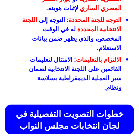
المصري الساري
لإثبات هويته.
التوجه للجنة المحددة
: التوجه إلى
اللجنة
الانتخابية المحددة
له في الوقت
المخصص، والذي يظهر ضمن بيانات
الاستعلام.
الالتزام بالتعليمات
: الامتثال لتعليمات
القائمين على اللجنة الانتخابية لضمان
سير العملية الديمقراطية بسلاسة
ونظام.
خطوات التصويت التفصيلية في
لجان انتخابات مجلس النواب