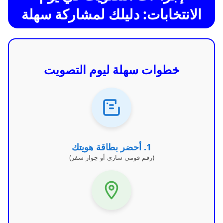
الانتخابات: دليلك لمشاركة سهلة
خطوات سهلة ليوم التصويت
1. أحضر بطاقة هويتك
(رقم قومي ساري أو جواز سفر)