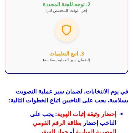
2. توجه للجنة المحددة
(في الوقت المخصص لك)
3. اتبع التعليمات
(لضمان سير العملية بسلاسة)
في يوم الانتخابات، لضمان سير عملية التصويت
بسلاسة، يجب على الناخبين اتباع الخطوات التالية:
إحضار وثيقة إثبات الهوية
: يجب على
الناخب إحضار
بطاقة الرقم القومي
المصرية السارية
أو
جواز السفر