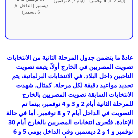
(أيام 2, 3, 4 نوفمبر)
(أيام 7, 8 نوفمبر)
ديسمبر | الداخل: 5,
6 ديسمبر)
عادةً ما يتضمن جدول المرحلة الثانية من الانتخابات
تصويت المصريين في الخارج أولاً، يتبعه تصويت
الناخبين داخل البلاد. في الانتخابات البرلمانية، يتم
تحديد مواعيد دقيقة لكل مرحلة. كمثال، شهدت
الانتخابات السابقة تصويت المصريين بالخارج
للمرحلة الثانية أيام 2 و 3 و 4 نوفمبر، بينما تم
التصويت في الداخل أيام 7 و 8 نوفمبر. أما في حالة
الإعادة، فتُجرى انتخابات المصريين بالخارج أيام 30
نوفمبر و 1 و 2 ديسمبر، وفي الداخل يومي 5 و 6