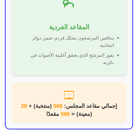
المقاعد الفردية
يتنافس المرشحون بشكل فردي ضمن دوائر
انتخابية.
يفوز المرشح الذي يحقق أغلبية الأصوات في
دائرته.
إجمالي مقاعد المجلس:
568
(منتخبة) +
28
(معينة) =
596
مقعدًا