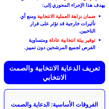
يهدف هذا الإجراء المحوري إلى:
ضمان نزاهة العملية الانتخابية
ومنع أي
تأثيرات خارجية قد تؤثر على قرار
الناخبين.
توفير بيئة انتخابية عادلة
ومتساوية
الفرص لجميع المرشحين دون تمييز.
تعريف الدعاية الانتخابية والصمت
الانتخابي
الفروقات الأساسية: الدعاية والصمت