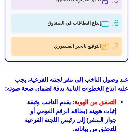
6.
إيداع البطاقات في الصندوق
7.
التوقيع بالحبر الفسفوري
عند وصول الناخب إلى مقر لجنته الفرعية، يجب
عليه اتباع الخطوات التالية بدقة لضمان صحة صوته:
التحقق من الهوية
: يقدم الناخب وثيقة
إثبات هويته (بطاقة الرقم القومي أو
جواز السفر) إلى رئيس اللجنة الفرعية
للتحقق من بياناته.