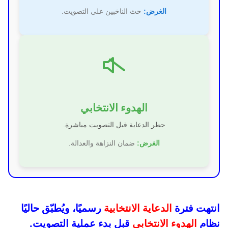
الغرض:
حث الناخبين على التصويت.
الهدوء الانتخابي
حظر الدعاية قبل التصويت مباشرة.
الغرض:
ضمان النزاهة والعدالة.
انتهت فترة
الدعاية الانتخابية
رسميًا، ويُطبّق حاليًا
نظام
الهدوء الانتخابي
قبل بدء عملية التصويت.