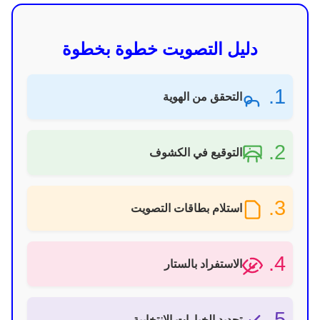
دليل التصويت خطوة بخطوة
1.
التحقق من الهوية
2.
التوقيع في الكشوف
3.
استلام بطاقات التصويت
4.
الاستفراد بالستار
5.
تحديد الخيارات الانتخابية