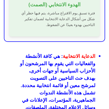
الهدوء الانتخابي (الصمت)
فترة تسبق يوم الاقتراع مباشرة، يتم فيها حظر أي
شكل من أشكال الدعاية الانتخابية لضمان تفكير
الناخبين بهدوء بعيدًا عن الضغوط.
الدعاية الانتخابية
: هي كافة الأنشطة
والفعاليات التي يقوم بها المرشحون أو
الأحزاب السياسية أو جهات أخرى،
بهدف حث الناخبين على التصويت
لمرشح معين أو قائمة انتخابية محددة.
تشمل هذه الأنشطة الندوات
الجماهيرية، المؤتمرات، الإعلانات في
وسائل الإعلام المختلفة، الملصقات،