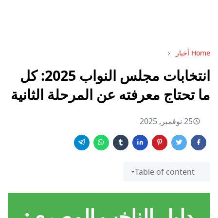
Home
أخبار
انتخابات مجلس النواب 2025: كل
ما تحتاج معرفته عن المرحلة الثانية
25 نوفمبر, 2025
Table of content
دليل الناخب المصري: