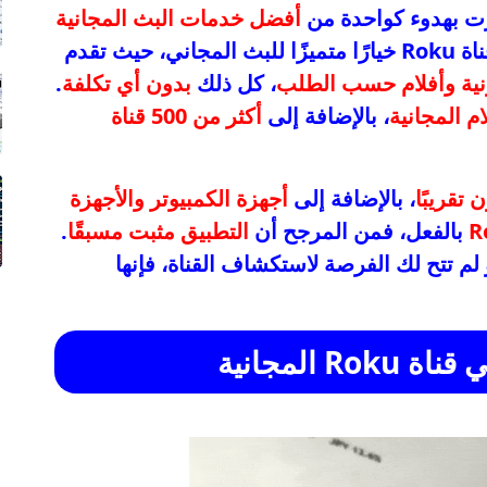
زت بهدوء كواحدة من
أفضل خدمات البث المجانية
لمجاني، حيث تقدم
ونية وأفلام حسب الطلب
، كل ذلك
بدون أي تكلفة
.
ام المجانية
، بالإضافة إلى
أكثر من 500 قناة
 تقريبًا
، بالإضافة إلى
أجهزة الكمبيوتر والأجهزة
بالفعل، فمن المرجح أن
التطبيق مثبت مسبقًا
.
R المجانية