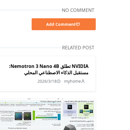
NO COMMENT
Add Comment
RELATED POST
NVIDIA تطلق Nemotron 3 Nano 4B:
مستقبل الذكاء الاصطناعي المحلي
2026/3/18
myhome