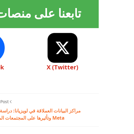
تابعنا على منصات
ok
X (Twitter)
 Post
مراكز البيانات العملاقة في لويزيانا: دراسة
Meta وتأثيرها على المجتمعات المحلية