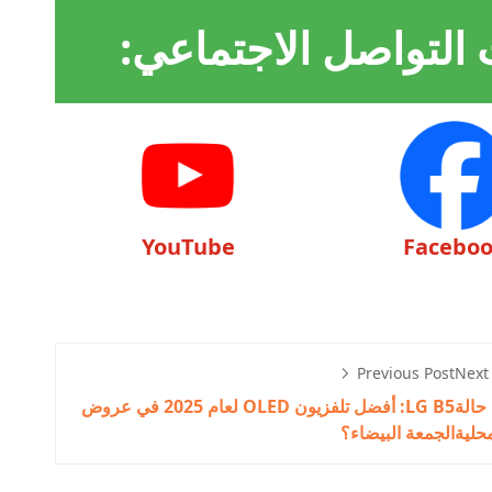
 التواصل الاجتماعي:
YouTube
Facebo
Previous Post
Next
 حالة
LG B5: أفضل تلفزيون OLED لعام 2025 في عروض
الجمعة البيضاء؟