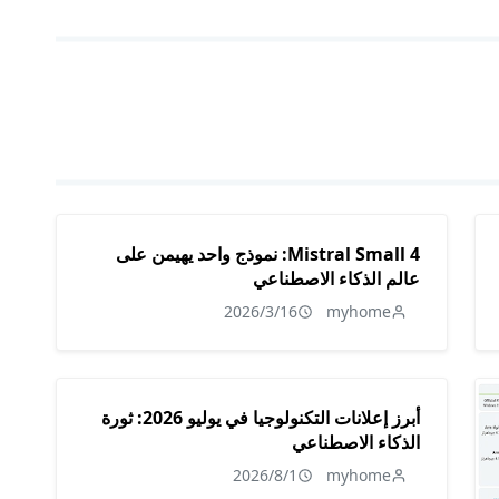
Mistral Small 4: نموذج واحد يهيمن على
عالم الذكاء الاصطناعي
2026/3/16
myhome
أبرز إعلانات التكنولوجيا في يوليو 2026: ثورة
الذكاء الاصطناعي
2026/8/1
myhome