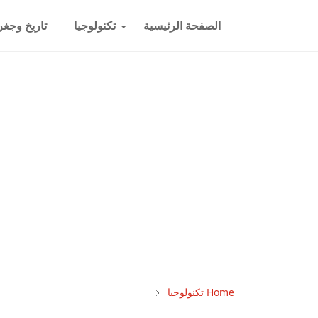
الصفحة الرئيسية
تكنولوجيا
تاريخ وجغرا
Home
تكنولوجيا