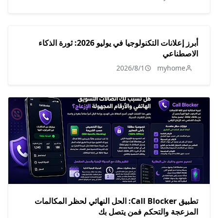
أبرز إعلانات التكنولوجيا في يوليو 2026: ثورة الذكاء
الاصطناعي
2026/8/1
myhome
تطبيق Call Blocker: الحل النهائي لحظر المكالمات
المزعجة والتحكم فمن يتصل بك