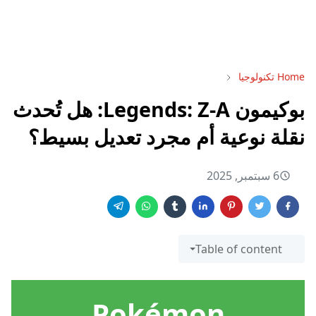
Home
تكنولوجيا
بوكيمون Legends: Z-A: هل تُحدث
نقلة نوعية أم مجرد تعديل بسيط؟
6 سبتمبر, 2025
Table of content
Pokémon