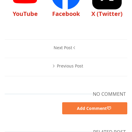
YouTube
Facebook
X (Twitter)
Next Post
Previous Post
NO COMMENT
Add Comment