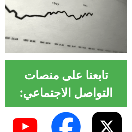
تابعنا على منصات
التواصل الاجتماعي: