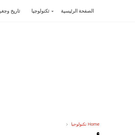
الصفحة الرئيسية
تكنولوجيا
تاريخ وجغرا
Home
تكنولوجيا