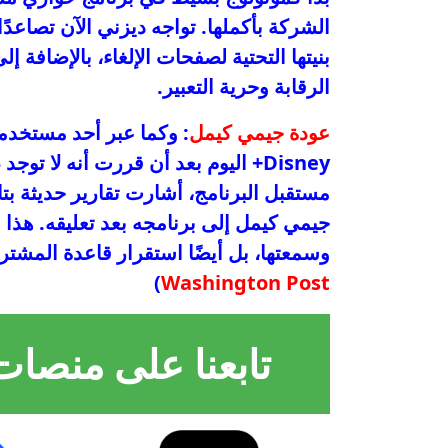
الشركة بأكملها. تواجه ديزني الآن تصاعدًا 
بنيتها التحتية لصفحات الإلغاء، بالإضافة
الرقابة وحرية التعبير.
عودة جيمي كيمل
Disney+ اليوم بعد أن قررت أنه لا ت
جيمي كيمل إلى برنامجه بعد تعليقه. هذا 
وسمعتها، بل أيضًا استقرار قاعدة المشترك
)
Washington Post
تابعنا على منصات