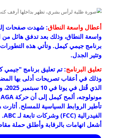
أعطال واسعة النطاق
واسعة النطاق، وذلك بعد تدفق هائل من ال
برنامج جيمي كيمل. وتأتي هذه التطور
وتثير الجدل.
تعليق البرنامج
وذلك في أعقاب تصريحات أدلى بها المض
الذي 
تأطير الروابط السياسية للمسلح. أثارت ه
أشعل اتهامات بالرقابة وأطلق حملة مقا