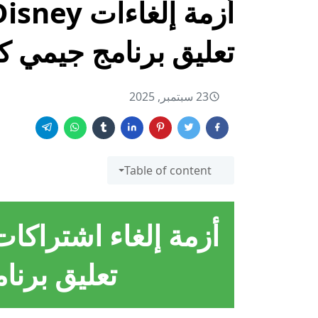
تعليق برنامج جيمي ك
23 سبتمبر, 2025
Table of content
تعليق برنا