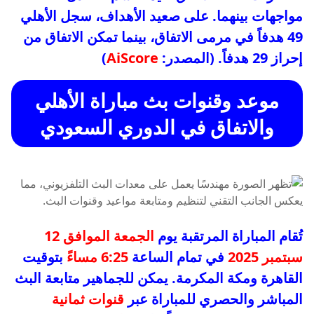
مواجهات بينهما. على صعيد الأهداف، سجل الأهلي
49 هدفاً في مرمى الاتفاق، بينما تمكن الاتفاق من
إحراز 29 هدفاً. (المصدر:
AiScore
)
موعد وقنوات بث مباراة الأهلي
والاتفاق في الدوري السعودي
تُقام المباراة المرتقبة يوم
الجمعة الموافق 12
سبتمبر 2025
في تمام الساعة
6:25 مساءً
بتوقيت
القاهرة ومكة المكرمة. يمكن للجماهير متابعة البث
المباشر والحصري للمباراة عبر
قنوات ثمانية