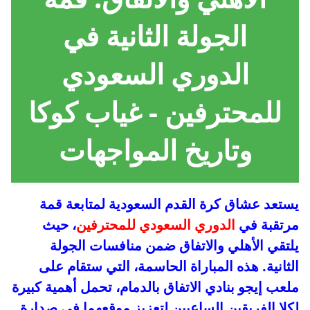
الجولة الثانية في
الدوري السعودي
للمحترفين - غياب كوكا
وتاريخ المواجهات
يستعد عشاق كرة القدم السعودية لمتابعة قمة
مرتقبة في
الدوري السعودي للمحترفين
، حيث
يلتقي الأهلي والاتفاق ضمن منافسات الجولة
الثانية. هذه المباراة الحاسمة، التي ستقام على
ملعب إيجو بنادي الاتفاق بالدمام، تحمل أهمية كبيرة
لكلا الفريقين الساعيين لتعزيز موقعهما في صدارة