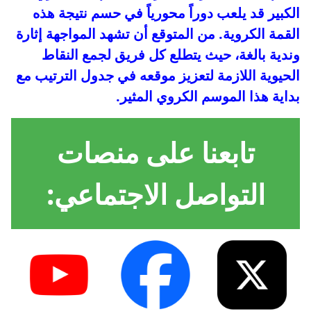
الكبير قد يلعب دوراً محورياً في حسم نتيجة هذه
القمة الكروية. من المتوقع أن تشهد المواجهة إثارة
وندية بالغة، حيث يتطلع كل فريق لجمع النقاط
الحيوية اللازمة لتعزيز موقعه في جدول الترتيب مع
بداية هذا الموسم الكروي المثير.
تابعنا على منصات
التواصل الاجتماعي: