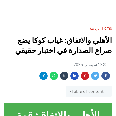
Home
الرياضة
الأهلي والاتفاق: غياب كوكا يضع
صراع الصدارة في اختبار حقيقي
12 سبتمبر, 2025
Table of content
الأهلي والاتفاق: قمة